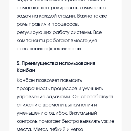
помогают контролировать количество
задач на каждой стадии. Важна также
роль правил и процессов,
регулирующих работу системы. Все
компоненты работают вместе для
повышения эффективности.
5
.
Преимущества использования
Канбан
Канбан позволяет повысить
прозрачность процессов и улучшить
управление задачами. Он способствует
снижению времени выполнения и
уменьшению ошибок. Визуальный
контроль помогает быстро выявлять узкие
места. Метод гибкий и легко