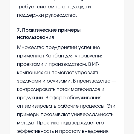
требует системного подхода и
поддержки руководства.
7
.
Практические примеры
использования
Множество предприятий успешно
применяют Канбан для управления
проектами и производством. В ИТ-
компаниях он помогает управлять
задачами и релизами. В производстве —
контролировать поток материалов и
продукции. В сфере обслуживания —
оптимизировать рабочие процессы. Эти
примеры показывают универсальность
метода. Практика подтверждает его
эффективность и простоту внедрения.