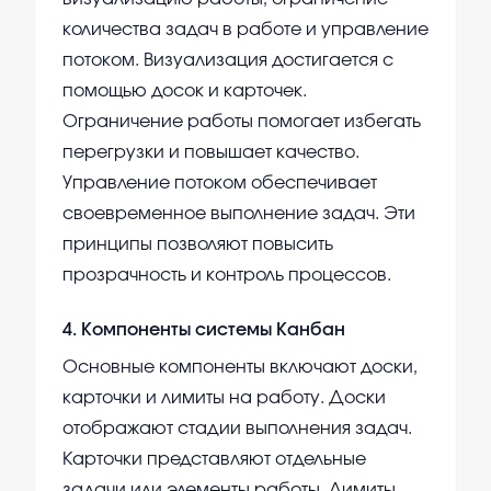
количества задач в работе и управление
потоком. Визуализация достигается с
помощью досок и карточек.
Ограничение работы помогает избегать
перегрузки и повышает качество.
Управление потоком обеспечивает
своевременное выполнение задач. Эти
принципы позволяют повысить
прозрачность и контроль процессов.
4
.
Компоненты системы Канбан
Основные компоненты включают доски,
карточки и лимиты на работу. Доски
отображают стадии выполнения задач.
Карточки представляют отдельные
задачи или элементы работы. Лимиты