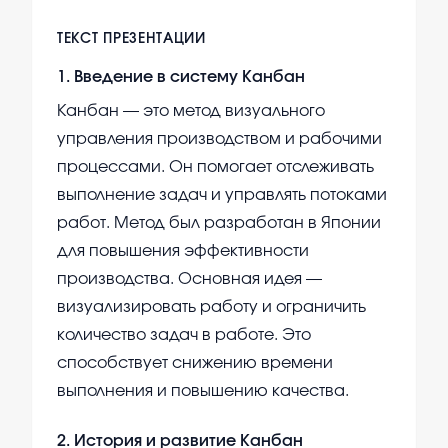
ТЕКСТ ПРЕЗЕНТАЦИИ
1
.
Введение в систему Канбан
Канбан — это метод визуального
управления производством и рабочими
процессами. Он помогает отслеживать
выполнение задач и управлять потоками
работ. Метод был разработан в Японии
для повышения эффективности
производства. Основная идея —
визуализировать работу и ограничить
количество задач в работе. Это
способствует снижению времени
выполнения и повышению качества.
2
.
История и развитие Канбан