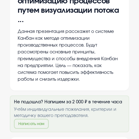
оптимизацию процессов
путем визуализации потока
...
Данная презентация расскажет о системе
Канбан как методе оптимизации
производственных процессов. Будут
рассмотрены основные принципы,
преимущества и способы внедрения Канбан
на предприятии. Цель — показать, как
система помогает повысить эффективность
работы и снизить издержки.
Не подошла? Напишем за 2 000 ₽ в течение часа
Учтём индивидуальные пожелания, критерии и
методичку вашего преподавателя.
Написать нам