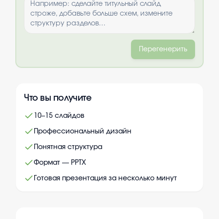
Перегенерить
Что вы получите
10–15 слайдов
Профессиональный дизайн
Понятная структура
Формат — PPTX
Готовая презентация за несколько минут