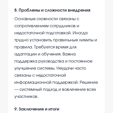
8
.
Проблемы и сложности внедрения
Основные сложности связаны с
сопротивлением сотрудников и
недостаточной подготовкой. Иногда
трудно установить правильные лимиты и
правила. Требуется время для
адаптации и обучения. Важна
поддержка руководства и постоянное
улучшение системы. Неудачи часто
связаны с недостаточной
информационной поддержкой. Решение
— системный подход и вовлечение всех
участников.
9
.
Заключение и итоги