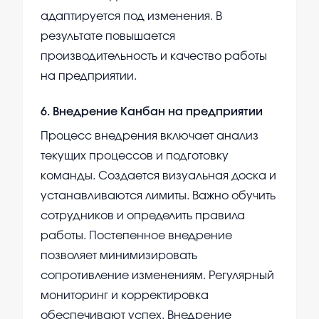
адаптируется под изменения. В
результате повышается
производительность и качество работы
на предприятии.
6
.
Внедрение Канбан на предприятии
Процесс внедрения включает анализ
текущих процессов и подготовку
команды. Создается визуальная доска и
устанавливаются лимиты. Важно обучить
сотрудников и определить правила
работы. Постепенное внедрение
позволяет минимизировать
сопротивление изменениям. Регулярный
мониторинг и корректировка
обеспечивают успех. Внедрение