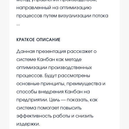
направленный на оптимизацию
процессов путем визуализации потока
...
КРАТКОЕ ОПИСАНИЕ
Данная презентация расскажет о
системе Канбан как методе
оптимизации производственных
процессов. Будут рассмотрены
основные принципы, преимущества и
способы внедрения Канбан на
предприятии. Цель — показать, как
система помогает повысить
эффективность работы и снизить
издержки.