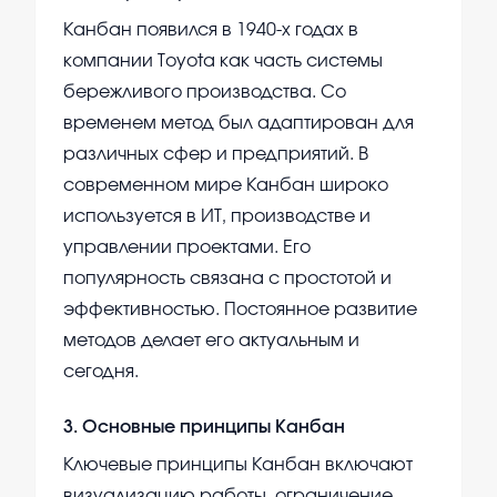
Канбан появился в 1940-х годах в
компании Toyota как часть системы
бережливого производства. Со
временем метод был адаптирован для
различных сфер и предприятий. В
современном мире Канбан широко
используется в ИТ, производстве и
управлении проектами. Его
популярность связана с простотой и
эффективностью. Постоянное развитие
методов делает его актуальным и
сегодня.
3
.
Основные принципы Канбан
Ключевые принципы Канбан включают
визуализацию работы, ограничение