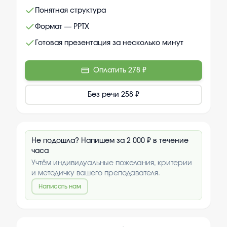
Понятная структура
Формат — PPTX
Готовая презентация за несколько минут
Оплатить
278 ₽
Без речи
258 ₽
Не подошла? Напишем за 2 000 ₽ в течение
часа
Учтём индивидуальные пожелания, критерии
и методичку вашего преподавателя.
Написать нам