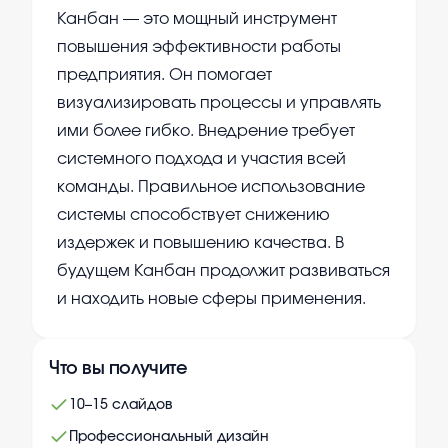
Канбан — это мощный инструмент
повышения эффективности работы
предприятия. Он помогает
визуализировать процессы и управлять
ими более гибко. Внедрение требует
системного подхода и участия всей
команды. Правильное использование
системы способствует снижению
издержек и повышению качества. В
будущем Канбан продолжит развиваться
и находить новые сферы применения.
Что вы получите
10–15 слайдов
Профессиональный дизайн