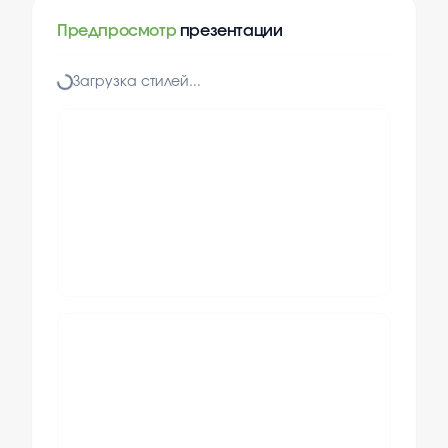
Предпросмотр
презентации
Загрузка стилей...