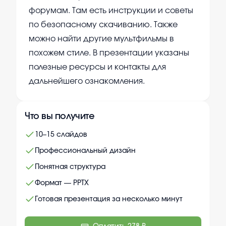
форумам. Там есть инструкции и советы
по безопасному скачиванию. Также
можно найти другие мультфильмы в
похожем стиле. В презентации указаны
полезные ресурсы и контакты для
дальнейшего ознакомления.
Что вы получите
10–15 слайдов
Профессиональный дизайн
Понятная структура
Формат — PPTX
Готовая презентация за несколько минут