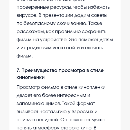
проверенные ресурсы, чтобы избежать
вирусов. В презентации дадим советы
по безопасному скачиванию. Также
расскажем, как правильно сохранить
фильм на устройстве. Это поможет детям
и их родителям легко найти и скачать
фильм.
7
.
Преимущества просмотра в стиле
кинопленки
Просмотр фильма в стиле кинопленки
делает его более интересным и
запоминающимся. Такой формат
вызывает ностальгию у взрослых и
привлекает детей. Он помогает лучше
понять атмосферу старого кино. В