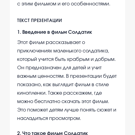
с этим фильмом и его особенностями.
ТЕКСТ ПРЕЗЕНТАЦИИ
1
.
Введение в фильм Солдатик
Этот фильм рассказывает о
приключениях маленького солдатика,
который учится быть храбрым и добрым.
Он предназначен для детей и учит
важным ценностям. В презентации будет
показано, как выглядит фильм в стиле
кинопленки. Также расскажем, где
можно бесплатно скачать этот фильм.
Это поможет детям лучше понять сюжет и
насладиться просмотром.
2
.
Что такое фильм Солдатик