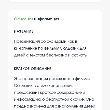
Основная
информация
НАЗВАНИЕ
Презентация со слайдами как в
кинопленке по фильму Солдатик для
детей с текстом бесплатно и скачать
КРАТКОЕ ОПИСАНИЕ
Эта презентация расскажет о фильме
Солдатик в стиле кинопленки,
предоставит краткое содержание и
информацию о бесплатной скачке. Она
предназначена для ознакомления детей