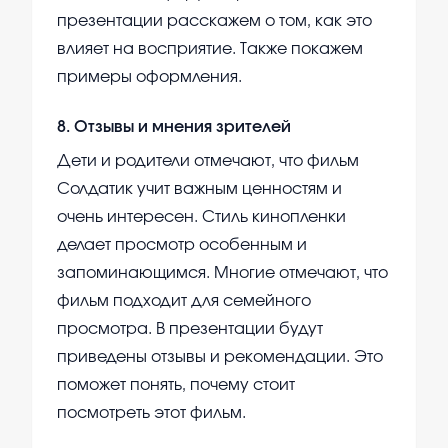
презентации расскажем о том, как это
влияет на восприятие. Также покажем
примеры оформления.
8
.
Отзывы и мнения зрителей
Дети и родители отмечают, что фильм
Солдатик учит важным ценностям и
очень интересен. Стиль кинопленки
делает просмотр особенным и
запоминающимся. Многие отмечают, что
фильм подходит для семейного
просмотра. В презентации будут
приведены отзывы и рекомендации. Это
поможет понять, почему стоит
посмотреть этот фильм.