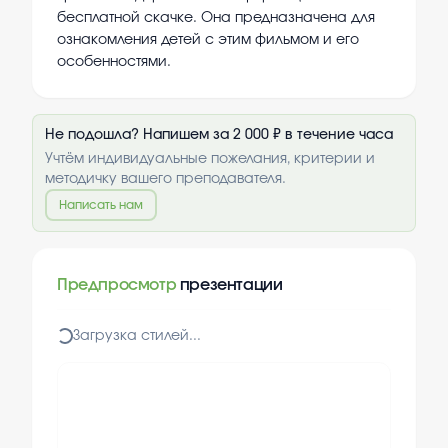
бесплатной скачке. Она предназначена для
ознакомления детей с этим фильмом и его
особенностями.
Не подошла? Напишем за 2 000 ₽ в течение часа
Учтём индивидуальные пожелания, критерии и
методичку вашего преподавателя.
Написать нам
Предпросмотр
презентации
Загрузка стилей...