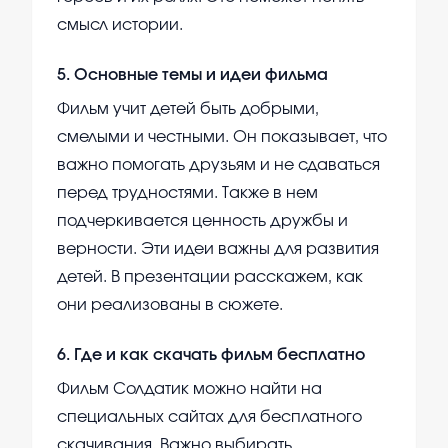
смысл истории.
5
.
Основные темы и идеи фильма
Фильм учит детей быть добрыми,
смелыми и честными. Он показывает, что
важно помогать друзьям и не сдаваться
перед трудностями. Также в нем
подчеркивается ценность дружбы и
верности. Эти идеи важны для развития
детей. В презентации расскажем, как
они реализованы в сюжете.
6
.
Где и как скачать фильм бесплатно
Фильм Солдатик можно найти на
специальных сайтах для бесплатного
скачивания. Важно выбирать