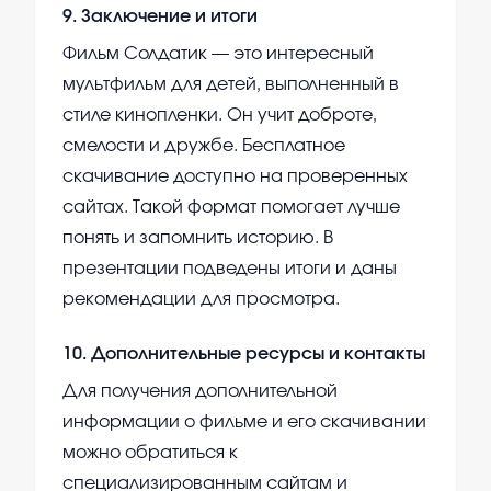
9
.
Заключение и итоги
Фильм Солдатик — это интересный
мультфильм для детей, выполненный в
стиле кинопленки. Он учит доброте,
смелости и дружбе. Бесплатное
скачивание доступно на проверенных
сайтах. Такой формат помогает лучше
понять и запомнить историю. В
презентации подведены итоги и даны
рекомендации для просмотра.
10
.
Дополнительные ресурсы и контакты
Для получения дополнительной
информации о фильме и его скачивании
можно обратиться к
специализированным сайтам и