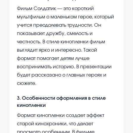
Фильм Солдатик — это короткий
мультфильм о маленьком герое, который
учится преодолевать трудности. Он
показывает дружбу, смелость и
честность. В стиле кинопленки фильм
выглядит ярко и интересно. Такой
формат помогает детям лучше
воспринимать историю. В презентации
будет рассказано о главных героях и
сюжете.
3
.
Особенности оформления в стиле
кинопленки
Формат кинопленки создает эффект
старой кинохроники, что делает
просмотр особенным. В фильме