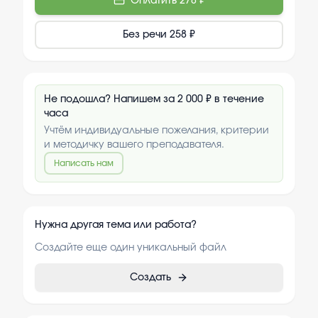
Оплатить
278 ₽
Без речи
258 ₽
Не подошла? Напишем за 2 000 ₽ в течение
часа
Учтём индивидуальные пожелания, критерии
и методичку вашего преподавателя.
Написать нам
Нужна другая тема или работа?
Создайте еще один уникальный файл
Создать