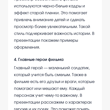
используются черно-белые кадры и
эффект старой пленки. Это помогает
привлечь внимание детей и сделать
просмотр более увлекательным. Такой
стиль подчеркивает важность истории. В
презентации покажем примеры
оформления.
4
.
Главные герои фильма
Главный герой — маленький солдатик,
который учится быть смелым. Также в
фильме есть его друзья и враги, которые
помогают или мешают ему. Каждый
персонаж учит чему-то важному. В
презентации расскажем о характерах
героев и их ролях. Это поможет понять