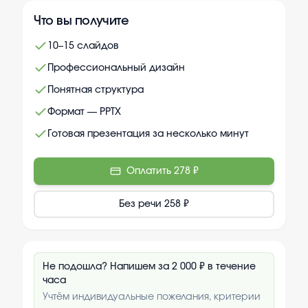
Что вы получите
10–15 слайдов
Профессиональный дизайн
Понятная структура
Формат — PPTX
Готовая презентация за несколько минут
Оплатить
278 ₽
Без речи
258 ₽
Не подошла? Напишем за 2 000 ₽ в течение
часа
Учтём индивидуальные пожелания, критерии