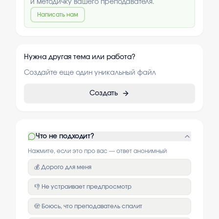
и методичку вашего преподавателя.
Написать нам
Нужна другая тема или работа?
Создайте еще один уникальный файл
Создать
Что не подходит?
Нажмите, если это про вас — ответ анонимный
💰 Дорого для меня
👎 Не устраивает предпросмотр
🫣 Боюсь, что преподаватель спалит