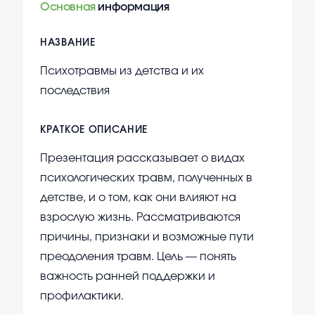
Основная
информация
НАЗВАНИЕ
Психотравмы из детства и их
последствия
КРАТКОЕ ОПИСАНИЕ
Презентация рассказывает о видах
психологических травм, полученных в
детстве, и о том, как они влияют на
взрослую жизнь. Рассматриваются
причины, признаки и возможные пути
преодоления травм. Цель — понять
важность ранней поддержки и
профилактики.