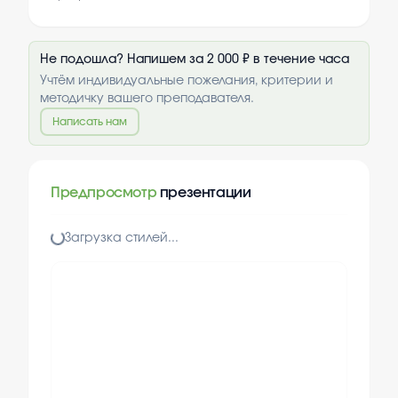
Не подошла? Напишем за 2 000 ₽ в течение часа
Учтём индивидуальные пожелания, критерии и
методичку вашего преподавателя.
Написать нам
Предпросмотр
презентации
Загрузка стилей...