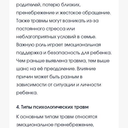
родителей, потерю близких,
пренебрежение и жестокое обращение.
Также травмы могут возникать из-за
постоянного стресса или
неблагоприятных условий в семье.
Важную роль играет эмоциональная
поддержка и безопасность для ребенка.
Чем раньше выявлена травма, тем выше
шанс на её преодоление. Влияние
причин может быть разным в
зависимости от ситуации и личности
ребенка.
4
.
Типы психологических травм
К основным типам травм относятся
эмоциональное пренебрежение,