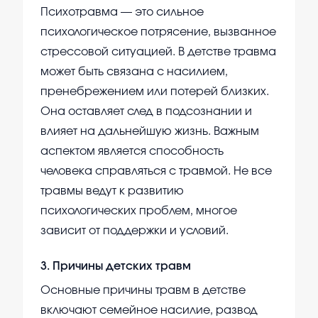
Психотравма — это сильное
психологическое потрясение, вызванное
стрессовой ситуацией. В детстве травма
может быть связана с насилием,
пренебрежением или потерей близких.
Она оставляет след в подсознании и
влияет на дальнейшую жизнь. Важным
аспектом является способность
человека справляться с травмой. Не все
травмы ведут к развитию
психологических проблем, многое
зависит от поддержки и условий.
3
.
Причины детских травм
Основные причины травм в детстве
включают семейное насилие, развод