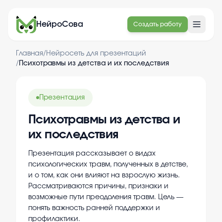
НейроСова
Создать работу
Главная
/
Нейросеть для презентаций
/
Психотравмы из детства и их последствия
Презентация
Психотравмы из детства и
их последствия
Презентация рассказывает о видах
психологических травм, полученных в детстве,
и о том, как они влияют на взрослую жизнь.
Рассматриваются причины, признаки и
возможные пути преодоления травм. Цель —
понять важность ранней поддержки и
профилактики.