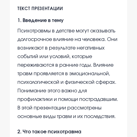
ТЕКСТ ПРЕЗЕНТАЦИИ
1
.
Введение в тему
Психотравмы в детстве могут оказывать
долгосрочное влияние на человека. Они
возникают в результате негативных
событий или условий, которые
переживаются в ранние годы. Влияние
травм проявляется в эмоциональной,
психологической и физической сферах.
Понимание этого важно для
профилактики и помощи пострадавшим.
В этой презентации рассмотрены
основные виды травм и их последствия.
2
.
Что такое психотравма