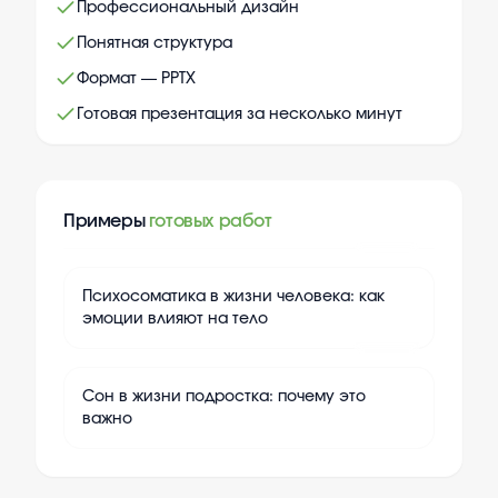
Профессиональный дизайн
Понятная структура
Формат — PPTX
Готовая презентация за несколько минут
Примеры
готовых работ
+
10
Психосоматика в жизни человека: как
эмоции влияют на тело
+
10
Сон в жизни подростка: почему это
важно