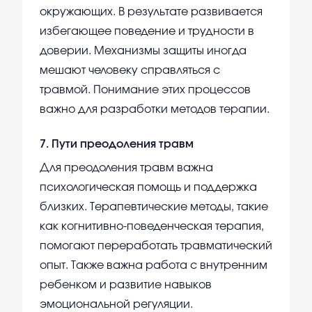
окружающих. В результате развивается
избегающее поведение и трудности в
доверии. Механизмы защиты иногда
мешают человеку справляться с
травмой. Понимание этих процессов
важно для разработки методов терапии.
7
.
Пути преодоления травм
Для преодоления травм важна
психологическая помощь и поддержка
близких. Терапевтические методы, такие
как когнитивно-поведенческая терапия,
помогают переработать травматический
опыт. Также важна работа с внутренним
ребенком и развитие навыков
эмоциональной регуляции.