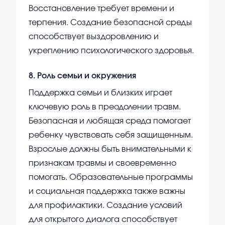
Восстановление требует времени и
терпения. Создание безопасной среды
способствует выздоровлению и
укреплению психологического здоровья.
8
.
Роль семьи и окружения
Поддержка семьи и близких играет
ключевую роль в преодолении травм.
Безопасная и любящая среда помогает
ребенку чувствовать себя защищенным.
Взрослые должны быть внимательными к
признакам травмы и своевременно
помогать. Образовательные программы
и социальная поддержка также важны
для профилактики. Создание условий
для открытого диалога способствует