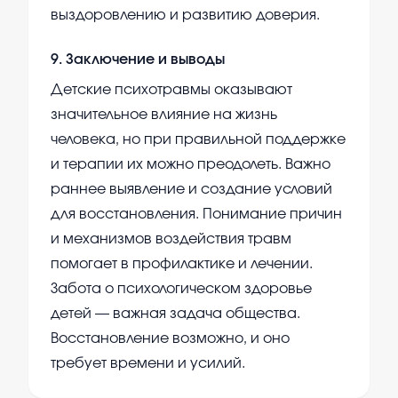
выздоровлению и развитию доверия.
9
.
Заключение и выводы
Детские психотравмы оказывают
значительное влияние на жизнь
человека, но при правильной поддержке
и терапии их можно преодолеть. Важно
раннее выявление и создание условий
для восстановления. Понимание причин
и механизмов воздействия травм
помогает в профилактике и лечении.
Забота о психологическом здоровье
детей — важная задача общества.
Восстановление возможно, и оно
требует времени и усилий.