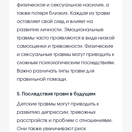
физическое и сексуальное насилие, а
также потеря близких. Каждая из травм
оставляет свой след и влияет на
развитие личности. Эмоциональные
травмы часто проявляются в виде низкой
самооценки и тревожности. Физические
и сексуальные травмы могут приводить к
сложным психологическим последствиям.
Важно различать типы травм для
правильной помощи.
5
.
Последствия травм в будущем
Детские травмы могут приводить к
развитию депрессии, тревожных
расстройств и проблем с отношениями.
Они также увеличивают риск