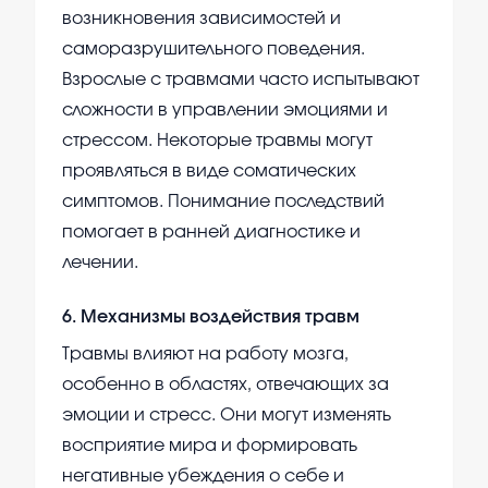
возникновения зависимостей и
саморазрушительного поведения.
Взрослые с травмами часто испытывают
сложности в управлении эмоциями и
стрессом. Некоторые травмы могут
проявляться в виде соматических
симптомов. Понимание последствий
помогает в ранней диагностике и
лечении.
6
.
Механизмы воздействия травм
Травмы влияют на работу мозга,
особенно в областях, отвечающих за
эмоции и стресс. Они могут изменять
восприятие мира и формировать
негативные убеждения о себе и