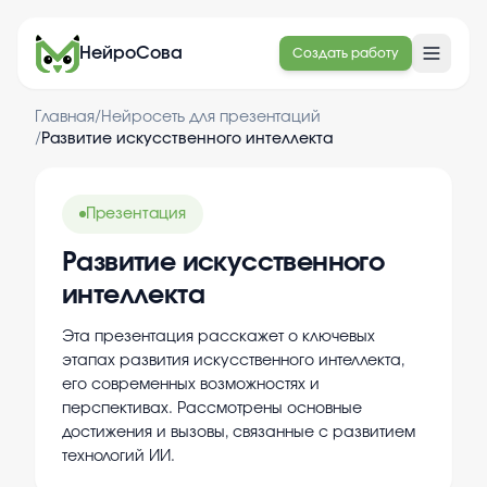
НейроСова
Создать работу
Главная
/
Нейросеть для презентаций
/
Развитие искусственного интеллекта
Презентация
Развитие искусственного
интеллекта
Эта презентация расскажет о ключевых
этапах развития искусственного интеллекта,
его современных возможностях и
перспективах. Рассмотрены основные
достижения и вызовы, связанные с развитием
технологий ИИ.