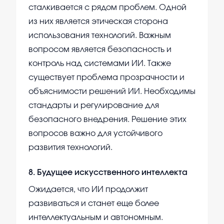
сталкивается с рядом проблем. Одной
из них является этическая сторона
использования технологий. Важным
вопросом является безопасность и
контроль над системами ИИ. Также
существует проблема прозрачности и
объяснимости решений ИИ. Необходимы
стандарты и регулирование для
безопасного внедрения. Решение этих
вопросов важно для устойчивого
развития технологий.
8
.
Будущее искусственного интеллекта
Ожидается, что ИИ продолжит
развиваться и станет еще более
интеллектуальным и автономным.