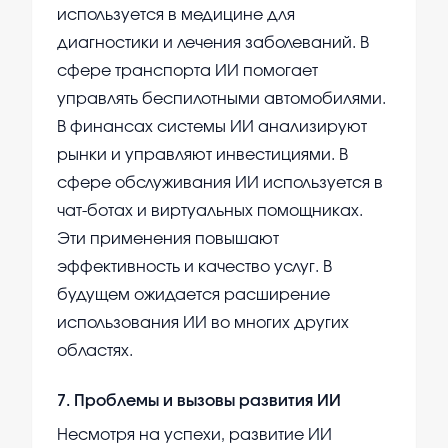
используется в медицине для
диагностики и лечения заболеваний. В
сфере транспорта ИИ помогает
управлять беспилотными автомобилями.
В финансах системы ИИ анализируют
рынки и управляют инвестициями. В
сфере обслуживания ИИ используется в
чат-ботах и виртуальных помощниках.
Эти применения повышают
эффективность и качество услуг. В
будущем ожидается расширение
использования ИИ во многих других
областях.
7
.
Проблемы и вызовы развития ИИ
Несмотря на успехи, развитие ИИ