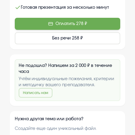
Готовая презентация за несколько минут
Оплатить
278 ₽
Без речи
258 ₽
Не подошла? Напишем за 2 000 ₽ в течение
часа
Учтём индивидуальные пожелания, критерии
и методичку вашего преподавателя.
Написать нам
Нужна другая тема или работа?
Создайте еще один уникальный файл