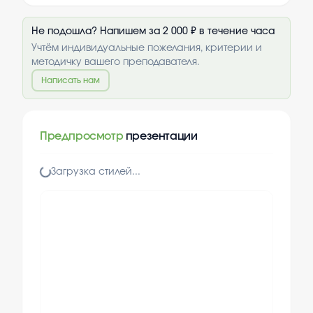
Не подошла? Напишем за 2 000 ₽ в течение часа
Учтём индивидуальные пожелания, критерии и
методичку вашего преподавателя.
Написать нам
Предпросмотр
презентации
Загрузка стилей...