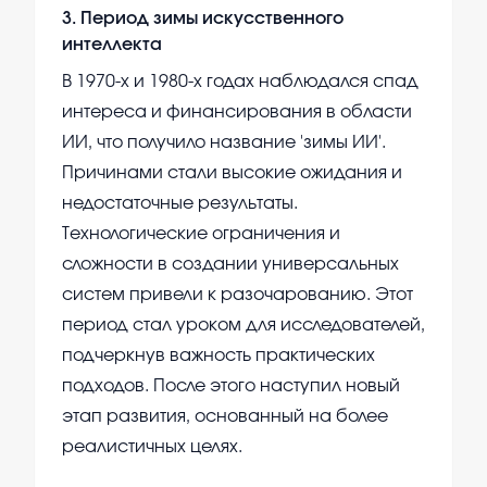
3
.
Период зимы искусственного
интеллекта
В 1970-х и 1980-х годах наблюдался спад
интереса и финансирования в области
ИИ, что получило название 'зимы ИИ'.
Причинами стали высокие ожидания и
недостаточные результаты.
Технологические ограничения и
сложности в создании универсальных
систем привели к разочарованию. Этот
период стал уроком для исследователей,
подчеркнув важность практических
подходов. После этого наступил новый
этап развития, основанный на более
реалистичных целях.