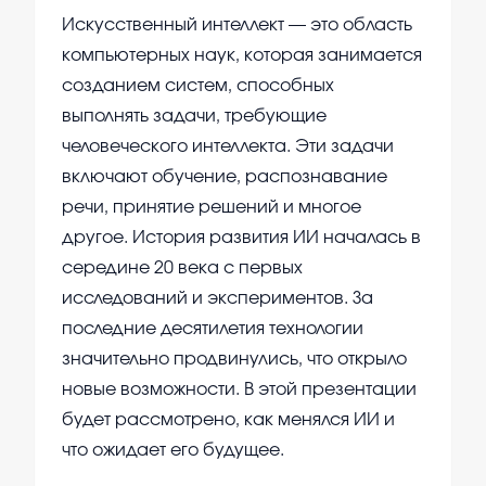
Искусственный интеллект — это область
компьютерных наук, которая занимается
созданием систем, способных
выполнять задачи, требующие
человеческого интеллекта. Эти задачи
включают обучение, распознавание
речи, принятие решений и многое
другое. История развития ИИ началась в
середине 20 века с первых
исследований и экспериментов. За
последние десятилетия технологии
значительно продвинулись, что открыло
новые возможности. В этой презентации
будет рассмотрено, как менялся ИИ и
что ожидает его будущее.