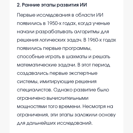
2
.
Ранние этапы развития ИИ
Первые исследования в области ИИ
появились в 1950-х годах, когда ученые
начали разрабатывать алгоритмы для
решения логических задач. В 1960-х годах
появились первые программы,
способные играть в шахматы и решать
математические задачи. В этот период
создавались первые экспертные
системы, имитирующие решения
специалистов. Однако развитие было
ограничено вычислительными
мощностями того времени. Несмотря на
ограничения, эти этапы заложили основу
для дальнейших исследований.