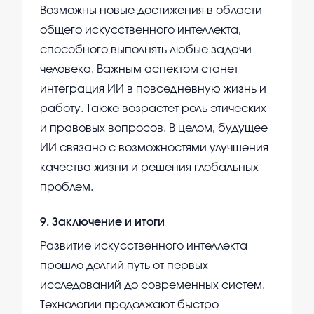
Возможны новые достижения в области
общего искусственного интеллекта,
способного выполнять любые задачи
человека. Важным аспектом станет
интеграция ИИ в повседневную жизнь и
работу. Также возрастет роль этических
и правовых вопросов. В целом, будущее
ИИ связано с возможностями улучшения
качества жизни и решения глобальных
проблем.
9
.
Заключение и итоги
Развитие искусственного интеллекта
прошло долгий путь от первых
исследований до современных систем.
Технологии продолжают быстро