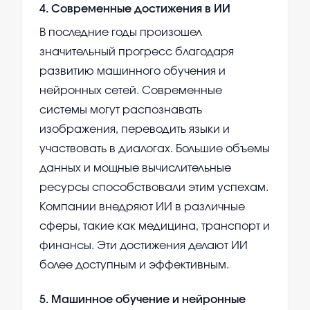
4
.
Современные достижения в ИИ
В последние годы произошел
значительный прогресс благодаря
развитию машинного обучения и
нейронных сетей. Современные
системы могут распознавать
изображения, переводить языки и
участвовать в диалогах. Большие объемы
данных и мощные вычислительные
ресурсы способствовали этим успехам.
Компании внедряют ИИ в различные
сферы, такие как медицина, транспорт и
финансы. Эти достижения делают ИИ
более доступным и эффективным.
5
.
Машинное обучение и нейронные