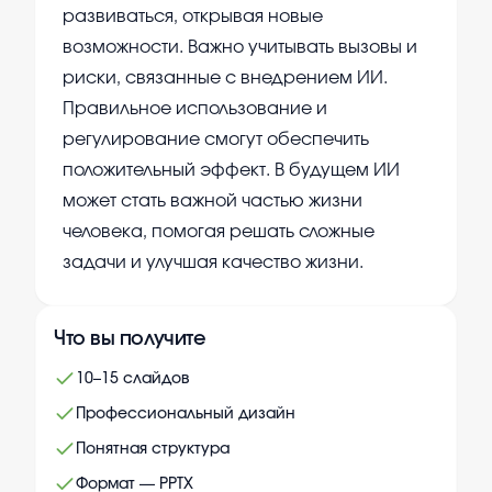
развиваться, открывая новые
возможности. Важно учитывать вызовы и
риски, связанные с внедрением ИИ.
Правильное использование и
регулирование смогут обеспечить
положительный эффект. В будущем ИИ
может стать важной частью жизни
человека, помогая решать сложные
задачи и улучшая качество жизни.
Что вы получите
10–15 слайдов
Профессиональный дизайн
Понятная структура
Формат — PPTX