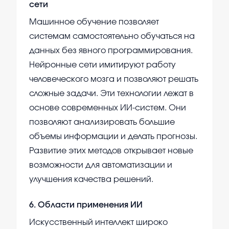
сети
Машинное обучение позволяет
системам самостоятельно обучаться на
данных без явного программирования.
Нейронные сети имитируют работу
человеческого мозга и позволяют решать
сложные задачи. Эти технологии лежат в
основе современных ИИ-систем. Они
позволяют анализировать большие
объемы информации и делать прогнозы.
Развитие этих методов открывает новые
возможности для автоматизации и
улучшения качества решений.
6
.
Области применения ИИ
Искусственный интеллект широко