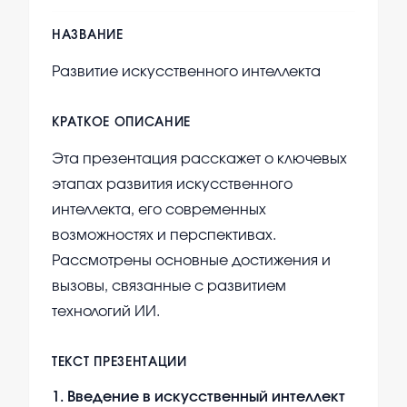
НАЗВАНИЕ
Развитие искусственного интеллекта
КРАТКОЕ ОПИСАНИЕ
Эта презентация расскажет о ключевых
этапах развития искусственного
интеллекта, его современных
возможностях и перспективах.
Рассмотрены основные достижения и
вызовы, связанные с развитием
технологий ИИ.
ТЕКСТ ПРЕЗЕНТАЦИИ
1
.
Введение в искусственный интеллект