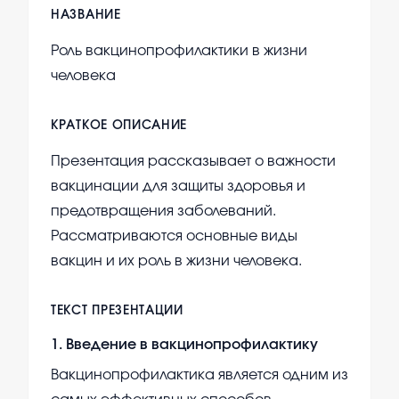
НАЗВАНИЕ
Роль вакцинопрофилактики в жизни
человека
КРАТКОЕ ОПИСАНИЕ
Презентация рассказывает о важности
вакцинации для защиты здоровья и
предотвращения заболеваний.
Рассматриваются основные виды
вакцин и их роль в жизни человека.
ТЕКСТ ПРЕЗЕНТАЦИИ
1
.
Введение в вакцинопрофилактику
Вакцинопрофилактика является одним из