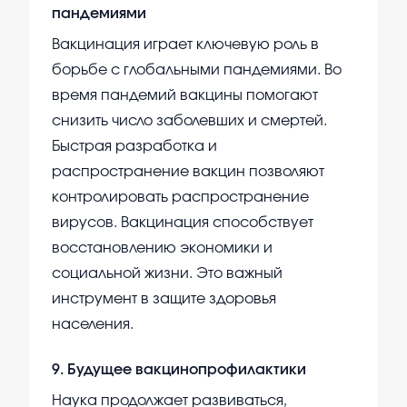
пандемиями
Вакцинация играет ключевую роль в
борьбе с глобальными пандемиями. Во
время пандемий вакцины помогают
снизить число заболевших и смертей.
Быстрая разработка и
распространение вакцин позволяют
контролировать распространение
вирусов. Вакцинация способствует
восстановлению экономики и
социальной жизни. Это важный
инструмент в защите здоровья
населения.
9
.
Будущее вакцинопрофилактики
Наука продолжает развиваться,