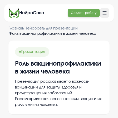
НейроСова
Создать работу
Главная
/
Нейросеть для презентаций
/
Роль вакцинопрофилактики в жизни человека
Презентация
Роль вакцинопрофилактики
в жизни человека
Презентация рассказывает о важности
вакцинации для защиты здоровья и
предотвращения заболеваний.
Рассматриваются основные виды вакцин и их
роль в жизни человека.