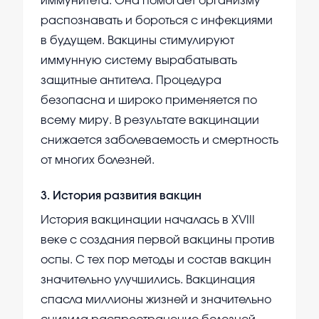
иммунитета. Она помогает организму
распознавать и бороться с инфекциями
в будущем. Вакцины стимулируют
иммунную систему вырабатывать
защитные антитела. Процедура
безопасна и широко применяется по
всему миру. В результате вакцинации
снижается заболеваемость и смертность
от многих болезней.
3
.
История развития вакцин
История вакцинации началась в XVIII
веке с создания первой вакцины против
оспы. С тех пор методы и состав вакцин
значительно улучшились. Вакцинация
спасла миллионы жизней и значительно