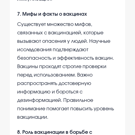
7
.
Мифы и факты о вакцинах
Существует множество мифов,
связанных с вакцинацией, которые
вызывают опасения у людей. Научные
исследования подтверждают
безопасность и эффективность вакцин.
Вакцины проходят строгие проверки
перед использованием. Важно
распространять достоверную
информацию и бороться с
дезинформацией. Правильное
понимание помогает повысить уровень
вакцинации.
8
.
Роль вакцинации в борьбе с