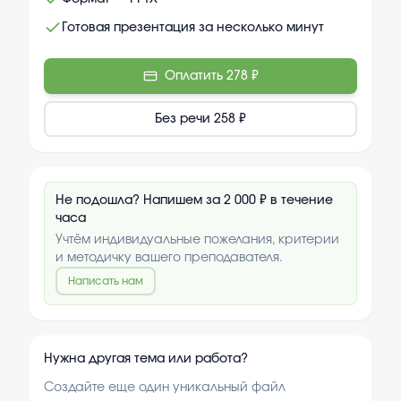
Готовая презентация за несколько минут
Оплатить
278 ₽
Без речи
258 ₽
Не подошла? Напишем за 2 000 ₽ в течение
часа
Учтём индивидуальные пожелания, критерии
и методичку вашего преподавателя.
Написать нам
Нужна другая тема или работа?
Создайте еще один уникальный файл