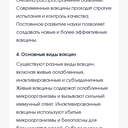
снизила распространение болезней.
Современные вакцины проходят строгие
испытания и контроль качества.
Постоянное развитие науки позволяет
создавать новые и более эффективные
вакцины.
4
.
Основные виды вакцин
Существуют разные виды вакцин,
включая живые ослабленные,
инактивированные и субъединичные.
Живые вакцины содержат ослабленные
микроорганизмы и вызывают сильный
иммунный ответ. Инактивированные
вакцины используют убитые
микроорганизмы и безопасны для