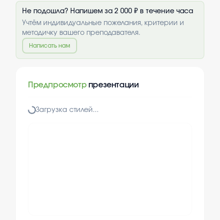
Не подошла? Напишем за 2 000 ₽ в течение часа
Учтём индивидуальные пожелания, критерии и
методичку вашего преподавателя.
Написать нам
Предпросмотр
презентации
Загрузка стилей...