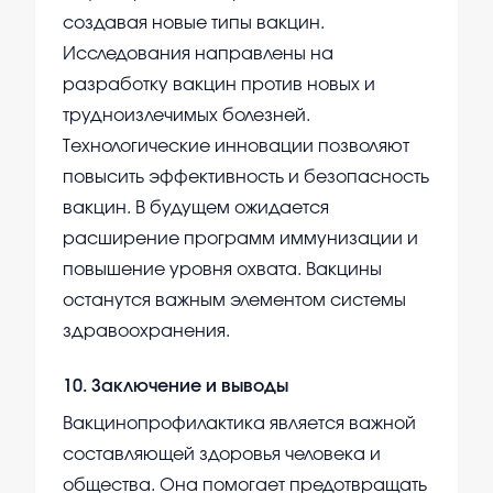
создавая новые типы вакцин.
Исследования направлены на
разработку вакцин против новых и
трудноизлечимых болезней.
Технологические инновации позволяют
повысить эффективность и безопасность
вакцин. В будущем ожидается
расширение программ иммунизации и
повышение уровня охвата. Вакцины
останутся важным элементом системы
здравоохранения.
10
.
Заключение и выводы
Вакцинопрофилактика является важной
составляющей здоровья человека и
общества. Она помогает предотвращать