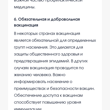
важной частью профилактической
медицины.
6
.
Обязательная и добровольная
вакцинация
В некоторых странах вакцинация
является обязательной для определенных
групп населения. Это делается для
защиты общественного здоровья и
предотвращения эпидемий. В других
случаях вакцинация проводится по
желанию человека. Важно
информировать население о
преимуществах и безопасности вакцин.
Обеспечение доступа к вакцинам
способствует повышению уровня
иммунизации.