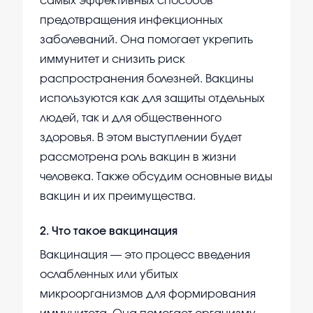
самых эффективных способов
предотвращения инфекционных
заболеваний. Она помогает укрепить
иммунитет и снизить риск
распространения болезней. Вакцины
используются как для защиты отдельных
людей, так и для общественного
здоровья. В этом выступлении будет
рассмотрена роль вакцин в жизни
человека. Также обсудим основные виды
вакцин и их преимущества.
2
.
Что такое вакцинация
Вакцинация — это процесс введения
ослабленных или убитых
микроорганизмов для формирования