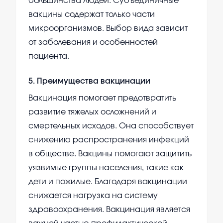
большинства людей. Субъединичные
вакцины содержат только части
микроорганизмов. Выбор вида зависит
от заболевания и особенностей
пациента.
5
.
Преимущества вакцинации
Вакцинация помогает предотвратить
развитие тяжелых осложнений и
смертельных исходов. Она способствует
снижению распространения инфекций
в обществе. Вакцины помогают защитить
уязвимые группы населения, такие как
дети и пожилые. Благодаря вакцинации
снижается нагрузка на систему
здравоохранения. Вакцинация является