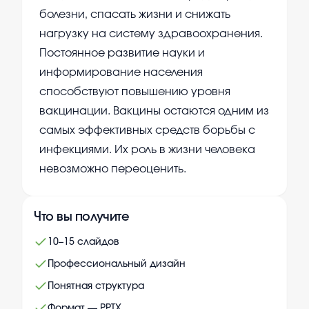
болезни, спасать жизни и снижать
нагрузку на систему здравоохранения.
Постоянное развитие науки и
информирование населения
способствуют повышению уровня
вакцинации. Вакцины остаются одним из
самых эффективных средств борьбы с
инфекциями. Их роль в жизни человека
невозможно переоценить.
Что вы получите
10–15 слайдов
Профессиональный дизайн
Понятная структура
Формат — PPTX