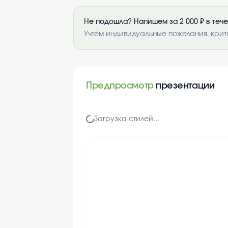
Не подошла? Напишем за 2 000 ₽ в теч
Учтём индивидуальные пожелания, крит
Предпросмотр
презентации
Загрузка стилей...