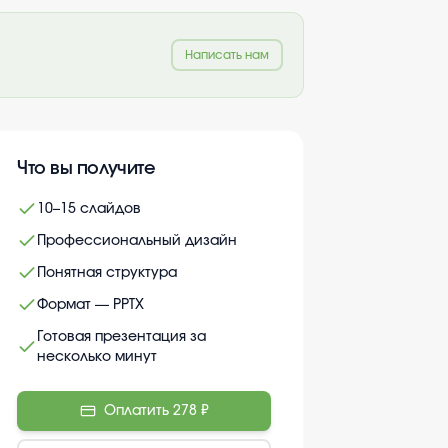
Написать нам
Что вы получите
10–15 слайдов
Профессиональный дизайн
Понятная структура
Формат — PPTX
Готовая презентация за
несколько минут
Оплатить
278 ₽