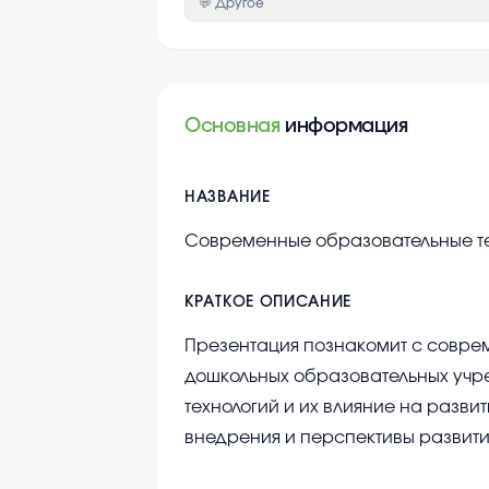
💬 Другое
Основная
информация
НАЗВАНИЕ
Современные образовательные те
КРАТКОЕ ОПИСАНИЕ
Презентация познакомит с совре
дошкольных образовательных учр
технологий и их влияние на разви
внедрения и перспективы развити