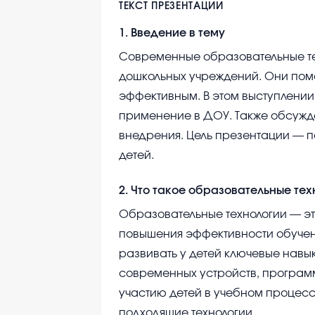
ТЕКСТ ПРЕЗЕНТАЦИИ
1
.
Введение в тему
Современные образовательные те
дошкольных учреждений. Они пом
эффективным. В этом выступлении
применение в ДОУ. Также обсужд
внедрения. Цель презентации — 
детей.
2
.
Что такое образовательные тех
Образовательные технологии — эт
повышения эффективности обучен
развивать у детей ключевые навы
современных устройств, программ
участию детей в учебном процесс
подходящие технологии.