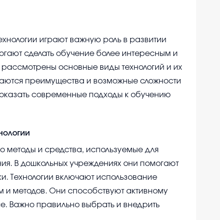
хнологии играют важную роль в развитии
огают сделать обучение более интересным и
 рассмотрены основные виды технологий и их
аются преимущества и возможные сложности
показать современные подходы к обучению
нологии
о методы и средства, используемые для
ия. В дошкольных учреждениях они помогают
ки. Технологии включают использование
 и методов. Они способствуют активному
е. Важно правильно выбрать и внедрить