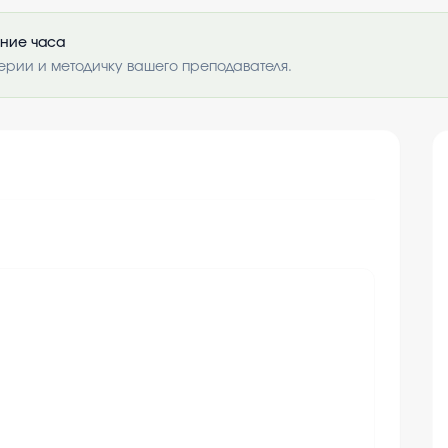
ение часа
ерии и методичку вашего преподавателя.