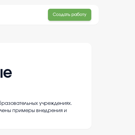
Создать работу
ые
бразовательных учреждениях.
авлены примеры внедрения и