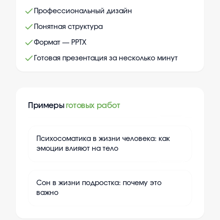
Профессиональный дизайн
Понятная структура
Формат — PPTX
Готовая презентация за несколько минут
Примеры
готовых работ
+
10
Психосоматика в жизни человека: как
эмоции влияют на тело
+
10
Сон в жизни подростка: почему это
важно