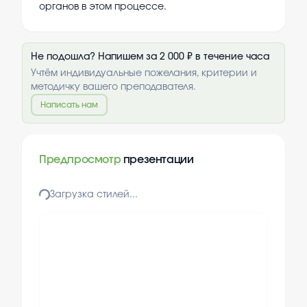
органов в этом процессе.
Не подошла? Напишем за 2 000 ₽ в течение часа
Учтём индивидуальные пожелания, критерии и
методичку вашего преподавателя.
Написать нам
Предпросмотр
презентации
Загрузка стилей...