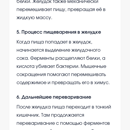
белки. Желудок также механически
перемешивает пищу, превращая её в
жидкую массу.
5
.
Процесс пищеварения в желудке
Когда пища попадает в желудок,
начинается выделение желудочного
сока. Ферменты расщепляют белки, а
кислота убивает бактерии. Мышечные
сокращения помогают перемешивать
содержимое и превращать его в химус.
6
.
Дальнейшее переваривание
После желудка пища переходит в тонкий
кишечник. Там продолжается
переваривание с помощью ферментов