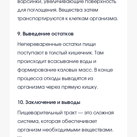
ворсинки, увеличивающие поверхность
для поглощения. Вещества затем
транспортируются к клеткам организма.
9
.
Выведение остатков
Непереваренные остатки пищи
поступают в толстый кишечник. Там
происходит всасывание воды и
формирование каловых масс. В конце
процесса отходы выводятся из
организма через прямую кишку.
10
.
Заключение и выводы
Пищеварительный тракт — это сложная
система, которая обеспечивает
организм необходимыми веществами.