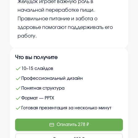
Желудок играет важную роль в
начальной переработке пищи.
Правильное питание и забота о
здоровье помогают поддерживать его
работу.
Что вы получите
10–15 слайдов
Профессиональный дизайн
Понятная структура
Формат — PPTX
Готовая презентация за несколько минут
Оплатить
278 ₽