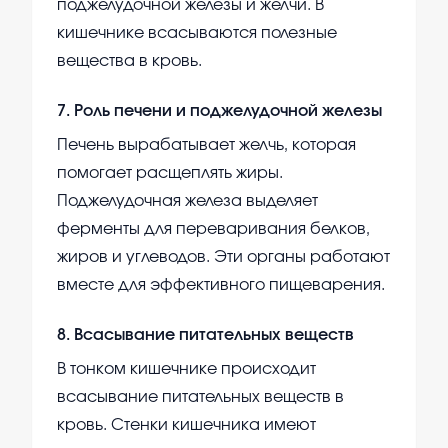
поджелудочной железы и желчи. В
кишечнике всасываются полезные
вещества в кровь.
7
.
Роль печени и поджелудочной железы
Печень вырабатывает желчь, которая
помогает расщеплять жиры.
Поджелудочная железа выделяет
ферменты для переваривания белков,
жиров и углеводов. Эти органы работают
вместе для эффективного пищеварения.
8
.
Всасывание питательных веществ
В тонком кишечнике происходит
всасывание питательных веществ в
кровь. Стенки кишечника имеют