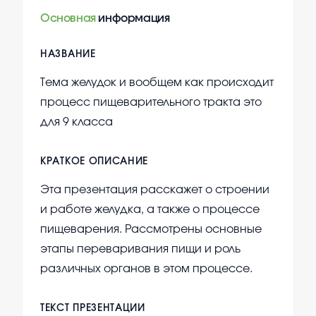
Основная
информация
НАЗВАНИЕ
Тема желудок и вообщем как происходит
процесс пищеварительного тракта это
для 9 класса
КРАТКОЕ ОПИСАНИЕ
Эта презентация расскажет о строении
и работе желудка, а также о процессе
пищеварения. Рассмотрены основные
этапы переваривания пищи и роль
различных органов в этом процессе.
ТЕКСТ ПРЕЗЕНТАЦИИ