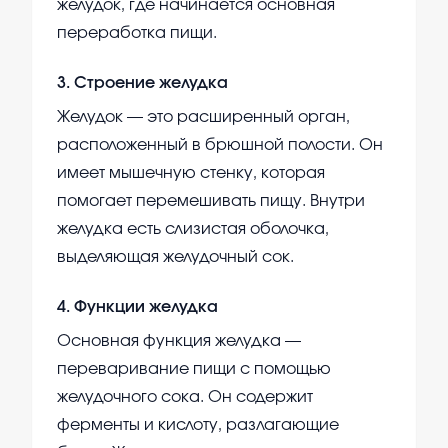
желудок, где начинается основная
переработка пищи.
3
.
Строение желудка
Желудок — это расширенный орган,
расположенный в брюшной полости. Он
имеет мышечную стенку, которая
помогает перемешивать пищу. Внутри
желудка есть слизистая оболочка,
выделяющая желудочный сок.
4
.
Функции желудка
Основная функция желудка —
переваривание пищи с помощью
желудочного сока. Он содержит
ферменты и кислоту, разлагающие