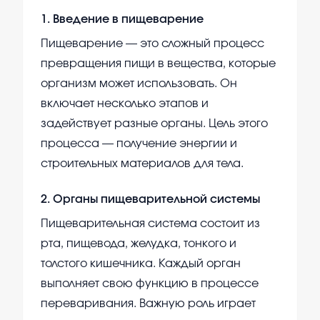
1
.
Введение в пищеварение
Пищеварение — это сложный процесс
превращения пищи в вещества, которые
организм может использовать. Он
включает несколько этапов и
задействует разные органы. Цель этого
процесса — получение энергии и
строительных материалов для тела.
2
.
Органы пищеварительной системы
Пищеварительная система состоит из
рта, пищевода, желудка, тонкого и
толстого кишечника. Каждый орган
выполняет свою функцию в процессе
переваривания. Важную роль играет