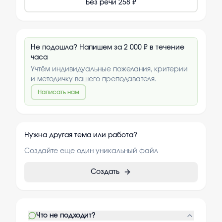
Без речи
258 ₽
Не подошла? Напишем за 2 000 ₽ в течение
часа
Учтём индивидуальные пожелания, критерии
и методичку вашего преподавателя.
Написать нам
Нужна другая тема или работа?
Создайте еще один уникальный файл
Создать
Что не подходит?