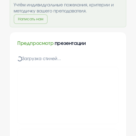
Учтём индивидуальные пожелания, критерии и
методичку вашего преподавателя.
Написать нам
Предпросмотр
презентации
Загрузка стилей...