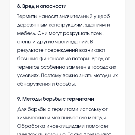
8
.
Вред и опасности
Термиты наносят значительный ущерб
деревянным конструкциям, зданиям и
мебель. Они могут разрушать полы,
стены и другие части зданий. В
результате повреждений возникают
большие финансовые потери. Вред от
термитов особенно заметен в городских
условиях. Поэтому важно знать методы их
обнаружения и борьбы.
9
.
Методы борьбы с термитами
Для борьбы с термитами используют
химические и механические методы.
Обработка инсектицидами помогает
уничтожить колонию. Также применяют