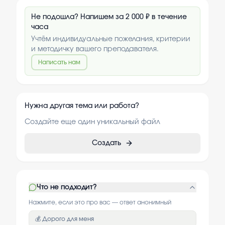
Не подошла? Напишем за 2 000 ₽ в течение
часа
Учтём индивидуальные пожелания, критерии
и методичку вашего преподавателя.
Написать нам
Нужна другая тема или работа?
Создайте еще один уникальный файл
Создать
Что не подходит?
Нажмите, если это про вас — ответ анонимный
💰 Дорого для меня