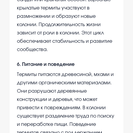
крылатые термиты участвуют в
размножении и образуют новые
колонии. Продолжительность жизни
зависит от роли в колонии. Этот цикл
обеспечивает стабильность и развитие
сообщества.
6
.
Питание и поведение
Термиты питаются древесиной, мхами и
другими органическими материалами.
Они разрушают деревянные
конструкции и деревья, что может
привести к повреждениям. В колонии
существует разделение труда по поиску
и переработке пищи. Поведение
термитов связано с поддержанием