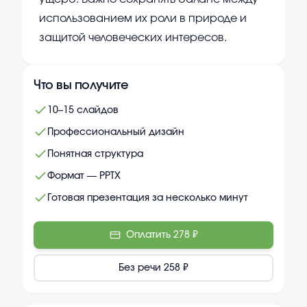
использованием их роли в природе и
защитой человеческих интересов.
Что вы получите
10–15 слайдов
Профессиональный дизайн
Понятная структура
Формат — PPTX
Готовая презентация за несколько минут
Оплатить
278 ₽
Без речи
258 ₽