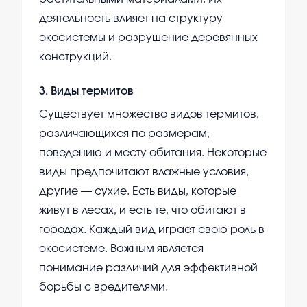
деятельность влияет на структуру
экосистемы и разрушение деревянных
конструкций.
3
.
Виды термитов
Существует множество видов термитов,
различающихся по размерам,
поведению и месту обитания. Некоторые
виды предпочитают влажные условия,
другие — сухие. Есть виды, которые
живут в лесах, и есть те, что обитают в
городах. Каждый вид играет свою роль в
экосистеме. Важным является
понимание различий для эффективной
борьбы с вредителями.