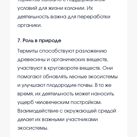
условий для жизни колонии. Их
деятельность важна для переработки
органики.
7
.
Роль в природе
Термиты способствуют разложению
древесины и органических веществ,
участвуют в круговороте веществ. Они
помогают обновлять лесные экосистемы
и улучшают плодородие почвы. В то же
время, их деятельность может наносить
ущерб человеческим постройкам.
Взаимодействие с окружающей средой
делает их важными участниками
экосистемы.