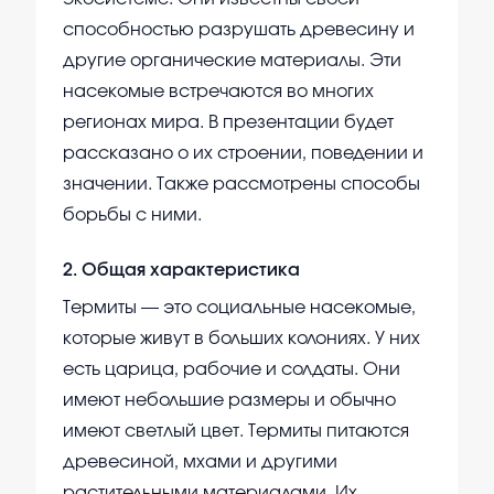
способностью разрушать древесину и
другие органические материалы. Эти
насекомые встречаются во многих
регионах мира. В презентации будет
рассказано о их строении, поведении и
значении. Также рассмотрены способы
борьбы с ними.
2
.
Общая характеристика
Термиты — это социальные насекомые,
которые живут в больших колониях. У них
есть царица, рабочие и солдаты. Они
имеют небольшие размеры и обычно
имеют светлый цвет. Термиты питаются
древесиной, мхами и другими
растительными материалами. Их