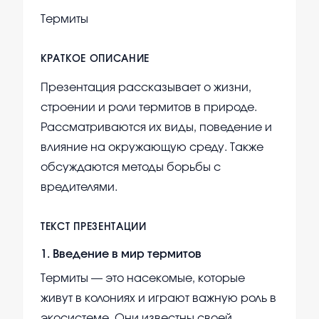
Термиты
КРАТКОЕ ОПИСАНИЕ
Презентация рассказывает о жизни,
строении и роли термитов в природе.
Рассматриваются их виды, поведение и
влияние на окружающую среду. Также
обсуждаются методы борьбы с
вредителями.
ТЕКСТ ПРЕЗЕНТАЦИИ
1
.
Введение в мир термитов
Термиты — это насекомые, которые
живут в колониях и играют важную роль в
экосистеме. Они известны своей