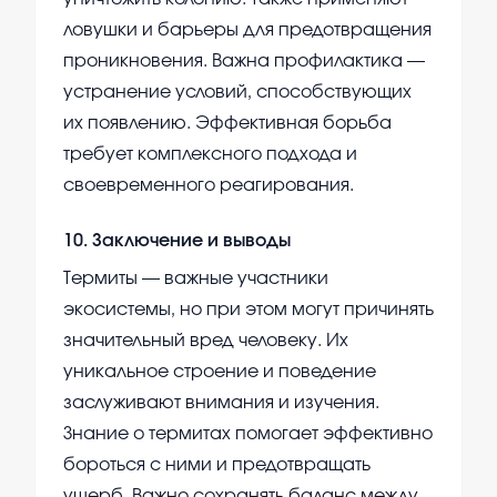
ловушки и барьеры для предотвращения
проникновения. Важна профилактика —
устранение условий, способствующих
их появлению. Эффективная борьба
требует комплексного подхода и
своевременного реагирования.
10
.
Заключение и выводы
Термиты — важные участники
экосистемы, но при этом могут причинять
значительный вред человеку. Их
уникальное строение и поведение
заслуживают внимания и изучения.
Знание о термитах помогает эффективно
бороться с ними и предотвращать
ущерб. Важно сохранять баланс между