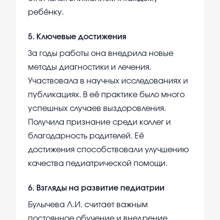
ребёнку.
5
.
Ключевые достижения
За годы работы она внедрила новые
методы диагностики и лечения.
Участвовала в научных исследованиях и
публикациях. В её практике было много
успешных случаев выздоровления.
Получила признание среди коллег и
благодарность родителей. Её
достижения способствовали улучшению
качества педиатрической помощи.
6
.
Взгляды на развитие педиатрии
Булычева Л.И. считает важным
постоянное обучение и внедрение