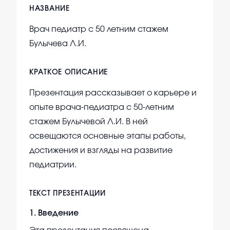
НАЗВАНИЕ
Врач педиатр с 50 летним стажем
Булычева Л.И.
КРАТКОЕ ОПИСАНИЕ
Презентация рассказывает о карьере и
опыте врача-педиатра с 50-летним
стажем Булычевой Л.И. В ней
освещаются основные этапы работы,
достижения и взгляды на развитие
педиатрии.
ТЕКСТ ПРЕЗЕНТАЦИИ
1
.
Введение