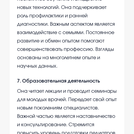
новых технологий. Она подчеркивает
роль профилактики и ранней
диагностики. Важным аспектом является
взаимодействие с семьями. Постоянное
развитие и обмен опытом помогают
совершенствовать профессию. Взгляды
основаны на многолетнем опыте и
научных данных.
7
.
Образовательная деятельность
Она читает лекции и проводит семинары
для молодых врачей. Передает свой опыт
новым поколениям специалистов.
Важной частью является наставничество
и консультирование. Стремится
повысить уровень подготовки педиатров.