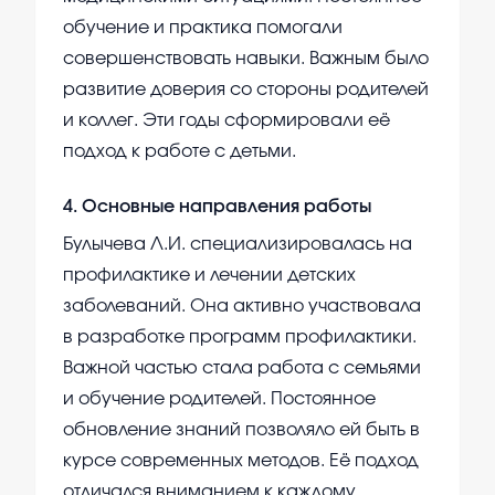
обучение и практика помогали
совершенствовать навыки. Важным было
развитие доверия со стороны родителей
и коллег. Эти годы сформировали её
подход к работе с детьми.
4
.
Основные направления работы
Булычева Л.И. специализировалась на
профилактике и лечении детских
заболеваний. Она активно участвовала
в разработке программ профилактики.
Важной частью стала работа с семьями
и обучение родителей. Постоянное
обновление знаний позволяло ей быть в
курсе современных методов. Её подход
отличался вниманием к каждому