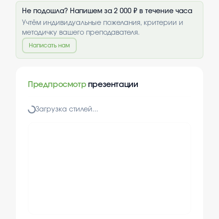
Не подошла? Напишем за 2 000 ₽ в течение часа
Учтём индивидуальные пожелания, критерии и
методичку вашего преподавателя.
Написать нам
Предпросмотр
презентации
Загрузка стилей...