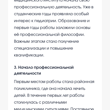
медицинского института начала свою
профессиональную деятельность. Уже в
студенческие годы проявляла особый
интерес к педиатрии. Образование и
первые годы работы заложили основы
её профессиональной философии.
Важным этапом стало получение
специализации и повышение
квалификации.
3
.
Начало профессиональной
деятельности
Первым местом работы стала районная
поликлиника, где она начала лечить
детей. В течение первых лет работы
столкнулась с различными
медицинскими ситуациями. Постоянное