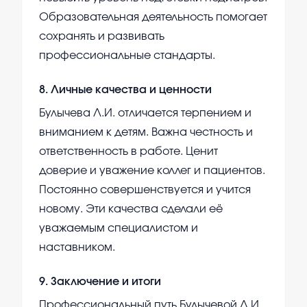
Образовательная деятельность помогает
сохранять и развивать
профессиональные стандарты.
8
.
Личные качества и ценности
Булычева Л.И. отличается терпением и
вниманием к детям. Важна честность и
ответственность в работе. Ценит
доверие и уважение коллег и пациентов.
Постоянно совершенствуется и учится
новому. Эти качества сделали её
уважаемым специалистом и
наставником.
9
.
Заключение и итоги
Профессиональный путь Булычевой Л.И.