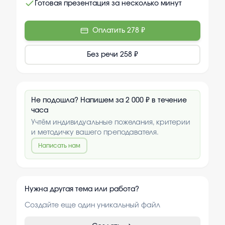
Готовая презентация за несколько минут
Оплатить
278 ₽
Без речи
258 ₽
Не подошла? Напишем за 2 000 ₽ в течение
часа
Учтём индивидуальные пожелания, критерии
и методичку вашего преподавателя.
Написать нам
Нужна другая тема или работа?
Создайте еще один уникальный файл