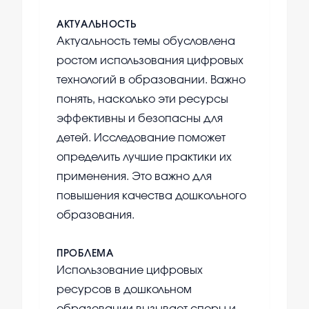
АКТУАЛЬНОСТЬ
Актуальность темы обусловлена
ростом использования цифровых
технологий в образовании. Важно
понять, насколько эти ресурсы
эффективны и безопасны для
детей. Исследование поможет
определить лучшие практики их
применения. Это важно для
повышения качества дошкольного
образования.
ПРОБЛЕМА
Использование цифровых
ресурсов в дошкольном