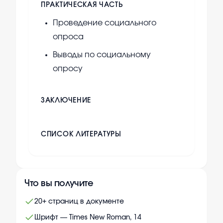
ПРАКТИЧЕСКАЯ ЧАСТЬ
Проведение социального
опроса
Выводы по социальному
опросу
ЗАКЛЮЧЕНИЕ
СПИСОК ЛИТЕРАТУРЫ
Что вы получите
20+ страниц в документе
Шрифт — Times New Roman, 14