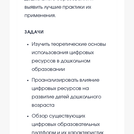
выявить лучшие практики их
применения.
ЗАДАЧИ
Изучить теоретические основы
использования цифровых
ресурсов в дошкольном
образовании
Проанализировать влияние
цифровых ресурсов на
развитие детей дошкольного
возраста
Обзор существующих
цифровых образовательных
платформ и их характеристик