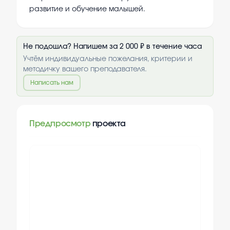
развитие и обучение малышей.
Не подошла? Напишем за 2 000 ₽ в течение часа
Учтём индивидуальные пожелания, критерии и
методичку вашего преподавателя.
Написать нам
Предпросмотр
проекта