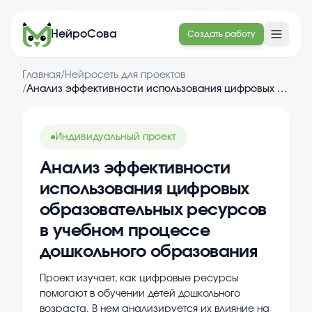
НейроСова
Создать работу
Главная
/
Нейросеть для проектов
/
Анализ эффективности использования цифровых образовательных ресурсов в учебном процессе дошкольного образования
Индивидуальный проект
Анализ эффективности
использования цифровых
образовательных ресурсов
в учебном процессе
дошкольного образования
Проект изучает, как цифровые ресурсы
помогают в обучении детей дошкольного
возраста. В нем анализируется их влияние на