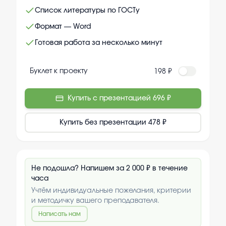
Список литературы по ГОСТу
Формат — Word
Готовая работа за несколько минут
Буклет к проекту
198 ₽
Купить с презентацией
696 ₽
Купить без презентации
478 ₽
Не подошла? Напишем за 2 000 ₽ в течение
часа
Учтём индивидуальные пожелания, критерии
и методичку вашего преподавателя.
Написать нам