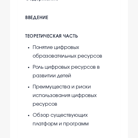
ВВЕДЕНИЕ
ТЕОРЕТИЧЕСКАЯ ЧАСТЬ
Понятие цифровых
образовательных ресурсов
Роль цифровых ресурсов в
развитии детей
Преимущества и риски
использования цифровых
ресурсов
Обзор существующих
платформ и программ