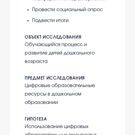
Провести социальный опрос
Подвести итоги
ОБЪЕКТ ИССЛЕДОВАНИЯ
Обучающийся процесс и
развитие детей дошкольного
возраста
ПРЕДМЕТ ИССЛЕДОВАНИЯ
Цифровые образовательные
ресурсы в дошкольном
образовании
ГИПОТЕЗА
Использование цифровых