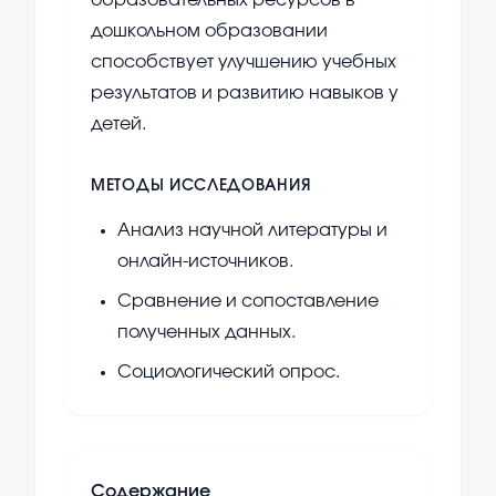
образовательных ресурсов в
дошкольном образовании
способствует улучшению учебных
результатов и развитию навыков у
детей.
МЕТОДЫ ИССЛЕДОВАНИЯ
Анализ научной литературы и
онлайн-источников.
Сравнение и сопоставление
полученных данных.
Социологический опрос.
Содержание