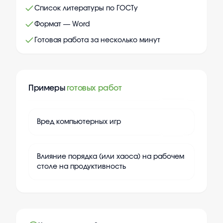
Список литературы по ГОСТу
Формат — Word
Готовая работа за несколько минут
Примеры
готовых работ
+
20
Вред компьютерных игр
+
20
Влияние порядка (или хаоса) на рабочем
столе на продуктивность