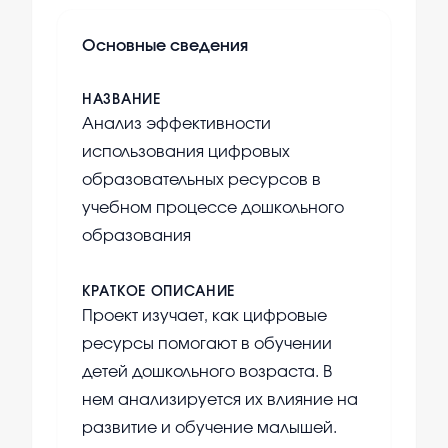
Основные сведения
НАЗВАНИЕ
Анализ эффективности
использования цифровых
образовательных ресурсов в
учебном процессе дошкольного
образования
КРАТКОЕ ОПИСАНИЕ
Проект изучает, как цифровые
ресурсы помогают в обучении
детей дошкольного возраста. В
нем анализируется их влияние на
развитие и обучение малышей.