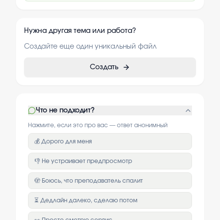
Нужна другая тема или работа?
Создайте еще один уникальный файл
Создать
Что не подходит?
Нажмите, если это про вас — ответ анонимный
💰 Дорого для меня
👎 Не устраивает предпросмотр
🫣 Боюсь, что преподаватель спалит
⏳ Дедлайн далеко, сделаю потом