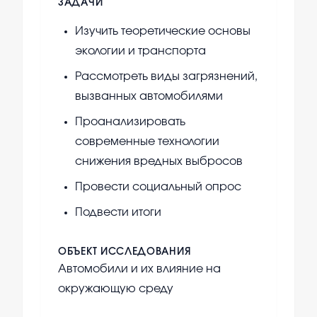
ЗАДАЧИ
Изучить теоретические основы
экологии и транспорта
Рассмотреть виды загрязнений,
вызванных автомобилями
Проанализировать
современные технологии
снижения вредных выбросов
Провести социальный опрос
Подвести итоги
ОБЪЕКТ ИССЛЕДОВАНИЯ
Автомобили и их влияние на
окружающую среду