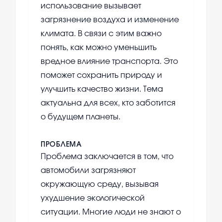
использование вызывает
загрязнение воздуха и изменение
климата. В связи с этим важно
понять, как можно уменьшить
вредное влияние транспорта. Это
поможет сохранить природу и
улучшить качество жизни. Тема
актуальна для всех, кто заботится
о будущем планеты.
ПРОБЛЕМА
Проблема заключается в том, что
автомобили загрязняют
окружающую среду, вызывая
ухудшение экологической
ситуации. Многие люди не знают о