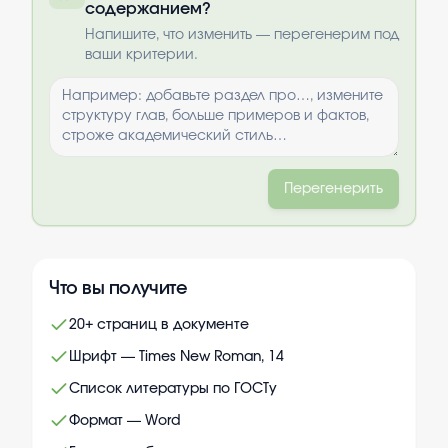
содержанием?
Выбрать опции
Напишите, что изменить — перегенерим под
ваши критерии.
Перегенерить
Что вы получите
20+ страниц в документе
Шрифт — Times New Roman, 14
Список литературы по ГОСТу
Формат — Word