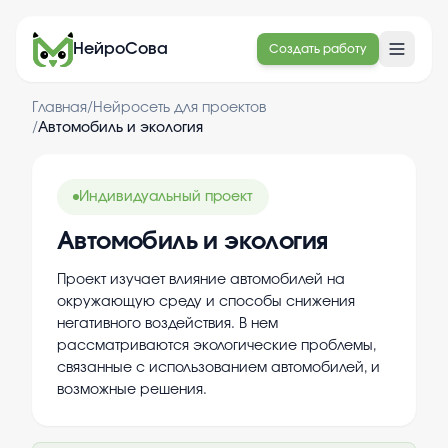
НейроСова
Создать работу
Главная
/
Нейросеть для проектов
/
Автомобиль и экология
Индивидуальный проект
Автомобиль и экология
Проект изучает влияние автомобилей на
окружающую среду и способы снижения
негативного воздействия. В нем
рассматриваются экологические проблемы,
связанные с использованием автомобилей, и
возможные решения.