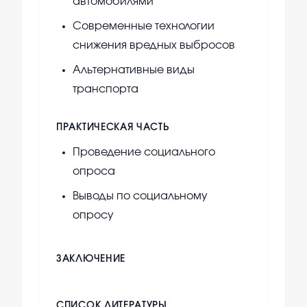
автомобилями
Современные технологии
снижения вредных выбросов
Альтернативные виды
транспорта
ПРАКТИЧЕСКАЯ ЧАСТЬ
Проведение социального
опроса
Выводы по социальному
опросу
ЗАКЛЮЧЕНИЕ
СПИСОК ЛИТЕРАТУРЫ