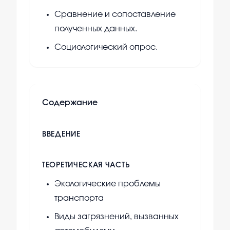
Сравнение и сопоставление
полученных данных.
Социологический опрос.
Содержание
ВВЕДЕНИЕ
ТЕОРЕТИЧЕСКАЯ ЧАСТЬ
Экологические проблемы
транспорта
Виды загрязнений, вызванных