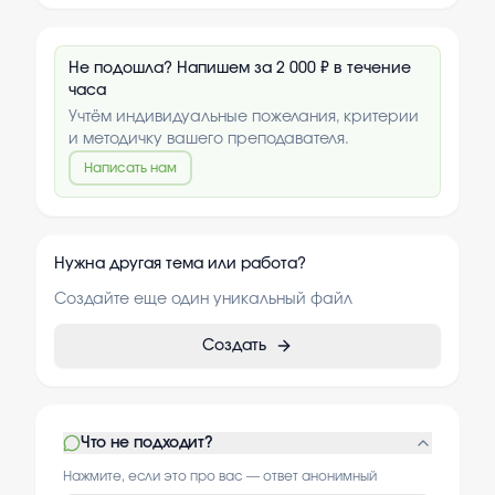
Не подошла? Напишем за 2 000 ₽ в течение
часа
Учтём индивидуальные пожелания, критерии
и методичку вашего преподавателя.
Написать нам
Нужна другая тема или работа?
Создайте еще один уникальный файл
Создать
Что не подходит?
Нажмите, если это про вас — ответ анонимный