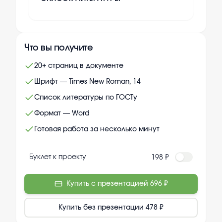
Что вы получите
20+ страниц в документе
Шрифт — Times New Roman, 14
Список литературы по ГОСТу
Формат — Word
Готовая работа за несколько минут
Буклет к проекту
198 ₽
Купить с презентацией
696 ₽
Купить без презентации
478 ₽