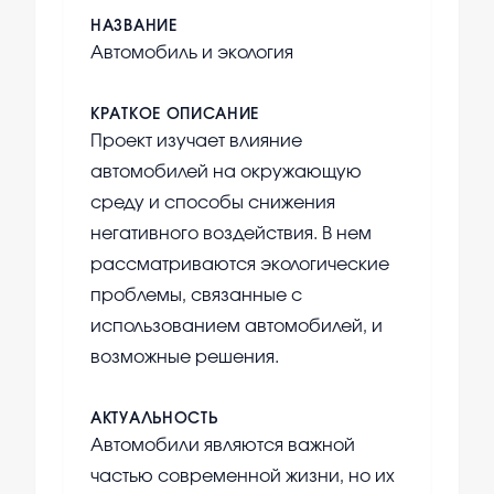
НАЗВАНИЕ
Автомобиль и экология
КРАТКОЕ ОПИСАНИЕ
Проект изучает влияние
автомобилей на окружающую
среду и способы снижения
негативного воздействия. В нем
рассматриваются экологические
проблемы, связанные с
использованием автомобилей, и
возможные решения.
АКТУАЛЬНОСТЬ
Автомобили являются важной
частью современной жизни, но их