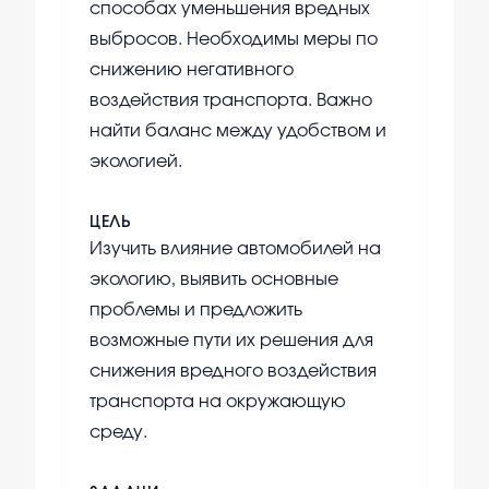
способах уменьшения вредных
выбросов. Необходимы меры по
снижению негативного
воздействия транспорта. Важно
найти баланс между удобством и
экологией.
ЦЕЛЬ
Изучить влияние автомобилей на
экологию, выявить основные
проблемы и предложить
возможные пути их решения для
снижения вредного воздействия
транспорта на окружающую
среду.