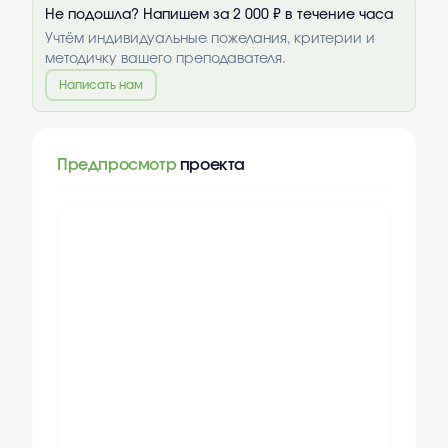
Не подошла? Напишем за 2 000 ₽ в течение часа
Учтём индивидуальные пожелания, критерии и
методичку вашего преподавателя.
Написать нам
Предпросмотр
проекта