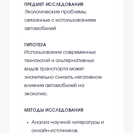
ПРЕДМЕТ ИССЛЕДОВАНИЯ
Экологические проблемы,
связанные с использованием
автомобилей
ГИПОТЕЗА
Использование современных
технологий и альтернативных
видов транспорта может
значительно снизить негативное
влияние автомобилей на
экологию.
МЕТОДЫ ИССЛЕДОВАНИЯ
Анализ научной литературы и
онлайн-источников.