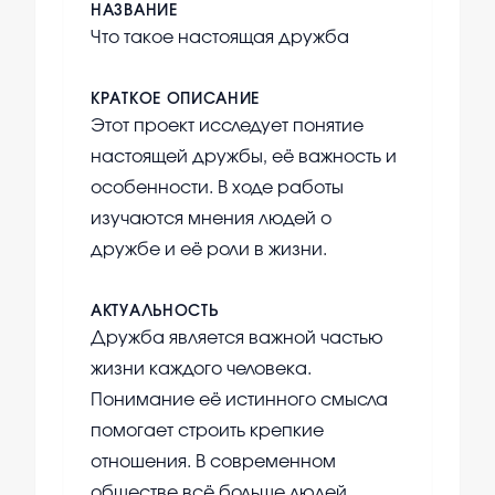
НАЗВАНИЕ
Что такое настоящая дружба
КРАТКОЕ ОПИСАНИЕ
Этот проект исследует понятие
настоящей дружбы, её важность и
особенности. В ходе работы
изучаются мнения людей о
дружбе и её роли в жизни.
АКТУАЛЬНОСТЬ
Дружба является важной частью
жизни каждого человека.
Понимание её истинного смысла
помогает строить крепкие
отношения. В современном
обществе всё больше людей