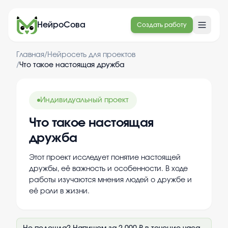
НейроСова
Создать работу
Главная
/
Нейросеть для проектов
/
Что такое настоящая дружба
Индивидуальный проект
Что такое настоящая
дружба
Этот проект исследует понятие настоящей
дружбы, её важность и особенности. В ходе
работы изучаются мнения людей о дружбе и
её роли в жизни.