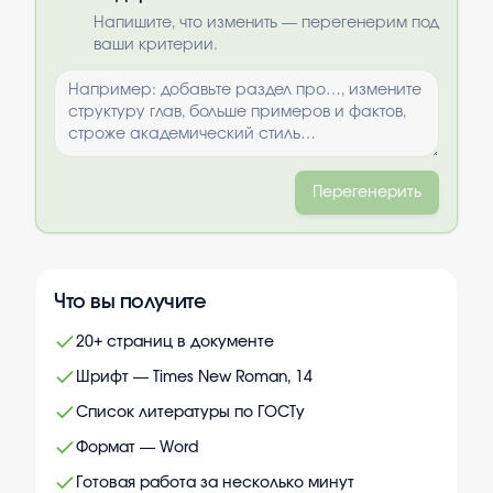
Выбрать опции
Напишите, что изменить — перегенерим под
ваши критерии.
Перегенерить
Что вы получите
20+ страниц в документе
Шрифт — Times New Roman, 14
Список литературы по ГОСТу
Формат — Word
Готовая работа за несколько минут