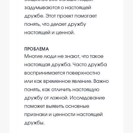
задумываются о настоящей
дружбе. Этот проект помогает
понять, что делает дружбу
настоящей и ценной.
ПРОБЛЕМА
Многие люди не знают, что такое
настоящая дружба. Часто дружба
воспринимается поверхностно
или как временное явление. Важно
понять, как отличить настоящую
дружбу от ложной. Исследование
поможет выявить основные
признаки и ценности настоящей
дружбы.