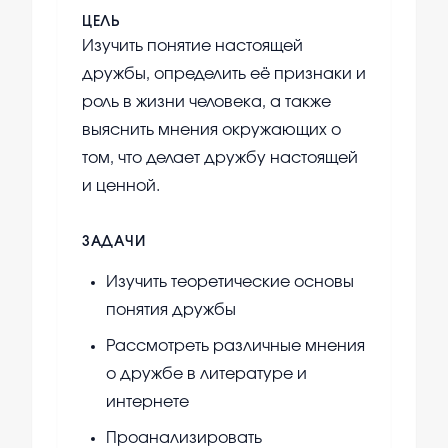
ЦЕЛЬ
Изучить понятие настоящей
дружбы, определить её признаки и
роль в жизни человека, а также
выяснить мнения окружающих о
том, что делает дружбу настоящей
и ценной.
ЗАДАЧИ
Изучить теоретические основы
понятия дружбы
Рассмотреть различные мнения
о дружбе в литературе и
интернете
Проанализировать