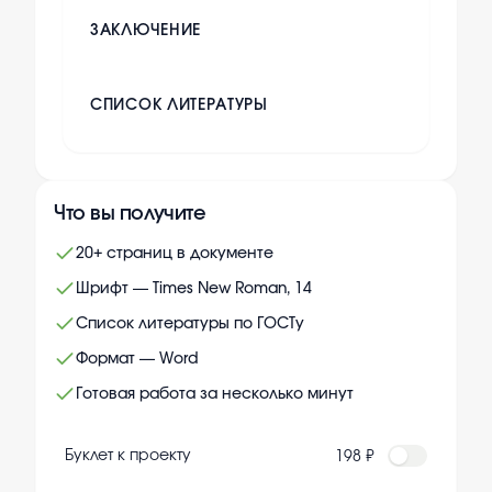
ЗАКЛЮЧЕНИЕ
СПИСОК ЛИТЕРАТУРЫ
Что вы получите
20+ страниц в документе
Шрифт — Times New Roman, 14
Список литературы по ГОСТу
Формат — Word
Готовая работа за несколько минут
Буклет к проекту
198 ₽