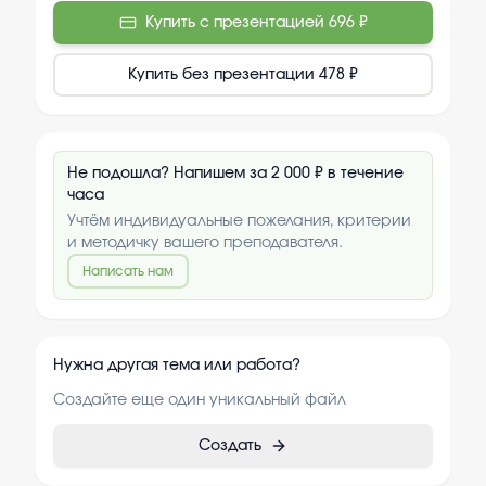
Купить с презентацией
696 ₽
Купить без презентации
478 ₽
Не подошла? Напишем за 2 000 ₽ в течение
часа
Учтём индивидуальные пожелания, критерии
и методичку вашего преподавателя.
Написать нам
Нужна другая тема или работа?
Создайте еще один уникальный файл
Создать