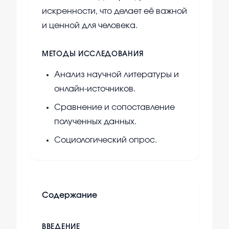
искренности, что делает её важной
и ценной для человека.
МЕТОДЫ ИССЛЕДОВАНИЯ
Анализ научной литературы и
онлайн-источников.
Сравнение и сопоставление
полученных данных.
Социологический опрос.
Содержание
ВВЕДЕНИЕ