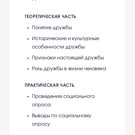
ТЕОРЕТИЧЕСКАЯ ЧАСТЬ
Понятие дружбы
Исторические и культурные
особенности дружбы
Признаки настоящей дружбы
Роль дружбы в жизни человека
ПРАКТИЧЕСКАЯ ЧАСТЬ
Проведение социального
опроса
Выводы по социальному
опросу