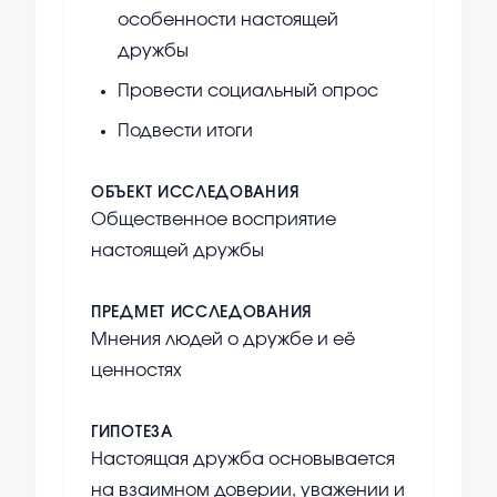
особенности настоящей
дружбы
Провести социальный опрос
Подвести итоги
ОБЪЕКТ ИССЛЕДОВАНИЯ
Общественное восприятие
настоящей дружбы
ПРЕДМЕТ ИССЛЕДОВАНИЯ
Мнения людей о дружбе и её
ценностях
ГИПОТЕЗА
Настоящая дружба основывается
на взаимном доверии, уважении и