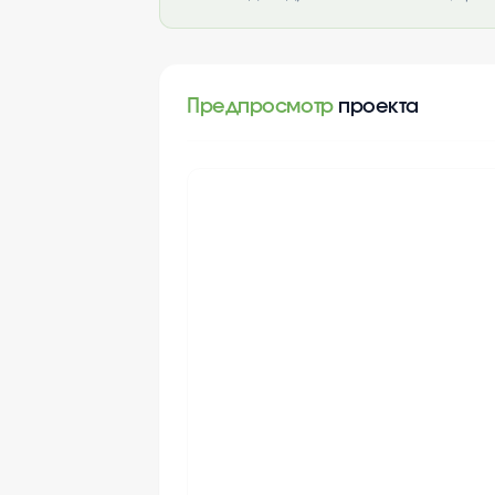
Предпросмотр
проекта