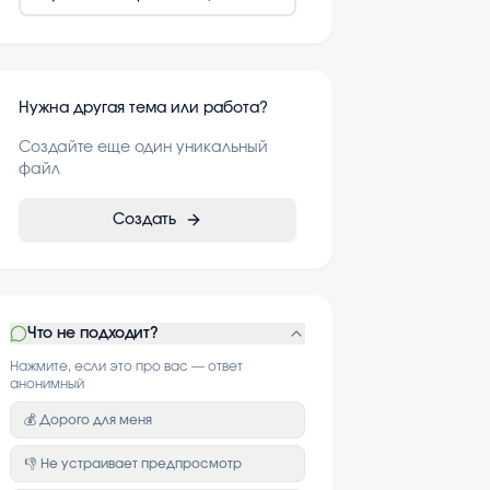
Нужна другая тема или работа?
Создайте еще один уникальный
файл
Создать
Что не подходит?
Нажмите, если это про вас — ответ
анонимный
💰 Дорого для меня
👎 Не устраивает предпросмотр