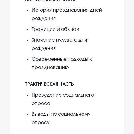
История празднования дней
рождения
Традиции и обычаи
Значение нулевого дня
рождения
Современные подходы к
празднованию
ПРАКТИЧЕСКАЯ ЧАСТЬ
Проведение социального
опроса
Выводы по социальному
опросу