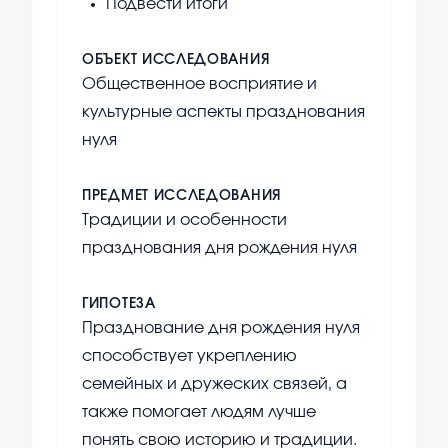
Подвести итоги
ОБЪЕКТ ИССЛЕДОВАНИЯ
Общественное восприятие и
культурные аспекты празднования
нуля
ПРЕДМЕТ ИССЛЕДОВАНИЯ
Традиции и особенности
празднования дня рождения нуля
ГИПОТЕЗА
Празднование дня рождения нуля
способствует укреплению
семейных и дружеских связей, а
также помогает людям лучше
понять свою историю и традиции.