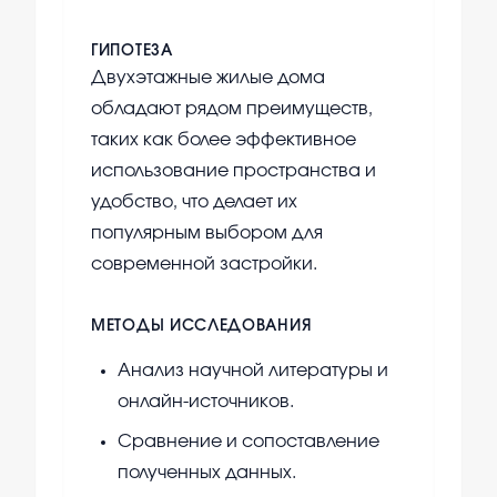
ГИПОТЕЗА
Двухэтажные жилые дома
обладают рядом преимуществ,
таких как более эффективное
использование пространства и
удобство, что делает их
популярным выбором для
современной застройки.
МЕТОДЫ ИССЛЕДОВАНИЯ
Анализ научной литературы и
онлайн-источников.
Сравнение и сопоставление
полученных данных.