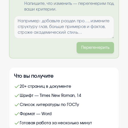
Выбрать опции
Напишите, что изменить — перегенерим под
ваши критерии.
Перегенерить
Что вы получите
20+ страниц в документе
Шрифт — Times New Roman, 14
Список литературы по ГОСТу
Формат — Word
Готовая работа за несколько минут