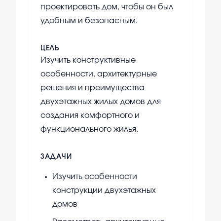
проектировать дом, чтобы он был
удобным и безопасным.
ЦЕЛЬ
Изучить конструктивные
особенности, архитектурные
решения и преимущества
двухэтажных жилых домов для
создания комфортного и
функционального жилья.
ЗАДАЧИ
Изучить особенности
конструкции двухэтажных
домов