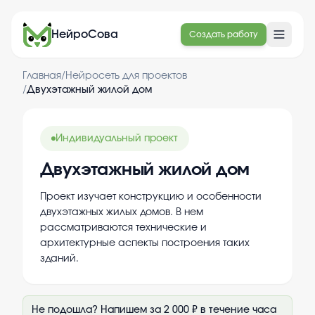
НейроСова
Создать работу
Главная
/
Нейросеть для проектов
/
Двухэтажный жилой дом
Индивидуальный проект
Двухэтажный жилой дом
Проект изучает конструкцию и особенности
двухэтажных жилых домов. В нем
рассматриваются технические и
архитектурные аспекты построения таких
зданий.
Не подошла? Напишем за 2 000 ₽ в течение часа