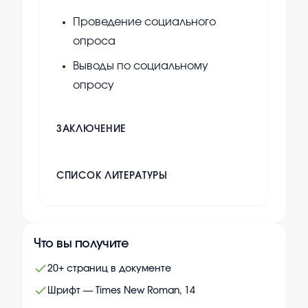
Проведение социального
опроса
Выводы по социальному
опросу
ЗАКЛЮЧЕНИЕ
СПИСОК ЛИТЕРАТУРЫ
Что вы получите
20+ страниц в документе
Шрифт — Times New Roman, 14