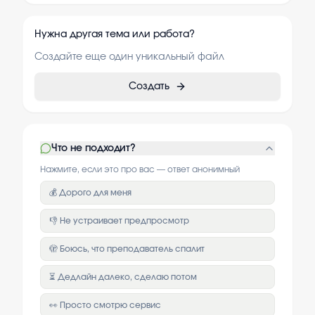
Нужна другая тема или работа?
Создайте еще один уникальный файл
Создать
Что не подходит?
Нажмите, если это про вас — ответ анонимный
💰 Дорого для меня
👎 Не устраивает предпросмотр
🫣 Боюсь, что преподаватель спалит
⏳ Дедлайн далеко, сделаю потом
👀 Просто смотрю сервис