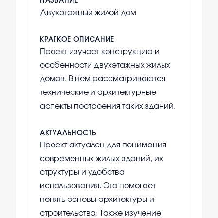
НАЗВАНИЕ
Двухэтажный жилой дом
КРАТКОЕ ОПИСАНИЕ
Проект изучает конструкцию и
особенности двухэтажных жилых
домов. В нем рассматриваются
технические и архитектурные
аспекты построения таких зданий.
АКТУАЛЬНОСТЬ
Проект актуален для понимания
современных жилых зданий, их
структуры и удобства
использования. Это помогает
понять основы архитектуры и
строительства. Также изучение