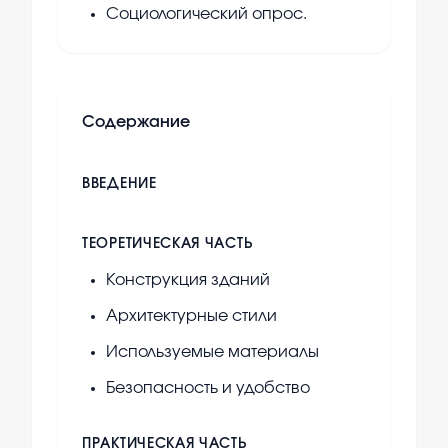
Социологический опрос.
Содержание
ВВЕДЕНИЕ
ТЕОРЕТИЧЕСКАЯ ЧАСТЬ
Конструкция зданий
Архитектурные стили
Используемые материалы
Безопасность и удобство
ПРАКТИЧЕСКАЯ ЧАСТЬ