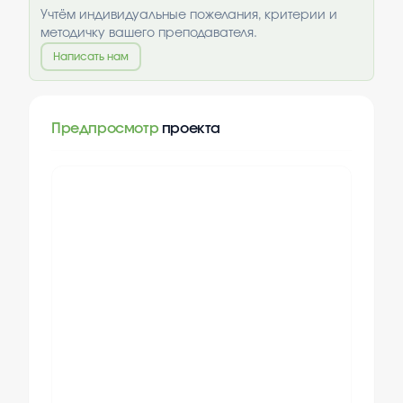
Учтём индивидуальные пожелания, критерии и
методичку вашего преподавателя.
Написать нам
Предпросмотр
проекта