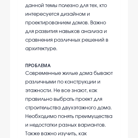
данной темы полезно для тех, кто
интересуется дизайном и
проектированием домов. Важно
для развития навыков анализа и
сравнения различных решений в
архитектуре.
ПРОБЛЕМА
Современные жилые дома бывают
различными по конструкции и
этажности. Не все знают, как
правильно выбрать проект для
строительства двухэтажного дома.
Необходимо понять преимущества
и недостатки разных вариантов.
Также важно изучить, как