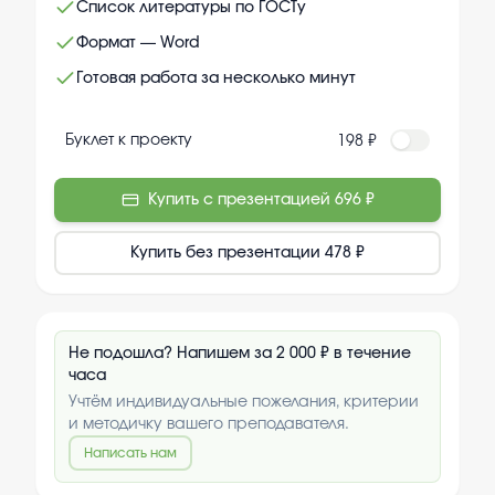
Список литературы по ГОСТу
Формат — Word
Готовая работа за несколько минут
Буклет к проекту
198 ₽
Купить с презентацией
696 ₽
Купить без презентации
478 ₽
Не подошла? Напишем за 2 000 ₽ в течение
часа
Учтём индивидуальные пожелания, критерии
и методичку вашего преподавателя.
Написать нам