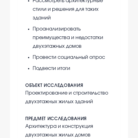
Рассмотреть архитектурные
стили и решения для таких
зданий
Проанализировать
преимущества и недостатки
двухэтажных домов
Провести социальный опрос
Подвести итоги
ОБЪЕКТ ИССЛЕДОВАНИЯ
Проектирование и строительство
двухэтажных жилых зданий
ПРЕДМЕТ ИССЛЕДОВАНИЯ
Архитектура и конструкция
двухэтажных жилых домов