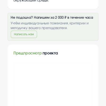
окружающей среды.
Не подошла? Напишем за 2 000 ₽ в течение часа
Учтём индивидуальные пожелания, критерии и
методичку вашего преподавателя.
Написать нам
Предпросмотр
проекта