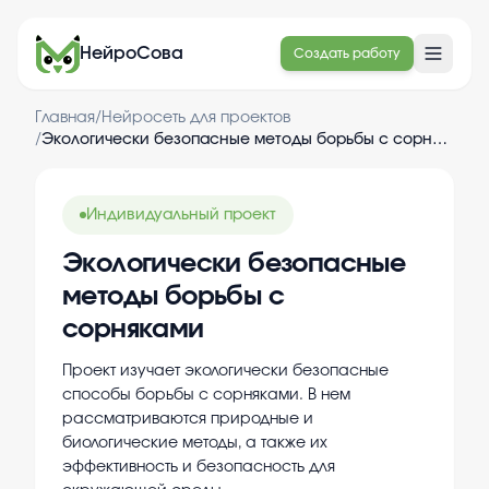
НейроСова
Создать работу
Главная
/
Нейросеть для проектов
/
Экологически безопасные методы борьбы с сорняками
Индивидуальный проект
Экологически безопасные
методы борьбы с
сорняками
Проект изучает экологически безопасные
способы борьбы с сорняками. В нем
рассматриваются природные и
биологические методы, а также их
эффективность и безопасность для