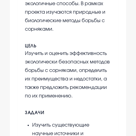
экологичные способы. В рамках
проекта изучаются природные и
биологические методы борьбы с
сорняками.
ЦЕЛЬ
Изучить и оценить эффективность
экологически безопасных методов
борьбы с сорняками, определить
их преимущества и недостатки, а
также предложить рекомендации
по их применению.
ЗАДАЧИ
Изучить существующие
научные источники и