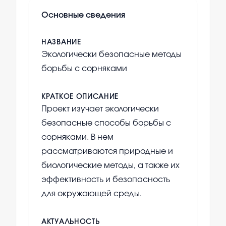
Основные сведения
НАЗВАНИЕ
Экологически безопасные методы
борьбы с сорняками
КРАТКОЕ ОПИСАНИЕ
Проект изучает экологически
безопасные способы борьбы с
сорняками. В нем
рассматриваются природные и
биологические методы, а также их
эффективность и безопасность
для окружающей среды.
АКТУАЛЬНОСТЬ