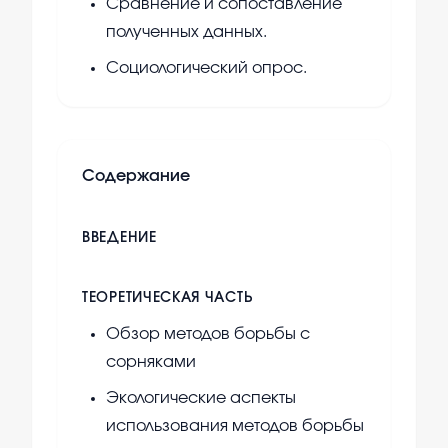
Сравнение и сопоставление
полученных данных.
Социологический опрос.
Содержание
ВВЕДЕНИЕ
ТЕОРЕТИЧЕСКАЯ ЧАСТЬ
Обзор методов борьбы с
сорняками
Экологические аспекты
использования методов борьбы