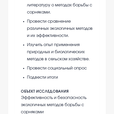
литературу о методах борьбы с
сорняками.
Провести сравнение
различных экологичных методов
и их эффективности.
Изучить опыт применения
природных и биологических
методов в сельском хозяйстве.
Провести социальный опрос
Подвести итоги
ОБЪЕКТ ИССЛЕДОВАНИЯ
Эффективность и безопасность
экологичных методов борьбы с
сорняками