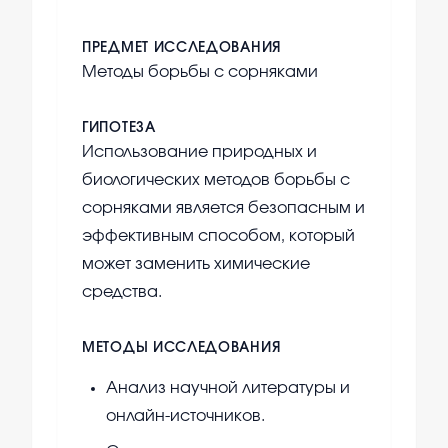
ПРЕДМЕТ ИССЛЕДОВАНИЯ
Методы борьбы с сорняками
ГИПОТЕЗА
Использование природных и
биологических методов борьбы с
сорняками является безопасным и
эффективным способом, который
может заменить химические
средства.
МЕТОДЫ ИССЛЕДОВАНИЯ
Анализ научной литературы и
онлайн-источников.