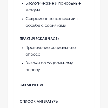
Биологические и природные
методы
Современные технологии в
борьбе с сорняками
ПРАКТИЧЕСКАЯ ЧАСТЬ
Проведение социального
опроса
Выводы по социальному
опросу
ЗАКЛЮЧЕНИЕ
СПИСОК ЛИТЕРАТУРЫ