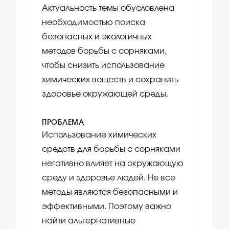
Актуальность темы обусловлена
необходимостью поиска
безопасных и экологичных
методов борьбы с сорняками,
чтобы снизить использование
химических веществ и сохранить
здоровье окружающей среды.
ПРОБЛЕМА
Использование химических
средств для борьбы с сорняками
негативно влияет на окружающую
среду и здоровье людей. Не все
методы являются безопасными и
эффективными. Поэтому важно
найти альтернативные