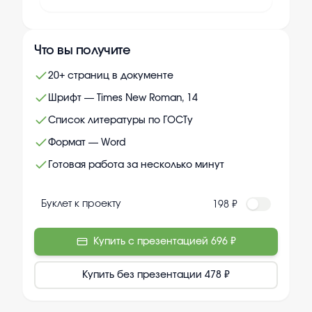
Что вы получите
20+ страниц в документе
Шрифт — Times New Roman, 14
Список литературы по ГОСТу
Формат — Word
Готовая работа за несколько минут
Буклет к проекту
198 ₽
Купить с презентацией
696 ₽
Купить без презентации
478 ₽