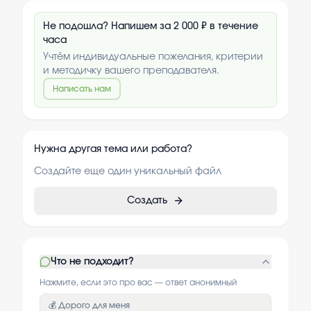
Не подошла? Напишем за 2 000 ₽ в течение
часа
Учтём индивидуальные пожелания, критерии
и методичку вашего преподавателя.
Написать нам
Нужна другая тема или работа?
Создайте еще один уникальный файл
Создать
Что не подходит?
Нажмите, если это про вас — ответ анонимный
💰 Дорого для меня