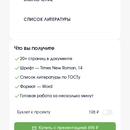
ЗАКЛЮЧЕНИЕ
СПИСОК ЛИТЕРАТУРЫ
Что вы получите
20+ страниц в документе
Шрифт — Times New Roman, 14
Список литературы по ГОСТу
Формат — Word
Готовая работа за несколько минут
Буклет к проекту
198 ₽
Купить с презентацией
696 ₽