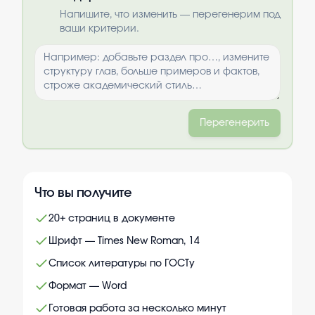
Выбрать опции
Напишите, что изменить — перегенерим под
ваши критерии.
Перегенерить
Что вы получите
20+ страниц в документе
Шрифт — Times New Roman, 14
Список литературы по ГОСТу
Формат — Word
Готовая работа за несколько минут