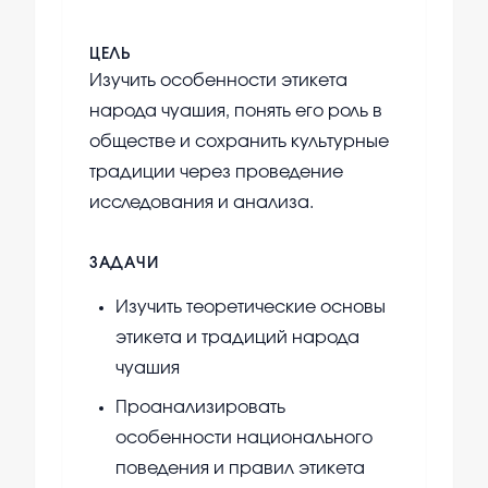
ЦЕЛЬ
Изучить особенности этикета
народа чуашия, понять его роль в
обществе и сохранить культурные
традиции через проведение
исследования и анализа.
ЗАДАЧИ
Изучить теоретические основы
этикета и традиций народа
чуашия
Проанализировать
особенности национального
поведения и правил этикета