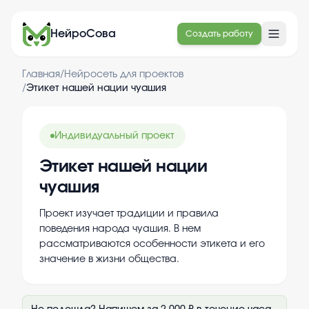
НейроСова
Создать работу
Главная
/
Нейросеть для проектов
/
Этикет нашей нации чуашия
Индивидуальный проект
Этикет нашей нации
чуашия
Проект изучает традиции и правила
поведения народа чуашия. В нем
рассматриваются особенности этикета и его
значение в жизни общества.