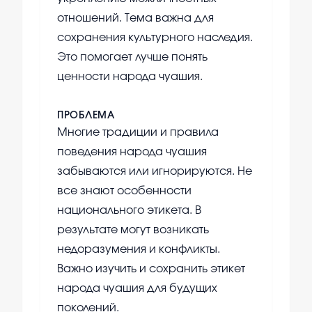
отношений. Тема важна для
сохранения культурного наследия.
Это помогает лучше понять
ценности народа чуашия.
ПРОБЛЕМА
Многие традиции и правила
поведения народа чуашия
забываются или игнорируются. Не
все знают особенности
национального этикета. В
результате могут возникать
недоразумения и конфликты.
Важно изучить и сохранить этикет
народа чуашия для будущих
поколений.