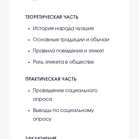
ТЕОРЕТИЧЕСКАЯ ЧАСТЬ
История народа чуашия
Основные традиции и обычаи
Правила поведения и этикет
Роль этикета в обществе
ПРАКТИЧЕСКАЯ ЧАСТЬ
Проведение социального
опроса
Выводы по социальному
опросу