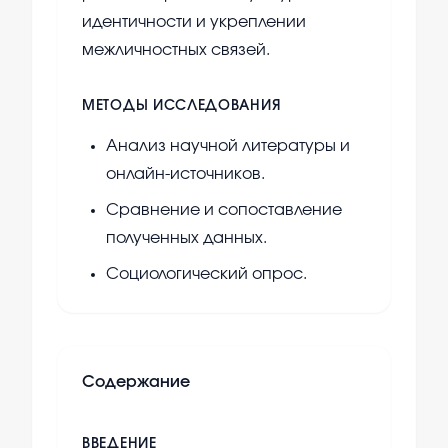
идентичности и укреплении
межличностных связей.
МЕТОДЫ ИССЛЕДОВАНИЯ
Анализ научной литературы и
онлайн-источников.
Сравнение и сопоставление
полученных данных.
Социологический опрос.
Содержание
ВВЕДЕНИЕ