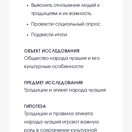
Выяснить отношение людей к
традициям и их важность
Провести социальный опрос
Подвести итоги
ОБЪЕКТ ИССЛЕДОВАНИЯ
Общество народа чуашия и его
культурные особенности
ПРЕДМЕТ ИССЛЕДОВАНИЯ
Традиции и этикет народа чуашия
ГИПОТЕЗА
Традиции и правила этикета
народа чуашия играют важную
роль в сохранении культурной