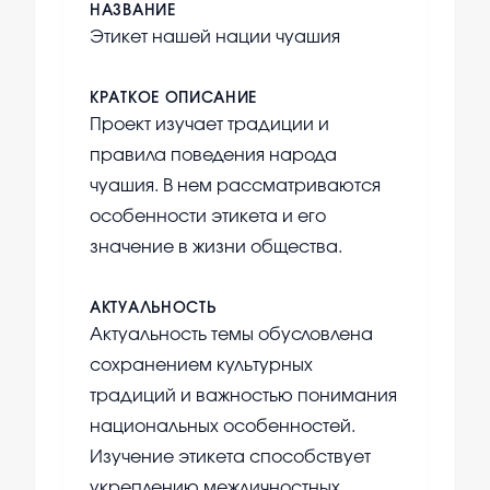
НАЗВАНИЕ
Этикет нашей нации чуашия
КРАТКОЕ ОПИСАНИЕ
Проект изучает традиции и
правила поведения народа
чуашия. В нем рассматриваются
особенности этикета и его
значение в жизни общества.
АКТУАЛЬНОСТЬ
Актуальность темы обусловлена
сохранением культурных
традиций и важностью понимания
национальных особенностей.
Изучение этикета способствует
укреплению межличностных