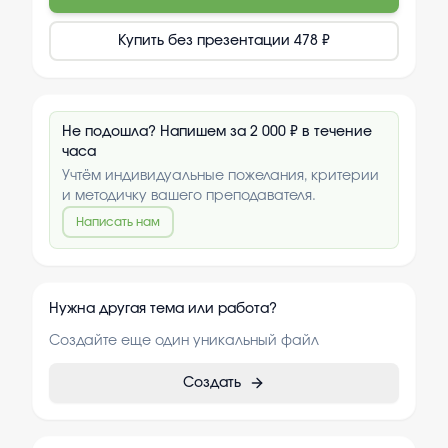
Купить без презентации
478 ₽
Не подошла? Напишем за 2 000 ₽ в течение
часа
Учтём индивидуальные пожелания, критерии
и методичку вашего преподавателя.
Написать нам
Нужна другая тема или работа?
Создайте еще один уникальный файл
Создать