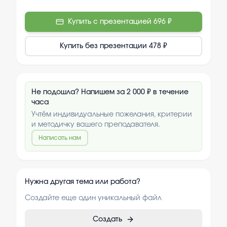
Купить с презентацией
696 ₽
Купить без презентации
478 ₽
Не подошла? Напишем за 2 000 ₽ в течение
часа
Учтём индивидуальные пожелания, критерии
и методичку вашего преподавателя.
Написать нам
Нужна другая тема или работа?
Создайте еще один уникальный файл
Создать