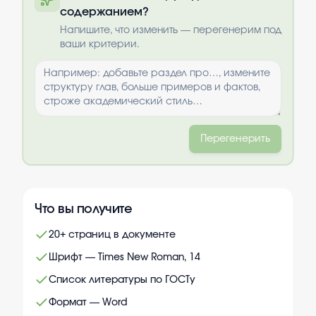
содержанием?
Выбрать опции
Напишите, что изменить — перегенерим под
ваши критерии.
Перегенерить
Что вы получите
20+ страниц в документе
Шрифт — Times New Roman, 14
Список литературы по ГОСТу
Формат — Word