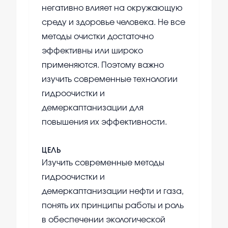
негативно влияет на окружающую
среду и здоровье человека. Не все
методы очистки достаточно
эффективны или широко
применяются. Поэтому важно
изучить современные технологии
гидроочистки и
демеркаптанизации для
повышения их эффективности.
ЦЕЛЬ
Изучить современные методы
гидроочистки и
демеркаптанизации нефти и газа,
понять их принципы работы и роль
в обеспечении экологической