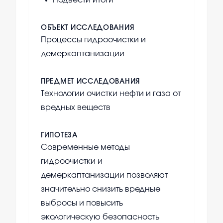
Подвести итоги
ОБЪЕКТ ИССЛЕДОВАНИЯ
Процессы гидроочистки и
демеркаптанизации
ПРЕДМЕТ ИССЛЕДОВАНИЯ
Технологии очистки нефти и газа от
вредных веществ
ГИПОТЕЗА
Современные методы
гидроочистки и
демеркаптанизации позволяют
значительно снизить вредные
выбросы и повысить
экологическую безопасность