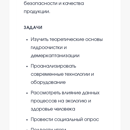
безопасности и качества
продукции.
ЗАДАЧИ
Изучить теоретические основы
гидроочистки и
демеркаптанизации
Проанализировать
современные технологии и
оборудование
Рассмотреть влияние данных
процессов на экологию и
здоровье человека
Провести социальный опрос