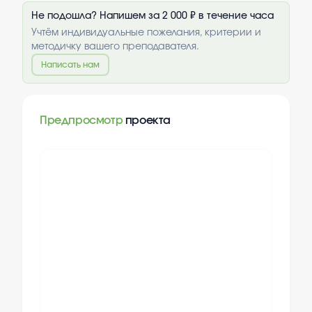
Не подошла? Напишем за 2 000 ₽ в течение часа
Учтём индивидуальные пожелания, критерии и
методичку вашего преподавателя.
Написать нам
Предпросмотр
проекта