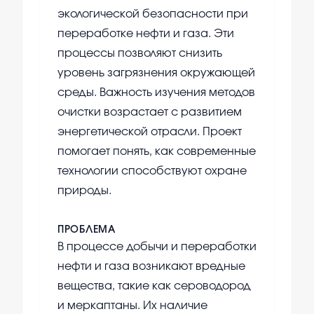
экологической безопасности при
переработке нефти и газа. Эти
процессы позволяют снизить
уровень загрязнения окружающей
среды. Важность изучения методов
очистки возрастает с развитием
энергетической отрасли. Проект
помогает понять, как современные
технологии способствуют охране
природы.
ПРОБЛЕМА
В процессе добычи и переработки
нефти и газа возникают вредные
вещества, такие как сероводород
и меркаптаны. Их наличие