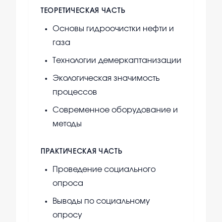
ТЕОРЕТИЧЕСКАЯ ЧАСТЬ
Основы гидроочистки нефти и
газа
Технологии демеркаптанизации
Экологическая значимость
процессов
Современное оборудование и
методы
ПРАКТИЧЕСКАЯ ЧАСТЬ
Проведение социального
опроса
Выводы по социальному
опросу