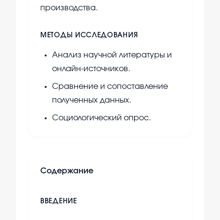
производства.
МЕТОДЫ ИССЛЕДОВАНИЯ
Анализ научной литературы и
онлайн-источников.
Сравнение и сопоставление
полученных данных.
Социологический опрос.
Содержание
ВВЕДЕНИЕ