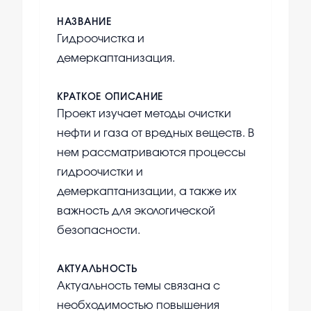
НАЗВАНИЕ
Гидроочистка и
демеркаптанизация.
КРАТКОЕ ОПИСАНИЕ
Проект изучает методы очистки
нефти и газа от вредных веществ. В
нем рассматриваются процессы
гидроочистки и
демеркаптанизации, а также их
важность для экологической
безопасности.
АКТУАЛЬНОСТЬ
Актуальность темы связана с
необходимостью повышения