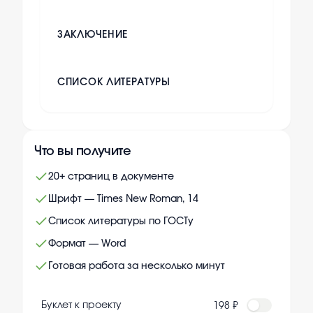
ЗАКЛЮЧЕНИЕ
СПИСОК ЛИТЕРАТУРЫ
Что вы получите
20+ страниц в документе
Шрифт — Times New Roman, 14
Список литературы по ГОСТу
Формат — Word
Готовая работа за несколько минут
Буклет к проекту
198 ₽