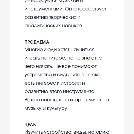
интересуется музыкой и
инструментами. Он способствует
развитию творческих и
аналитических навыков.
ПРОБЛЕМА
Многие люди хотят научиться
играть на гитаре, но не знают, с
чего начать. Не все понимают
устройство и виды гитар. Также
есть интерес к истории и
развитию этого инструмента.
Важно понять, как гитара влияет на
музыку и культуру.
ЦЕЛЬ
Изучить устройство, виды, историю