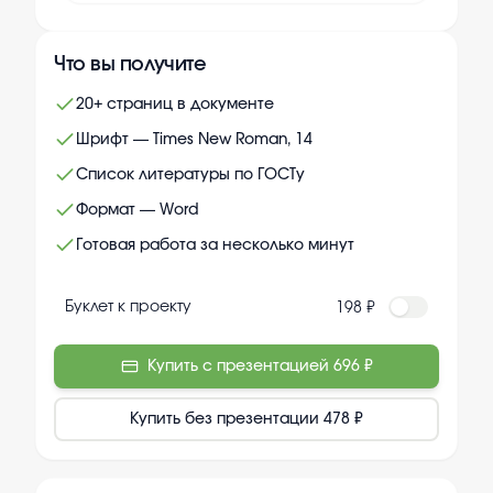
Что вы получите
20+ страниц в документе
Шрифт — Times New Roman, 14
Список литературы по ГОСТу
Формат — Word
Готовая работа за несколько минут
Буклет к проекту
198 ₽
Купить с презентацией
696 ₽
Купить без презентации
478 ₽