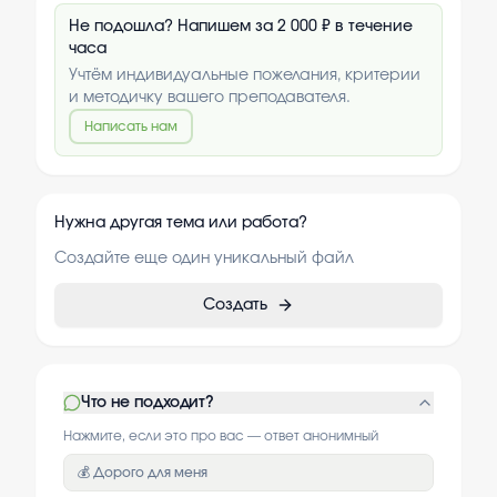
Не подошла? Напишем за 2 000 ₽ в течение
часа
Учтём индивидуальные пожелания, критерии
и методичку вашего преподавателя.
Написать нам
Нужна другая тема или работа?
Создайте еще один уникальный файл
Создать
Что не подходит?
Нажмите, если это про вас — ответ анонимный
💰 Дорого для меня