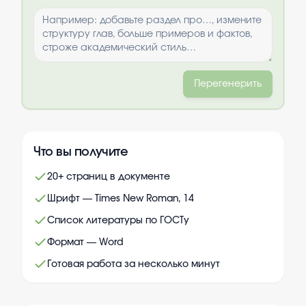
Перегенерить
Что вы получите
20+ страниц в документе
Шрифт — Times New Roman, 14
Список литературы по ГОСТу
Формат — Word
Готовая работа за несколько минут