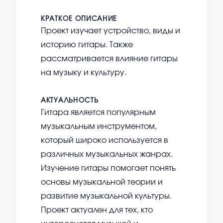
КРАТКОЕ ОПИСАНИЕ
Проект изучает устройство, виды и
историю гитары. Также
рассматривается влияние гитары
на музыку и культуру.
АКТУАЛЬНОСТЬ
Гитара является популярным
музыкальным инструментом,
который широко используется в
различных музыкальных жанрах.
Изучение гитары помогает понять
основы музыкальной теории и
развитие музыкальной культуры.
Проект актуален для тех, кто