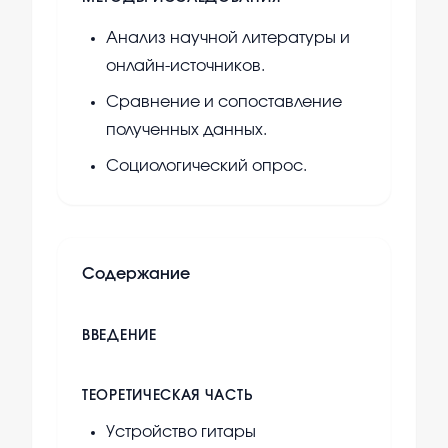
Анализ научной литературы и
онлайн-источников.
Сравнение и сопоставление
полученных данных.
Социологический опрос.
Содержание
ВВЕДЕНИЕ
ТЕОРЕТИЧЕСКАЯ ЧАСТЬ
Устройство гитары