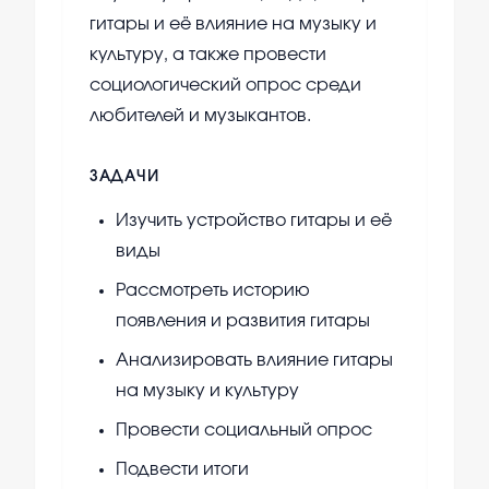
гитары и её влияние на музыку и
культуру, а также провести
социологический опрос среди
любителей и музыкантов.
ЗАДАЧИ
Изучить устройство гитары и её
виды
Рассмотреть историю
появления и развития гитары
Анализировать влияние гитары
на музыку и культуру
Провести социальный опрос
Подвести итоги