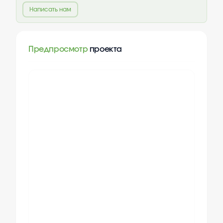
Написать нам
Предпросмотр
проекта