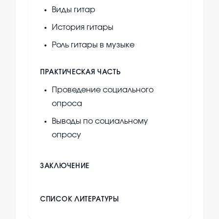
Виды гитар
История гитары
Роль гитары в музыке
ПРАКТИЧЕСКАЯ ЧАСТЬ
Проведение социального
опроса
Выводы по социальному
опросу
ЗАКЛЮЧЕНИЕ
СПИСОК ЛИТЕРАТУРЫ