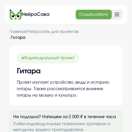
НейроСова
Создать работу
Главная
/
Нейросеть для проектов
/
Гитара
Индивидуальный проект
Гитара
Проект изучает устройство, виды и историю
гитары. Также рассматривается влияние
гитары на музыку и культуру.
Не подошла? Напишем за 2 000 ₽ в течение часа
Учтём индивидуальные пожелания, критерии и
методичку вашего преподавателя.