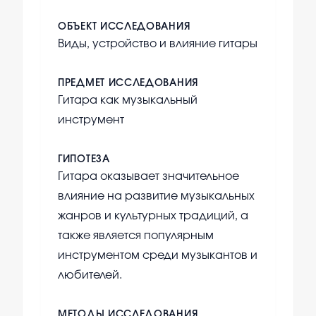
ОБЪЕКТ ИССЛЕДОВАНИЯ
Виды, устройство и влияние гитары
ПРЕДМЕТ ИССЛЕДОВАНИЯ
Гитара как музыкальный
инструмент
ГИПОТЕЗА
Гитара оказывает значительное
влияние на развитие музыкальных
жанров и культурных традиций, а
также является популярным
инструментом среди музыкантов и
любителей.
МЕТОДЫ ИССЛЕДОВАНИЯ