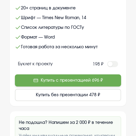
20+ страниц в документе
Шрифт — Times New Roman, 14
Список литературы по ГОСТу
Формат — Word
Готовая работа за несколько минут
Буклет к проекту
198 ₽
Купить с презентацией
696 ₽
Купить без презентации
478 ₽
Не подошла? Напишем за 2 000 ₽ в течение
часа