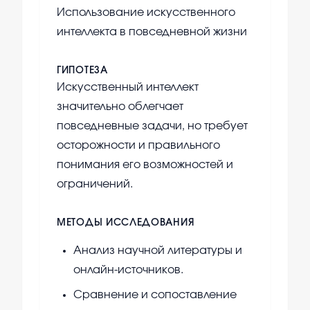
Использование искусственного
интеллекта в повседневной жизни
ГИПОТЕЗА
Искусственный интеллект
значительно облегчает
повседневные задачи, но требует
осторожности и правильного
понимания его возможностей и
ограничений.
МЕТОДЫ ИССЛЕДОВАНИЯ
Анализ научной литературы и
онлайн-источников.
Сравнение и сопоставление