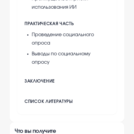
использования ИИ
ПРАКТИЧЕСКАЯ ЧАСТЬ
Проведение социального
опроса
Выводы по социальному
опросу
ЗАКЛЮЧЕНИЕ
СПИСОК ЛИТЕРАТУРЫ
Что вы получите