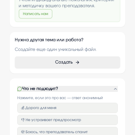
Учтём индивидуальные пожелания, критерии
и методичку вашего преподавателя.
Написать нам
Нужна другая тема или работа?
Создайте еще один уникальный файл
Создать
Что не подходит?
Нажмите, если это про вас — ответ анонимный
💰 Дорого для меня
👎 Не устраивает предпросмотр
🫣 Боюсь, что преподаватель спалит