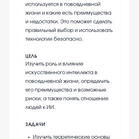
используется в повседневной
жизни и какие есть преимущества
и недостатки. Это поможет сделать
правильный выбор и использовать
технологии безопасно.
ЦЕЛЬ
Изучить роль и влияние
искусственного интеллекта в
повседневной жизни, определить
его преимущества и возможные
риски, а также понять отношение
людей к ИИ.
ЗАДАЧИ
Изучить теоретические основы