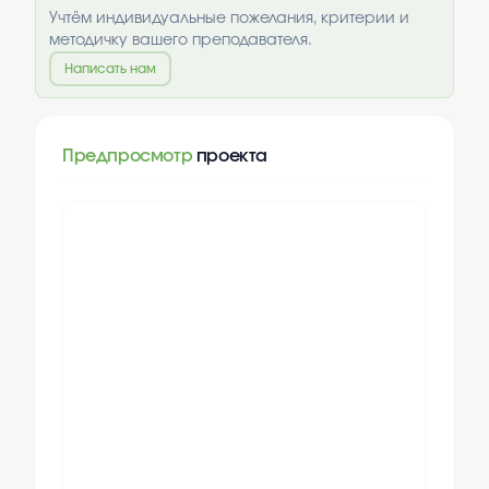
Учтём индивидуальные пожелания, критерии и
методичку вашего преподавателя.
Написать нам
Предпросмотр
проекта