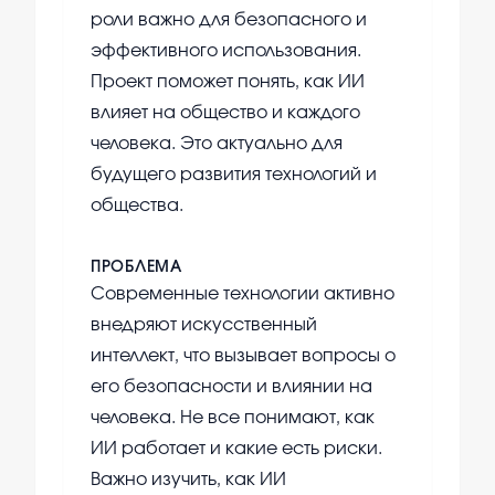
роли важно для безопасного и
эффективного использования.
Проект поможет понять, как ИИ
влияет на общество и каждого
человека. Это актуально для
будущего развития технологий и
общества.
ПРОБЛЕМА
Современные технологии активно
внедряют искусственный
интеллект, что вызывает вопросы о
его безопасности и влиянии на
человека. Не все понимают, как
ИИ работает и какие есть риски.
Важно изучить, как ИИ