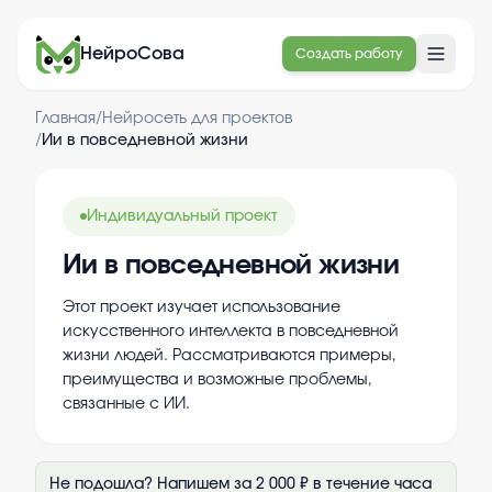
НейроСова
Создать работу
Главная
/
Нейросеть для проектов
/
Ии в повседневной жизни
Индивидуальный проект
Ии в повседневной жизни
Этот проект изучает использование
искусственного интеллекта в повседневной
жизни людей. Рассматриваются примеры,
преимущества и возможные проблемы,
связанные с ИИ.
Не подошла? Напишем за 2 000 ₽ в течение часа