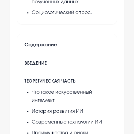
полученных данных.
Социологический опрос.
Содержание
ВВЕДЕНИЕ
ТЕОРЕТИЧЕСКАЯ ЧАСТЬ
Что такое искусственный
интеллект
История развития ИИ
Современные технологии ИИ
Преимущества и риски