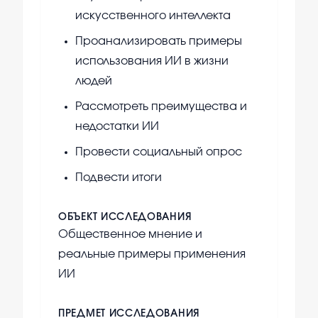
искусственного интеллекта
Проанализировать примеры
использования ИИ в жизни
людей
Рассмотреть преимущества и
недостатки ИИ
Провести социальный опрос
Подвести итоги
ОБЪЕКТ ИССЛЕДОВАНИЯ
Общественное мнение и
реальные примеры применения
ИИ
ПРЕДМЕТ ИССЛЕДОВАНИЯ