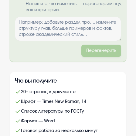
Выбрать опции
Напишите, что изменить — перегенерим под
ваши критерии.
Перегенерить
Что вы получите
20+ страниц в документе
Шрифт — Times New Roman, 14
Список литературы по ГОСТу
Формат — Word
Готовая работа за несколько минут