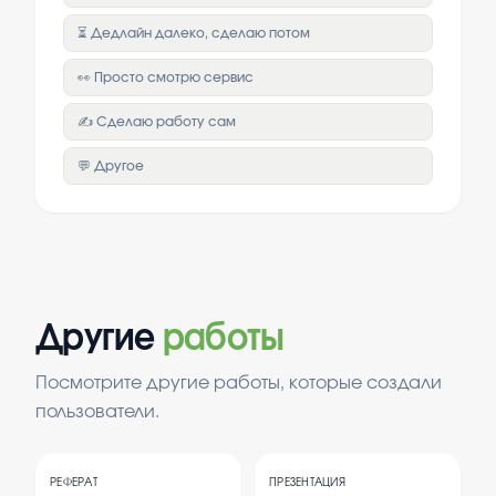
⏳ Дедлайн далеко, сделаю потом
👀 Просто смотрю сервис
✍️ Сделаю работу сам
💬 Другое
Другие
работы
Посмотрите другие работы, которые создали
пользователи.
РЕФЕРАТ
ПРЕЗЕНТАЦИЯ