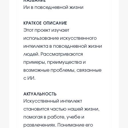
НАЗВАНИЕ
Ии в повседневной жизни
КРАТКОЕ ОПИСАНИЕ
Этот проект изучает
использование искусственного
интеллекта в повседневной жизни
людей. Рассматриваются
примеры, преимущества и
возможные проблемы, связанные
с ИИ.
АКТУАЛЬНОСТЬ
Искусственный интеллект
становится частью нашей жизни,
помогая в работе, учебе и
развлечениях. Понимание его