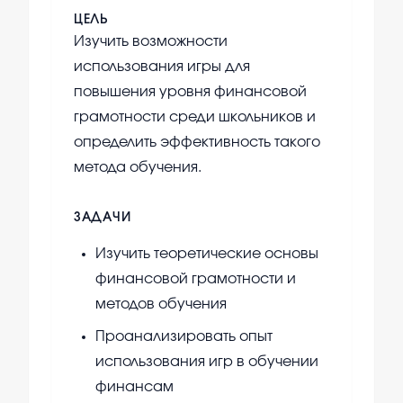
ЦЕЛЬ
Изучить возможности
использования игры для
повышения уровня финансовой
грамотности среди школьников и
определить эффективность такого
метода обучения.
ЗАДАЧИ
Изучить теоретические основы
финансовой грамотности и
методов обучения
Проанализировать опыт
использования игр в обучении
финансам