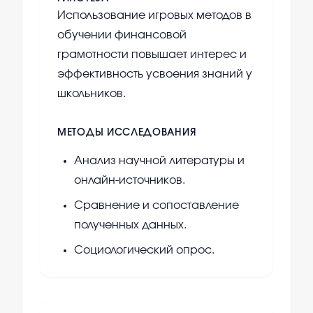
Использование игровых методов в
обучении финансовой
грамотности повышает интерес и
эффективность усвоения знаний у
школьников.
МЕТОДЫ ИССЛЕДОВАНИЯ
Анализ научной литературы и
онлайн-источников.
Сравнение и сопоставление
полученных данных.
Социологический опрос.