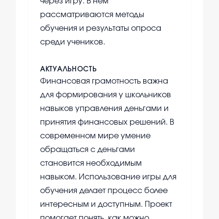
через игру. В нем
рассматриваются методы
обучения и результаты опроса
среди учеников.
АКТУАЛЬНОСТЬ
Финансовая грамотность важна
для формирования у школьников
навыков управления деньгами и
принятия финансовых решений. В
современном мире умение
обращаться с деньгами
становится необходимым
навыком. Использование игры для
обучения делает процесс более
интересным и доступным. Проект
помогает понять, как можно