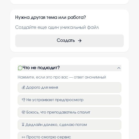
Нужна другая тема или работа?
Создайте еще один уникальный файл
Создать
Что не подходит?
Нажмите, если это про вас — ответ анонимный
💰 Дорого для меня
👎 Не устраивает предпросмотр
🫣 Боюсь, что преподаватель спалит
⏳ Дедлайн далеко, сделаю потом
👀 Просто смотрю сервис