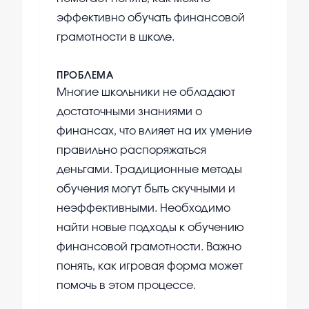
эффективно обучать финансовой
грамотности в школе.
ПРОБЛЕМА
Многие школьники не обладают
достаточными знаниями о
финансах, что влияет на их умение
правильно распоряжаться
деньгами. Традиционные методы
обучения могут быть скучными и
неэффективными. Необходимо
найти новые подходы к обучению
финансовой грамотности. Важно
понять, как игровая форма может
помочь в этом процессе.