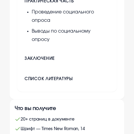
ПРАКТИЧЕСКАЯ ЧАСТЬ
Проведение социального
опроса
Выводы по социальному
опросу
ЗАКЛЮЧЕНИЕ
СПИСОК ЛИТЕРАТУРЫ
Что вы получите
20+ страниц в документе
Шрифт — Times New Roman, 14