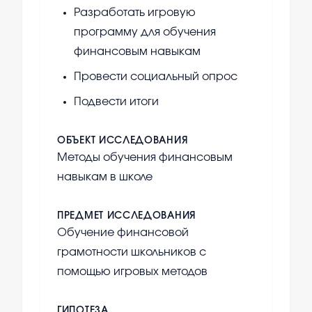
Разработать игровую
программу для обучения
финансовым навыкам
Провести социальный опрос
Подвести итоги
ОБЪЕКТ ИССЛЕДОВАНИЯ
Методы обучения финансовым
навыкам в школе
ПРЕДМЕТ ИССЛЕДОВАНИЯ
Обучение финансовой
грамотности школьников с
помощью игровых методов
ГИПОТЕЗА