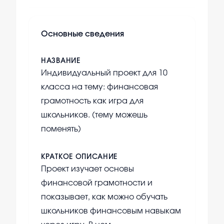
Основные сведения
НАЗВАНИЕ
Индивидуальный проект для 10
класса на тему: финансовая
грамотность как игра для
школьников. (тему можешь
поменять)
КРАТКОЕ ОПИСАНИЕ
Проект изучает основы
финансовой грамотности и
показывает, как можно обучать
школьников финансовым навыкам