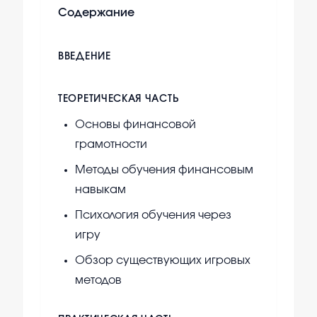
Содержание
ВВЕДЕНИЕ
ТЕОРЕТИЧЕСКАЯ ЧАСТЬ
Основы финансовой
грамотности
Методы обучения финансовым
навыкам
Психология обучения через
игру
Обзор существующих игровых
методов