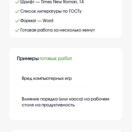
Шрифт — Times New Roman, 14
Список литературы по ГОСТу
Формат — Word
Готовая работа за несколько минут
Примеры
готовых работ
+
20
Вред компьютерных игр
+
20
Влияние порядка (или хаоса) на рабочем
столе на продуктивность