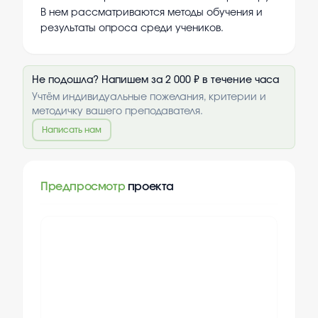
В нем рассматриваются методы обучения и
результаты опроса среди учеников.
Не подошла? Напишем за 2 000 ₽ в течение часа
Учтём индивидуальные пожелания, критерии и
методичку вашего преподавателя.
Написать нам
Предпросмотр
проекта