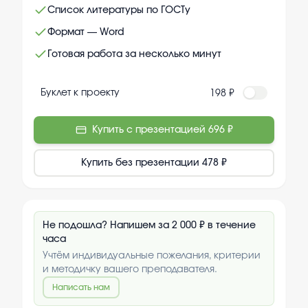
Список литературы по ГОСТу
Формат — Word
Готовая работа за несколько минут
Буклет к проекту
198 ₽
Купить с презентацией
696 ₽
Купить без презентации
478 ₽
Не подошла? Напишем за 2 000 ₽ в течение
часа
Учтём индивидуальные пожелания, критерии
и методичку вашего преподавателя.
Написать нам