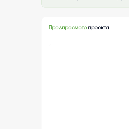
Предпросмотр
проекта