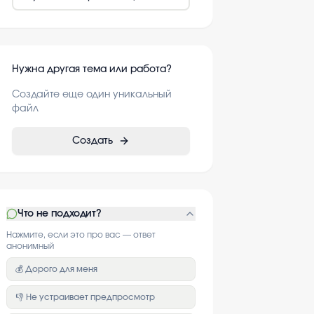
Нужна другая тема или работа?
Создайте еще один уникальный
файл
Создать
Что не подходит?
Нажмите, если это про вас — ответ
анонимный
💰 Дорого для меня
👎 Не устраивает предпросмотр