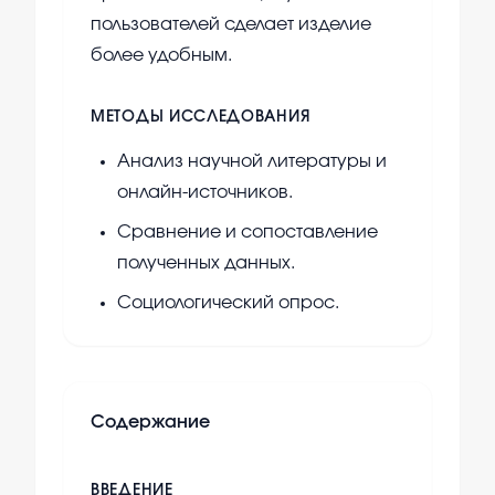
пользователей сделает изделие
более удобным.
МЕТОДЫ ИССЛЕДОВАНИЯ
Анализ научной литературы и
онлайн-источников.
Сравнение и сопоставление
полученных данных.
Социологический опрос.
Содержание
ВВЕДЕНИЕ