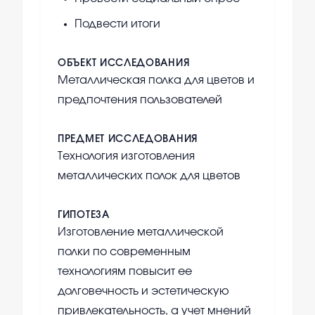
Подвести итоги
ОБЪЕКТ ИССЛЕДОВАНИЯ
Металлическая полка для цветов и
предпочтения пользователей
ПРЕДМЕТ ИССЛЕДОВАНИЯ
Технология изготовления
металлических полок для цветов
ГИПОТЕЗА
Изготовление металлической
полки по современным
технологиям повысит ее
долговечность и эстетическую
привлекательность, а учет мнений