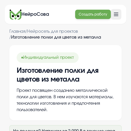
НейроСова
Создать работу
Главная
/
Нейросеть для проектов
/
Изготовление полки для цветов из металла
Индивидуальный проект
Изготовление полки для
цветов из металла
Проект посвящен созданию металлической
полки для цветов. В нем изучаются материалы,
технологии изготовления и предпочтения
пользователей.