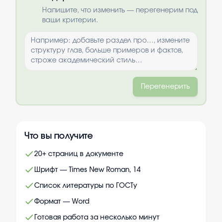
Выбрать опции
Напишите, что изменить — перегенерим под
ваши критерии.
Перегенерить
Что вы получите
20+ страниц в документе
Шрифт — Times New Roman, 14
Список литературы по ГОСТу
Формат — Word
Готовая работа за несколько минут