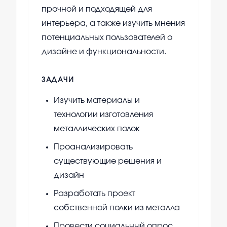
прочной и подходящей для
интерьера, а также изучить мнения
потенциальных пользователей о
дизайне и функциональности.
ЗАДАЧИ
Изучить материалы и
технологии изготовления
металлических полок
Проанализировать
существующие решения и
дизайн
Разработать проект
собственной полки из металла
Провести социальный опрос