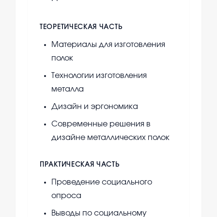
ТЕОРЕТИЧЕСКАЯ ЧАСТЬ
Материалы для изготовления
полок
Технологии изготовления
металла
Дизайн и эргономика
Современные решения в
дизайне металлических полок
ПРАКТИЧЕСКАЯ ЧАСТЬ
Проведение социального
опроса
Выводы по социальному