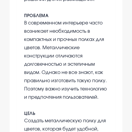
ПРОБЛЕМА
В современном интерьере часто
возникает необходимость в
компактных и прочных полках для
цветов. Металлические
конструкции отличаются
долговечностью и эстетичным
видом. Однако не все знают, как
правильно изготовить такую полку.
Поэтому важно изучить технологию
и предпочтения пользователей.
ЦЕЛЬ
Создать металлическую полку для
цветов, которая будет удобной,