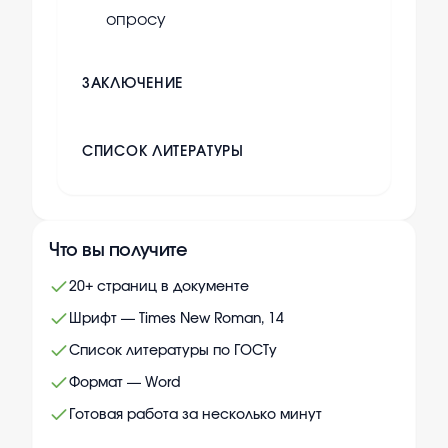
опросу
ЗАКЛЮЧЕНИЕ
СПИСОК ЛИТЕРАТУРЫ
Что вы получите
20+ страниц в документе
Шрифт — Times New Roman, 14
Список литературы по ГОСТу
Формат — Word
Готовая работа за несколько минут