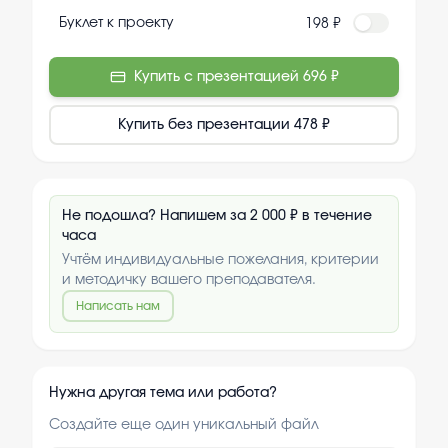
Буклет к проекту
198 ₽
Купить с презентацией
696 ₽
Купить без презентации
478 ₽
Не подошла? Напишем за 2 000 ₽ в течение
часа
Учтём индивидуальные пожелания, критерии
и методичку вашего преподавателя.
Написать нам
Нужна другая тема или работа?
Создайте еще один уникальный файл