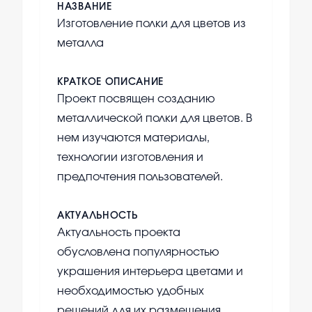
НАЗВАНИЕ
Изготовление полки для цветов из
металла
КРАТКОЕ ОПИСАНИЕ
Проект посвящен созданию
металлической полки для цветов. В
нем изучаются материалы,
технологии изготовления и
предпочтения пользователей.
АКТУАЛЬНОСТЬ
Актуальность проекта
обусловлена популярностью
украшения интерьера цветами и
необходимостью удобных
решений для их размещения.