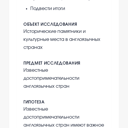
Подвести итоги
ОБЪЕКТ ИССЛЕДОВАНИЯ
Исторические памятники и
культурные места в англоязычных
странах
ПРЕДМЕТ ИССЛЕДОВАНИЯ
Известные
достопримечательности
англоязычных стран
ГИПОТЕЗА
Известные
достопримечательности
англоязычных стран имеют важное