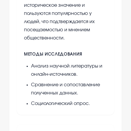
историческое значение и
пользуются популярностью у
людей, что подтверждается их
посещаемостью и мнением
общественности.
МЕТОДЫ ИССЛЕДОВАНИЯ
Анализ научной литературы и
онлайн-источников.
Сравнение и сопоставление
полученных данных.
Социологический опрос.