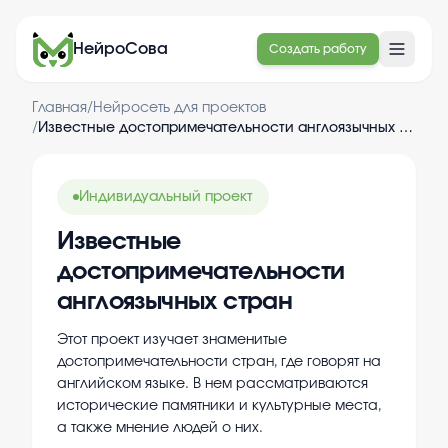
НейроСова
Создать работу
Главная
/
Нейросеть для проектов
/
Известные достопримечательности англоязычных стран
Индивидуальный проект
Известные
достопримечательности
англоязычных стран
Этот проект изучает знаменитые
достопримечательности стран, где говорят на
английском языке. В нем рассматриваются
исторические памятники и культурные места,
а также мнение людей о них.