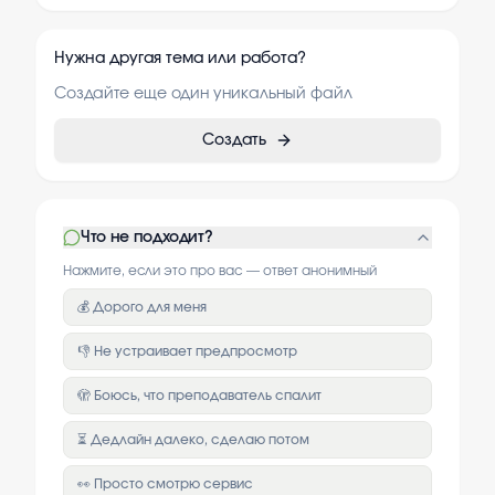
Нужна другая тема или работа?
Создайте еще один уникальный файл
Создать
Что не подходит?
Нажмите, если это про вас — ответ анонимный
💰 Дорого для меня
👎 Не устраивает предпросмотр
🫣 Боюсь, что преподаватель спалит
⏳ Дедлайн далеко, сделаю потом
👀 Просто смотрю сервис