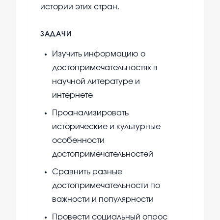
истории этих стран.
ЗАДАЧИ
Изучить информацию о
достопримечательностях в
научной литературе и
интернете
Проанализировать
исторические и культурные
особенности
достопримечательностей
Сравнить разные
достопримечательности по
важности и популярности
Провести социальный опрос