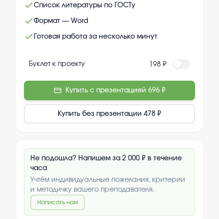
Список литературы по ГОСТу
Формат — Word
Готовая работа за несколько минут
Буклет к проекту
198 ₽
Купить с презентацией
696 ₽
Купить без презентации
478 ₽
Не подошла? Напишем за 2 000 ₽ в течение
часа
Учтём индивидуальные пожелания, критерии
и методичку вашего преподавателя.
Написать нам