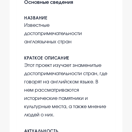
Основные сведения
НАЗВАНИЕ
Известные
достопримечательности
англоязычных стран
КРАТКОЕ ОПИСАНИЕ
Этот проект изучает знаменитые
достопримечательности стран, где
говорят на английском языке. В
нем рассматриваются
исторические памятники и
культурные места, а также мнение
людей о них.
АКТУАЛЬНОСТЬ