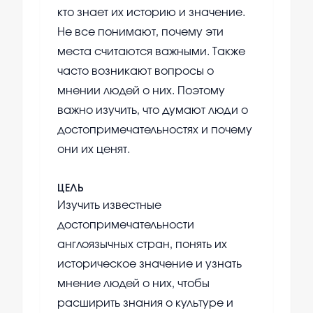
кто знает их историю и значение.
Не все понимают, почему эти
места считаются важными. Также
часто возникают вопросы о
мнении людей о них. Поэтому
важно изучить, что думают люди о
достопримечательностях и почему
они их ценят.
ЦЕЛЬ
Изучить известные
достопримечательности
англоязычных стран, понять их
историческое значение и узнать
мнение людей о них, чтобы
расширить знания о культуре и