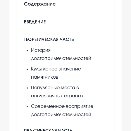
Содержание
ВВЕДЕНИЕ
ТЕОРЕТИЧЕСКАЯ ЧАСТЬ
История
достопримечательностей
Культурное значение
памятников
Популярные места в
англоязычных странах
Современное восприятие
достопримечательностей