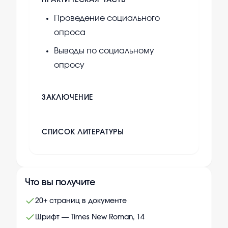
ПРАКТИЧЕСКАЯ ЧАСТЬ
Проведение социального
опроса
Выводы по социальному
опросу
ЗАКЛЮЧЕНИЕ
СПИСОК ЛИТЕРАТУРЫ
Что вы получите
20+ страниц в документе
Шрифт — Times New Roman, 14