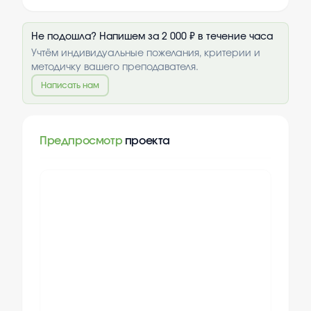
Не подошла? Напишем за 2 000 ₽ в течение часа
Учтём индивидуальные пожелания, критерии и
методичку вашего преподавателя.
Написать нам
Предпросмотр
проекта