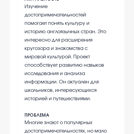
Изучение
достопримечательностей
помогает понять культуру и
историю англоязычных стран. Это
интересно для расширения
кругозора и знакомства с
мировой культурой. Проект
способствует развитию навыков
исследования и анализа
информации. Он актуален для
школьников, интересующихся
историей и путешествиями.
ПРОБЛЕМА
Многие знают о популярных
достопримечательностях, но мало