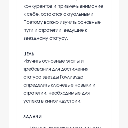
конкурентов и привлечь внимание
к себе, остаются актуальными.
Поэтому важно изучить основные
пути и стратегии, ведущие к
звездному статусу.
ЦЕЛЬ
Изучить основные этапы и
требования для достижения
статуса звезды Голливуда,
определить ключевые навыки и
стратегии, необходимые для
успеха в киноиндустрии.
ЗАДАЧИ