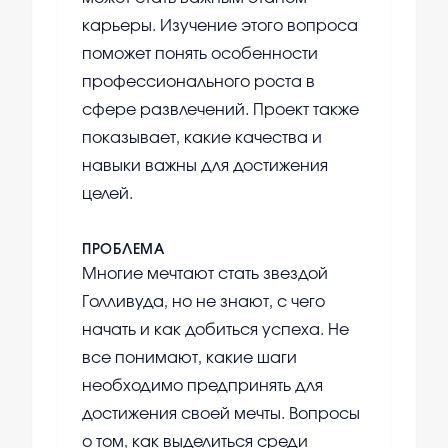
карьеры. Изучение этого вопроса
поможет понять особенности
профессионального роста в
сфере развлечений. Проект также
показывает, какие качества и
навыки важны для достижения
целей.
ПРОБЛЕМА
Многие мечтают стать звездой
Голливуда, но не знают, с чего
начать и как добиться успеха. Не
все понимают, какие шаги
необходимо предпринять для
достижения своей мечты. Вопросы
о том, как выделиться среди