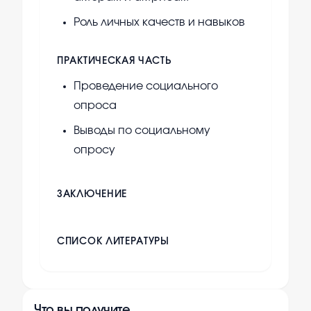
Роль личных качеств и навыков
ПРАКТИЧЕСКАЯ ЧАСТЬ
Проведение социального
опроса
Выводы по социальному
опросу
ЗАКЛЮЧЕНИЕ
СПИСОК ЛИТЕРАТУРЫ
Что вы получите