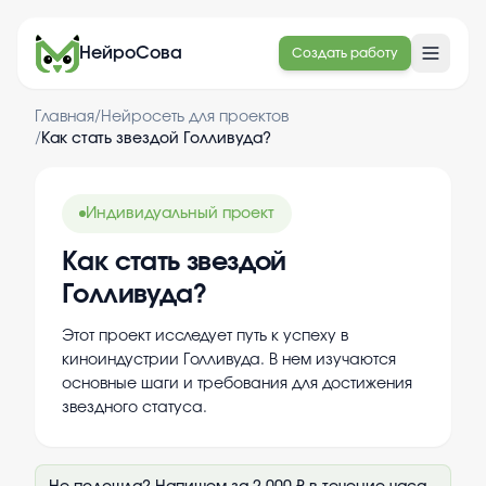
НейроСова
Создать работу
Главная
/
Нейросеть для проектов
/
Как стать звездой Голливуда?
Индивидуальный проект
Как стать звездой
Голливуда?
Этот проект исследует путь к успеху в
киноиндустрии Голливуда. В нем изучаются
основные шаги и требования для достижения
звездного статуса.