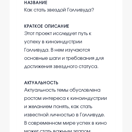
НАЗВАНИЕ
Как стать звездой Голливуда?
КРАТКОЕ ОПИСАНИЕ
Этот проект исследует путь к
успеху в киноиндустрии
Голливуда. В нем изучаются
основные шаги и требования для
достижения звездного статуса.
АКТУАЛЬНОСТЬ
Актуальность темы обусловлена
ростом интереса к киноиндустрии
и желанием понять, как стать
известной личностью в Голливуде.
В современном мире успех в кино
может стать важным этапом