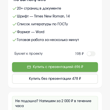
20+ страниц в документе
Шрифт — Times New Roman, 14
Список литературы по ГОСТу
Формат — Word
Готовая работа за несколько минут
Буклет к проекту
198 ₽
Купить с презентацией
696 ₽
Купить без презентации
478 ₽
Не подошла? Напишем за 2 000 ₽ в течение
часа