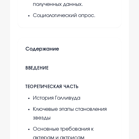
полученных данных.
Социологический опрос.
Содержание
ВВЕДЕНИЕ
ТЕОРЕТИЧЕСКАЯ ЧАСТЬ
История Голливуда
Ключевые этапы становления
звезды
Основные требования к
актерам и актрисам