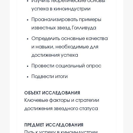
Изучить теоретические основы
успеха в киноиндустрии
Проанализировать примеры
известных звезд Голливуда
Определить основные качества
и навыки, необходимые для
достижения успеха
Провести социальный опрос
Подвести итоги
ОБЪЕКТ ИССЛЕДОВАНИЯ
Ключевые факторы и стратегии
достижения звездного статуса
ПРЕДМЕТ ИССЛЕДОВАНИЯ
Путь к успеху в киноиндустрии