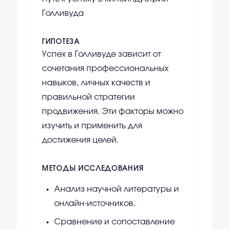
Голливуда
ГИПОТЕЗА
Успех в Голливуде зависит от
сочетания профессиональных
навыков, личных качеств и
правильной стратегии
продвижения. Эти факторы можно
изучить и применить для
достижения целей.
МЕТОДЫ ИССЛЕДОВАНИЯ
Анализ научной литературы и
онлайн-источников.
Сравнение и сопоставление