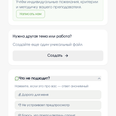
Учтём индивидуальные пожелания, критерии
и методичку вашего преподавателя.
Написать нам
Нужна другая тема или работа?
Создайте еще один уникальный файл
Создать
Что не подходит?
Нажмите, если это про вас — ответ анонимный
💰 Дорого для меня
👎 Не устраивает предпросмотр
🫣 Боюсь, что преподаватель спалит