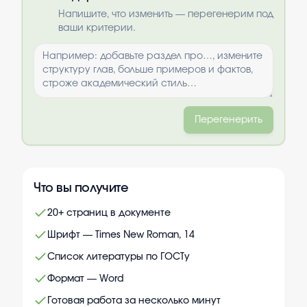
Выбрать опции
Напишите, что изменить — перегенерим под
ваши критерии.
Перегенерить
Что вы получите
20+ страниц в документе
Шрифт — Times New Roman, 14
Список литературы по ГОСТу
Формат — Word
Готовая работа за несколько минут