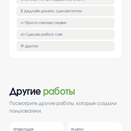
⏳ Дедлайн далеко, сделаю потом
👀 Просто смотрю сервис
✍️ Сделаю работу сам
💬 Другое
Другие
работы
Посмотрите другие работы, которые создали
пользователи.
ПРЕЗЕНТАЦИЯ
РЕФЕРАТ