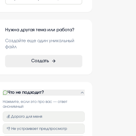
Нужна другая тема или работа?
Создайте еще один уникальный
файл
Создать
Что не подходит?
Нажмите, если это про вас — ответ
анонимный
💰 Дорого для меня
👎 Не устраивает предпросмотр