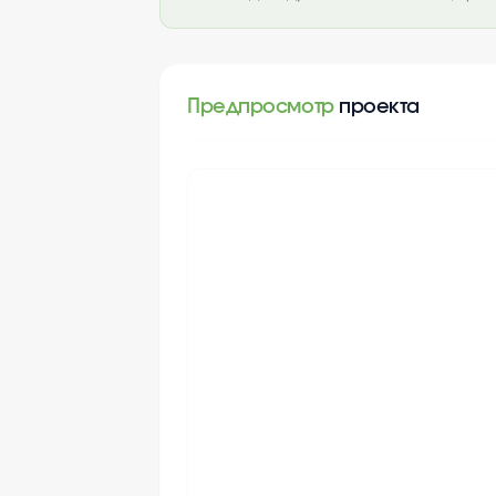
Предпросмотр
проекта