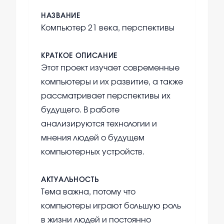
НАЗВАНИЕ
Компьютер 21 века, перспективы
КРАТКОЕ ОПИСАНИЕ
Этот проект изучает современные
компьютеры и их развитие, а также
рассматривает перспективы их
будущего. В работе
анализируются технологии и
мнения людей о будущем
компьютерных устройств.
АКТУАЛЬНОСТЬ
Тема важна, потому что
компьютеры играют большую роль
в жизни людей и постоянно