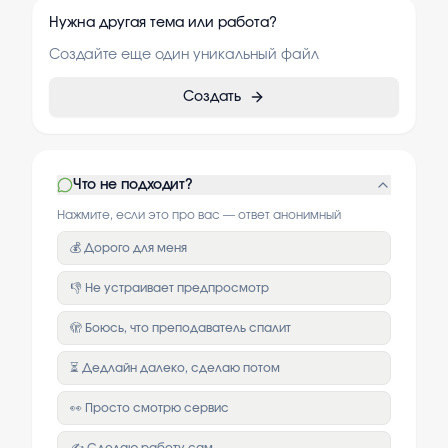
Нужна другая тема или работа?
Создайте еще один уникальный файл
Создать
Что не подходит?
Нажмите, если это про вас — ответ анонимный
💰 Дорого для меня
👎 Не устраивает предпросмотр
🫣 Боюсь, что преподаватель спалит
⏳ Дедлайн далеко, сделаю потом
👀 Просто смотрю сервис