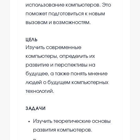
использование компьютеров. Это
поможет подготовиться к новым
вызовам и возможностям.
ЦЕЛЬ
Изучить современные
компьютеры, определить их
развитие и перспективы на
будущее, а также понять мнение
людей о будущем компьютерных
технологий.
ЗАДАЧИ
Изучить теоретические основы
развития компьютеров.