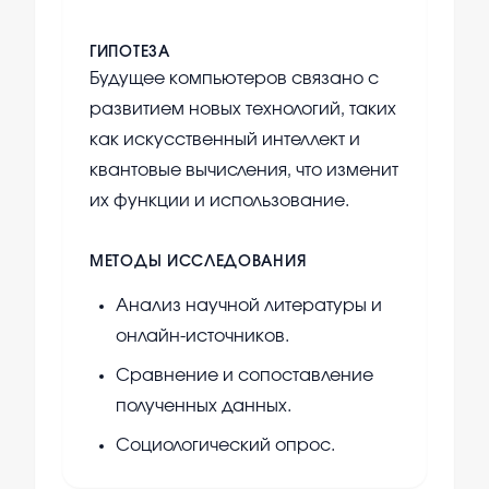
ГИПОТЕЗА
Будущее компьютеров связано с
развитием новых технологий, таких
как искусственный интеллект и
квантовые вычисления, что изменит
их функции и использование.
МЕТОДЫ ИССЛЕДОВАНИЯ
Анализ научной литературы и
онлайн-источников.
Сравнение и сопоставление
полученных данных.
Социологический опрос.