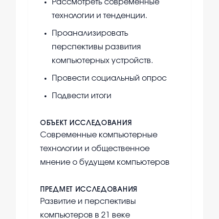
Рассмотреть современные
технологии и тенденции.
Проанализировать
перспективы развития
компьютерных устройств.
Провести социальный опрос
Подвести итоги
ОБЪЕКТ ИССЛЕДОВАНИЯ
Современные компьютерные
технологии и общественное
мнение о будущем компьютеров
ПРЕДМЕТ ИССЛЕДОВАНИЯ
Развитие и перспективы
компьютеров в 21 веке