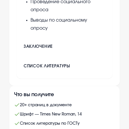
Проведение социального
опроса
Выводы по социальному
опросу
ЗАКЛЮЧЕНИЕ
СПИСОК ЛИТЕРАТУРЫ
Что вы получите
20+ страниц в документе
Шрифт — Times New Roman, 14
Список литературы по ГОСТу