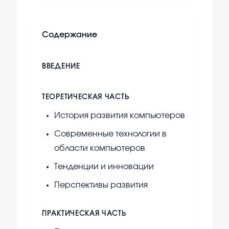
Содержание
ВВЕДЕНИЕ
ТЕОРЕТИЧЕСКАЯ ЧАСТЬ
История развития компьютеров
Современные технологии в
области компьютеров
Тенденции и инновации
Перспективы развития
ПРАКТИЧЕСКАЯ ЧАСТЬ