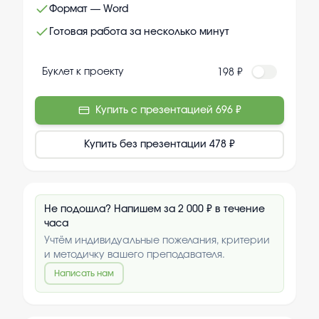
Формат — Word
Готовая работа за несколько минут
Буклет к проекту
198 ₽
Купить с презентацией
696 ₽
Купить без презентации
478 ₽
Не подошла? Напишем за 2 000 ₽ в течение
часа
Учтём индивидуальные пожелания, критерии
и методичку вашего преподавателя.
Написать нам