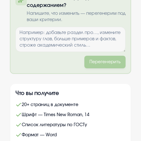
содержанием?
Выбрать опции
Напишите, что изменить — перегенерим под
ваши критерии.
Перегенерить
Что вы получите
20+ страниц в документе
Шрифт — Times New Roman, 14
Список литературы по ГОСТу
Формат — Word