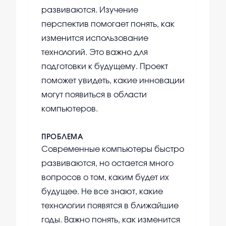
развиваются. Изучение
перспектив помогает понять, как
изменится использование
технологий. Это важно для
подготовки к будущему. Проект
поможет увидеть, какие инновации
могут появиться в области
компьютеров.
ПРОБЛЕМА
Современные компьютеры быстро
развиваются, но остается много
вопросов о том, каким будет их
будущее. Не все знают, какие
технологии появятся в ближайшие
годы. Важно понять, как изменится