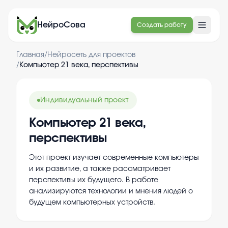
НейроСова
Создать работу
Главная
/
Нейросеть для проектов
/
Компьютер 21 века, перспективы
Индивидуальный проект
Компьютер 21 века,
перспективы
Этот проект изучает современные компьютеры
и их развитие, а также рассматривает
перспективы их будущего. В работе
анализируются технологии и мнения людей о
будущем компьютерных устройств.