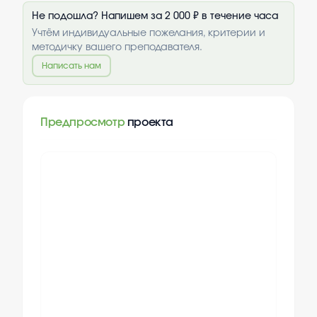
Не подошла? Напишем за 2 000 ₽ в течение часа
Учтём индивидуальные пожелания, критерии и
методичку вашего преподавателя.
Написать нам
Предпросмотр
проекта