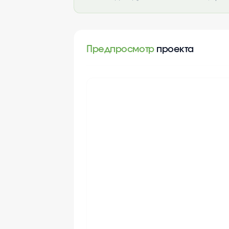
Предпросмотр
проекта