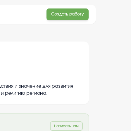
Создать работу
ствия и значение для развития
 и религию региона.
Написать нам