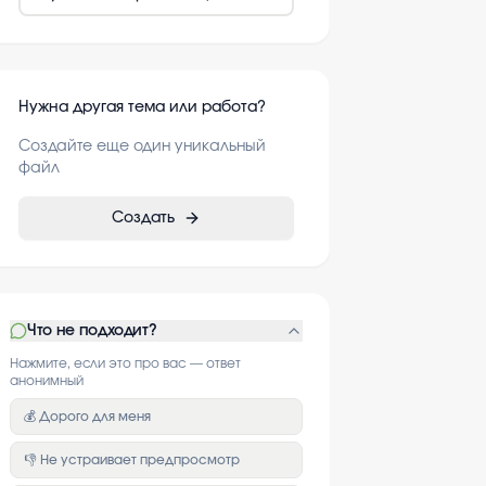
Нужна другая тема или работа?
Создайте еще один уникальный
файл
Создать
Что не подходит?
Нажмите, если это про вас — ответ
анонимный
💰 Дорого для меня
👎 Не устраивает предпросмотр