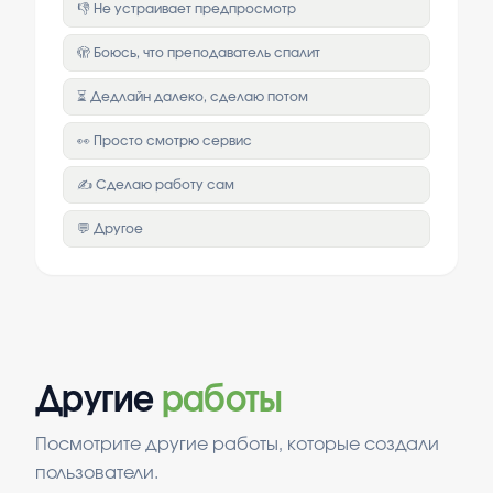
👎 Не устраивает предпросмотр
🫣 Боюсь, что преподаватель спалит
⏳ Дедлайн далеко, сделаю потом
👀 Просто смотрю сервис
✍️ Сделаю работу сам
💬 Другое
Другие
работы
Посмотрите другие работы, которые создали
пользователи.