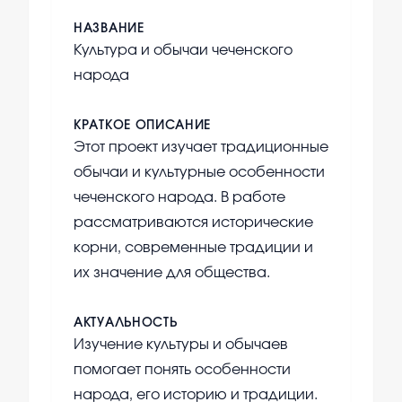
НАЗВАНИЕ
Культура и обычаи чеченского
народа
КРАТКОЕ ОПИСАНИЕ
Этот проект изучает традиционные
обычаи и культурные особенности
чеченского народа. В работе
рассматриваются исторические
корни, современные традиции и
их значение для общества.
АКТУАЛЬНОСТЬ
Изучение культуры и обычаев
помогает понять особенности
народа, его историю и традиции.