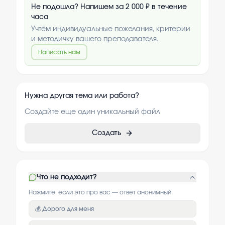
Не подошла? Напишем за 2 000 ₽ в течение
часа
Учтём индивидуальные пожелания, критерии
и методичку вашего преподавателя.
Написать нам
Нужна другая тема или работа?
Создайте еще один уникальный файл
Создать
Что не подходит?
Нажмите, если это про вас — ответ анонимный
💰 Дорого для меня