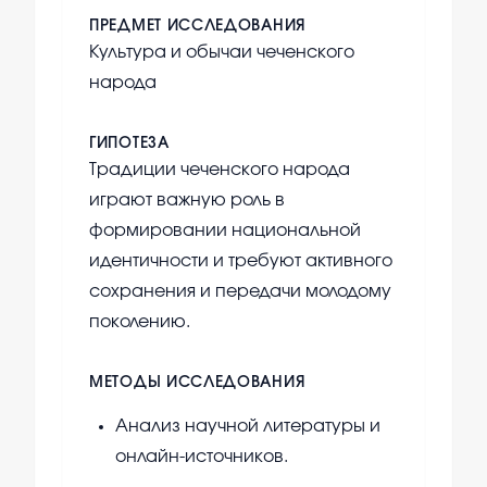
ПРЕДМЕТ ИССЛЕДОВАНИЯ
Культура и обычаи чеченского
народа
ГИПОТЕЗА
Традиции чеченского народа
играют важную роль в
формировании национальной
идентичности и требуют активного
сохранения и передачи молодому
поколению.
МЕТОДЫ ИССЛЕДОВАНИЯ
Анализ научной литературы и
онлайн-источников.