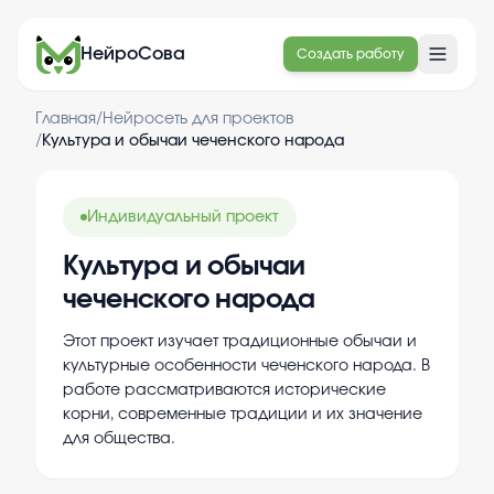
НейроСова
Создать работу
Главная
/
Нейросеть для проектов
/
Культура и обычаи чеченского народа
Индивидуальный проект
Культура и обычаи
чеченского народа
Этот проект изучает традиционные обычаи и
культурные особенности чеченского народа. В
работе рассматриваются исторические
корни, современные традиции и их значение
для общества.