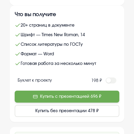
Что вы получите
20+ страниц в документе
Шрифт — Times New Roman, 14
Список литературы по ГОСТу
Формат — Word
Готовая работа за несколько минут
Буклет к проекту
198 ₽
Купить с презентацией
696 ₽
Купить без презентации
478 ₽