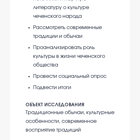
литературу о культуре
чеченского народа
Рассмотреть современные
традиции и обычаи
Проанализировать роль
культуры в жизни чеченского
общества
Провести социальный опрос
Подвести итоги
ОБЪЕКТ ИССЛЕДОВАНИЯ
Традиционные обычаи, культурные
особенности, современное
восприятие традиций