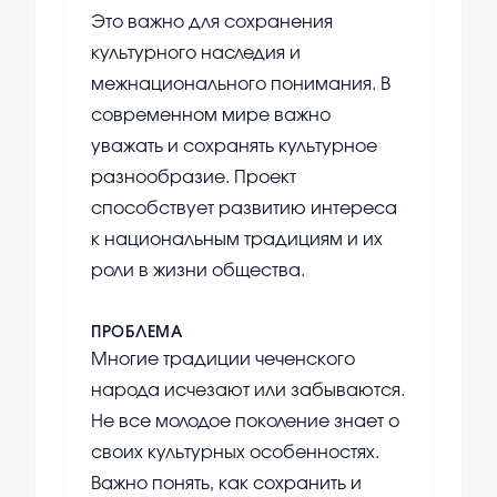
Это важно для сохранения
культурного наследия и
межнационального понимания. В
современном мире важно
уважать и сохранять культурное
разнообразие. Проект
способствует развитию интереса
к национальным традициям и их
роли в жизни общества.
ПРОБЛЕМА
Многие традиции чеченского
народа исчезают или забываются.
Не все молодое поколение знает о
своих культурных особенностях.
Важно понять, как сохранить и