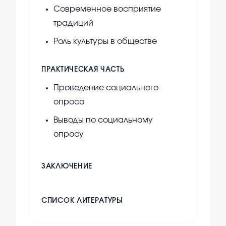
Современное восприятие
традиций
Роль культуры в обществе
ПРАКТИЧЕСКАЯ ЧАСТЬ
Проведение социального
опроса
Выводы по социальному
опросу
ЗАКЛЮЧЕНИЕ
СПИСОК ЛИТЕРАТУРЫ