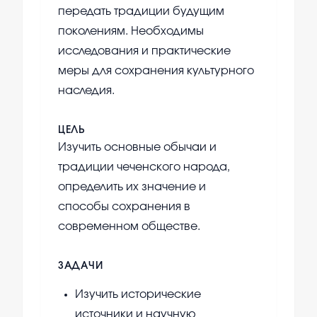
передать традиции будущим
поколениям. Необходимы
исследования и практические
меры для сохранения культурного
наследия.
ЦЕЛЬ
Изучить основные обычаи и
традиции чеченского народа,
определить их значение и
способы сохранения в
современном обществе.
ЗАДАЧИ
Изучить исторические
источники и научную