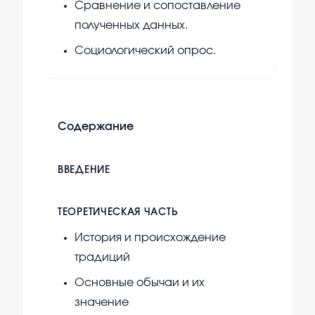
Сравнение и сопоставление
полученных данных.
Социологический опрос.
Содержание
ВВЕДЕНИЕ
ТЕОРЕТИЧЕСКАЯ ЧАСТЬ
История и происхождение
традиций
Основные обычаи и их
значение