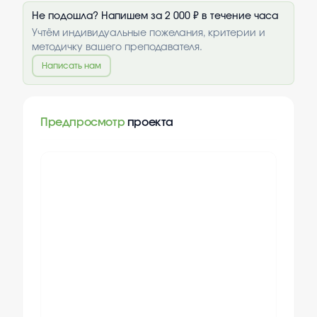
Не подошла? Напишем за 2 000 ₽ в течение часа
Учтём индивидуальные пожелания, критерии и
методичку вашего преподавателя.
Написать нам
Предпросмотр
проекта