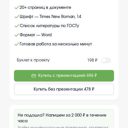
20+ страниц в документе
Шрифт — Times New Roman, 14
Список литературы по ГОСТу
Формат — Word
Готовая работа за несколько минут
Буклет к проекту
198 ₽
Купить с презентацией
696 ₽
Купить без презентации
478 ₽
Не подошла? Напишем за 2 000 ₽ в течение
часа