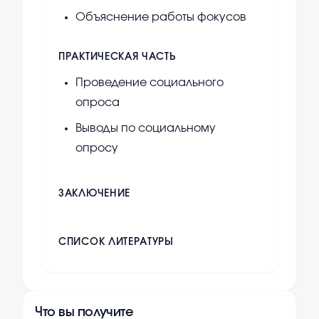
Объяснение работы фокусов
ПРАКТИЧЕСКАЯ ЧАСТЬ
Проведение социального
опроса
Выводы по социальному
опросу
ЗАКЛЮЧЕНИЕ
СПИСОК ЛИТЕРАТУРЫ
Что вы получите