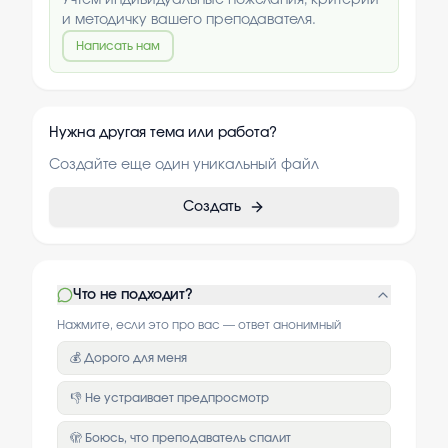
Учтём индивидуальные пожелания, критерии
и методичку вашего преподавателя.
Написать нам
Нужна другая тема или работа?
Создайте еще один уникальный файл
Создать
Что не подходит?
Нажмите, если это про вас — ответ анонимный
💰 Дорого для меня
👎 Не устраивает предпросмотр
🫣 Боюсь, что преподаватель спалит