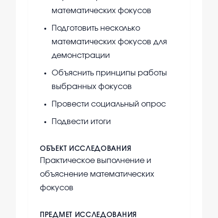
математических фокусов
Подготовить несколько
математических фокусов для
демонстрации
Объяснить принципы работы
выбранных фокусов
Провести социальный опрос
Подвести итоги
ОБЪЕКТ ИССЛЕДОВАНИЯ
Практическое выполнение и
объяснение математических
фокусов
ПРЕДМЕТ ИССЛЕДОВАНИЯ