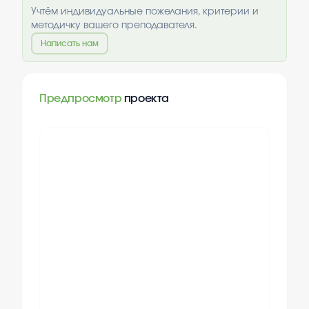
Учтём индивидуальные пожелания, критерии и
методичку вашего преподавателя.
Написать нам
Предпросмотр
проекта