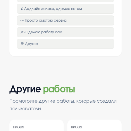
⏳ Дедлайн далеко, сделаю потом
👀 Просто смотрю сервис
✍️ Сделаю работу сам
💬 Другое
Другие
работы
Посмотрите другие работы, которые создали
пользователи.
ПРОЕКТ
ПРОЕКТ