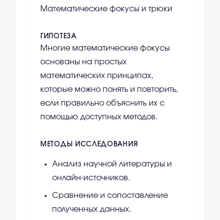
Математические фокусы и трюки
ГИПОТЕЗА
Многие математические фокусы
основаны на простых
математических принципах,
которые можно понять и повторить,
если правильно объяснить их с
помощью доступных методов.
МЕТОДЫ ИССЛЕДОВАНИЯ
Анализ научной литературы и
онлайн-источников.
Сравнение и сопоставление
полученных данных.