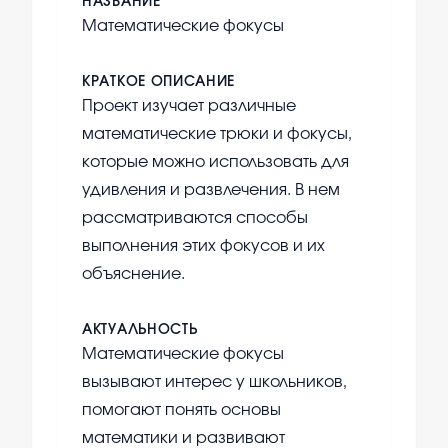
НАЗВАНИЕ
Математические фокусы
КРАТКОЕ ОПИСАНИЕ
Проект изучает различные
математические трюки и фокусы,
которые можно использовать для
удивления и развлечения. В нем
рассматриваются способы
выполнения этих фокусов и их
объяснение.
АКТУАЛЬНОСТЬ
Математические фокусы
вызывают интерес у школьников,
помогают понять основы
математики и развивают