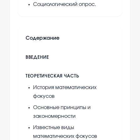
Социологический опрос.
Содержание
ВВЕДЕНИЕ
ТЕОРЕТИЧЕСКАЯ ЧАСТЬ
История математических
фокусов
Основные принципы и
закономерности
Известные виды
математических фокусов