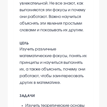
увлекательной. Не все знают, как
выполняются эти фокусы и почему
они работают. Важно научиться
объяснять эти явления простыми
словами и показывать их другим.
ЦЕЛЬ
Изучить различные
математические фокусы, понять их
принципы и научиться выполнять
их, а также объяснить, почему они
работают, чтобы заинтересовать
других в математике.
ЗАДАЧИ
Изучить теоретические основы