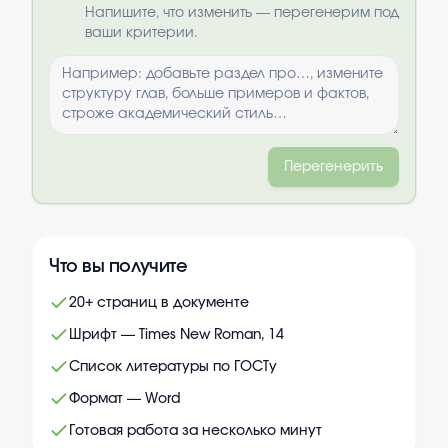
Выбрать опции
Напишите, что изменить — перегенерим под
ваши критерии.
Перегенерить
Что вы получите
20+ страниц в документе
Шрифт — Times New Roman, 14
Список литературы по ГОСТу
Формат — Word
Готовая работа за несколько минут