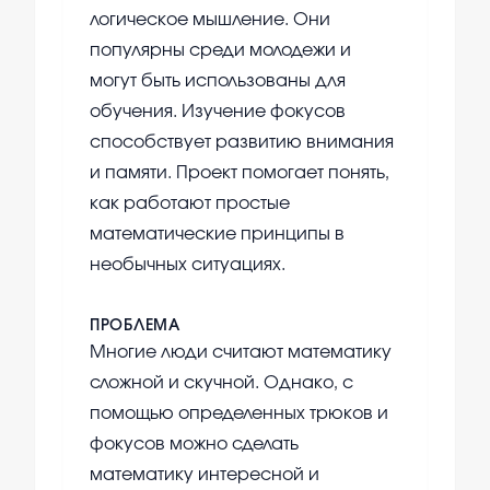
логическое мышление. Они
популярны среди молодежи и
могут быть использованы для
обучения. Изучение фокусов
способствует развитию внимания
и памяти. Проект помогает понять,
как работают простые
математические принципы в
необычных ситуациях.
ПРОБЛЕМА
Многие люди считают математику
сложной и скучной. Однако, с
помощью определенных трюков и
фокусов можно сделать
математику интересной и