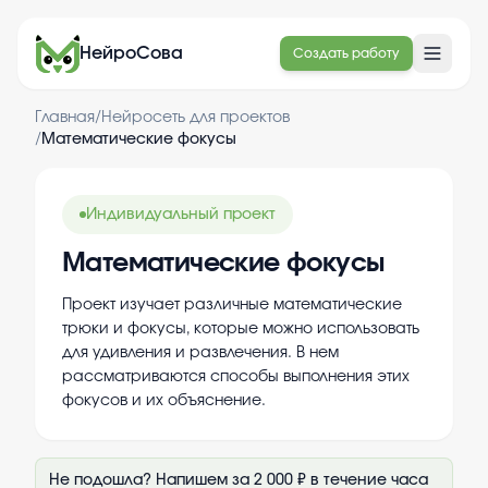
НейроСова
Создать работу
Главная
/
Нейросеть для проектов
/
Математические фокусы
Индивидуальный проект
Математические фокусы
Проект изучает различные математические
трюки и фокусы, которые можно использовать
для удивления и развлечения. В нем
рассматриваются способы выполнения этих
фокусов и их объяснение.
Не подошла? Напишем за 2 000 ₽ в течение часа