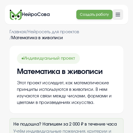
НейроСова
Создать работу
Главная
/
Нейросеть для проектов
/
Математика в живописи
Индивидуальный проект
Математика в живописи
Этот проект исследует, как математические
принципы используются в живописи. В нем
изучаются связи между числами, формами и
цветами в произведениях искусства.
Не подошла? Напишем за 2 000 ₽ в течение часа
Учтём индивидуальные пожелания, критерии и