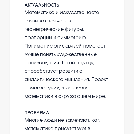
АКТУАЛЬНОСТЬ
Математика и искусство часто
связываются через
геометрические фигуры,
пропорции и симметрию.
Понимание этих связей помогает
лучше понять художественные
произведения. Такой подход
способствует развитию
аналитического мышления. Проект
помогает увидеть красоту
математики в окружающем мире.
ПРОБЛЕМА
Многие люди не замечают, как
математика присутствует в