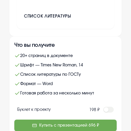
СПИСОК ЛИТЕРАТУРЫ
Что вы получите
20+ страниц в документе
Шрифт — Times New Roman, 14
Список литературы по ГОСТу
Формат — Word
Готовая работа за несколько минут
Буклет к проекту
198 ₽
Купить с презентацией
696 ₽