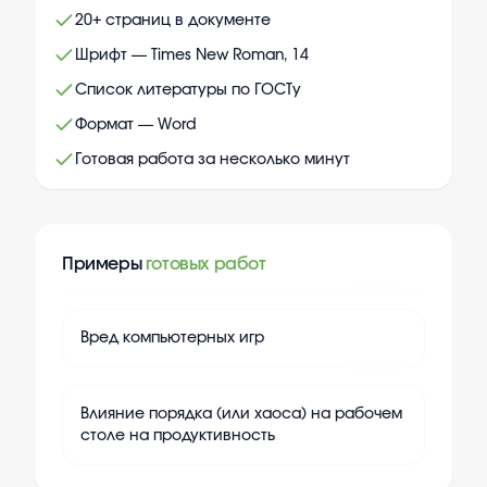
20+ страниц в документе
Шрифт — Times New Roman, 14
Список литературы по ГОСТу
Формат — Word
Готовая работа за несколько минут
Примеры
готовых работ
+
20
Вред компьютерных игр
+
20
Влияние порядка (или хаоса) на рабочем
столе на продуктивность