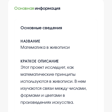
Основная
информация
Основные сведения
НАЗВАНИЕ
Математика в живописи
КРАТКОЕ ОПИСАНИЕ
Этот проект исследует, как
математические принципы
используются в живописи. В нем
изучаются связи между числами,
формами и цветами в
произведениях искусства.