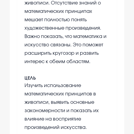
живописи. Отсутствие знаний о
математических принципах
мешает полностью понять
художественные произведения.
Важно показать, что математика и
искусство связаны. Это поможет
расширить кругозор и развить
интерес к обеим областям.
ЦЕЛЬ
Изучить использование
математических принципов в
живописи, выявить основные
закономерности и показать их
влияние на восприятие
произведений искусства.