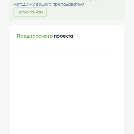
методичку вашего преподавателя.
Написать нам
Предпросмотр
проекта