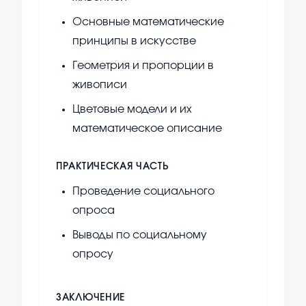
Основные математические
принципы в искусстве
Геометрия и пропорции в
живописи
Цветовые модели и их
математическое описание
ПРАКТИЧЕСКАЯ ЧАСТЬ
Проведение социального
опроса
Выводы по социальному
опросу
ЗАКЛЮЧЕНИЕ