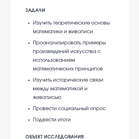
ЗАДАЧИ
Изучить теоретические основы
математики и живописи
Проанализировать примеры
произведений искусства с
использованием
математических принципов
Изучить исторические связи
между математикой и
живописью
Провести социальный опрос
Подвести итоги
ОБЪЕКТ ИССЛЕДОВАНИЯ