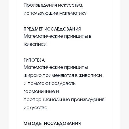
Произведения искусства,
использующие математику
ПРЕДМЕТ ИССЛЕДОВАНИЯ
Математические принципы в
живописи
ГИПОТЕЗА
Математические принципы
широко применяются в живописи
и помогают создавать
гармоничные и
пропорциональные произведения
искусства.
МЕТОДЫ ИССЛЕДОВАНИЯ