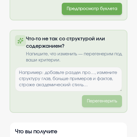
Предпросмотр буклета
Что-то не так со структурой или
содержанием?
Напишите, что изменить — перегенерим под
ваши критерии.
Перегенерить
Что вы получите