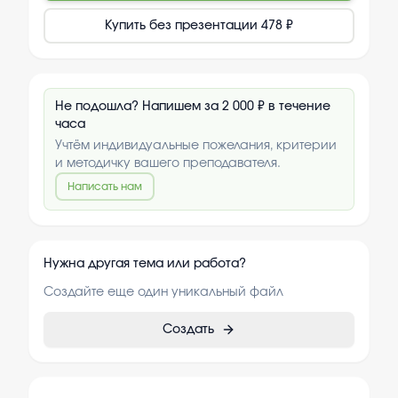
Купить без презентации
478 ₽
Не подошла? Напишем за 2 000 ₽ в течение
часа
Учтём индивидуальные пожелания, критерии
и методичку вашего преподавателя.
Написать нам
Нужна другая тема или работа?
Создайте еще один уникальный файл
Создать