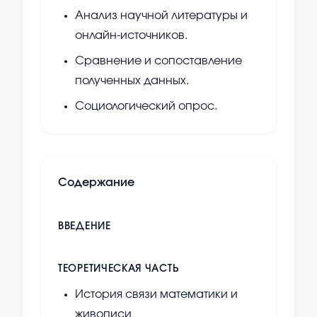
Анализ научной литературы и
онлайн-источников.
Сравнение и сопоставление
полученных данных.
Социологический опрос.
Содержание
ВВЕДЕНИЕ
ТЕОРЕТИЧЕСКАЯ ЧАСТЬ
История связи математики и
живописи