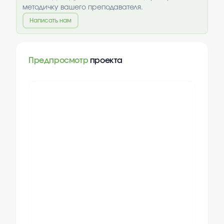
методичку вашего преподавателя.
Написать нам
Предпросмотр
проекта