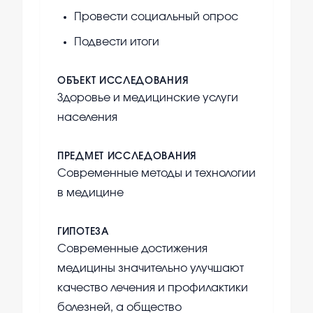
Провести социальный опрос
Подвести итоги
ОБЪЕКТ ИССЛЕДОВАНИЯ
Здоровье и медицинские услуги
населения
ПРЕДМЕТ ИССЛЕДОВАНИЯ
Современные методы и технологии
в медицине
ГИПОТЕЗА
Современные достижения
медицины значительно улучшают
качество лечения и профилактики
болезней, а общество