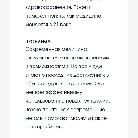
здравоохранения. Проект
поможет понять, как медицина
меняется в 21 веке.
ПРОБЛЕМА
Современная медицина
сталкивается с новыми вызовами
и возможностями. Не все люди
знают о последних достижениях в
области здравоохранения. Это
мешает эффективному
использованию новых технологий.
Важно понять, как современные
методы помогают людям и какие
есть проблемы.