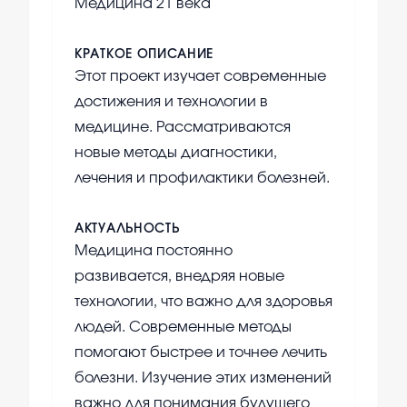
Медицина 21 века
КРАТКОЕ ОПИСАНИЕ
Этот проект изучает современные
достижения и технологии в
медицине. Рассматриваются
новые методы диагностики,
лечения и профилактики болезней.
АКТУАЛЬНОСТЬ
Медицина постоянно
развивается, внедряя новые
технологии, что важно для здоровья
людей. Современные методы
помогают быстрее и точнее лечить
болезни. Изучение этих изменений
важно для понимания будущего