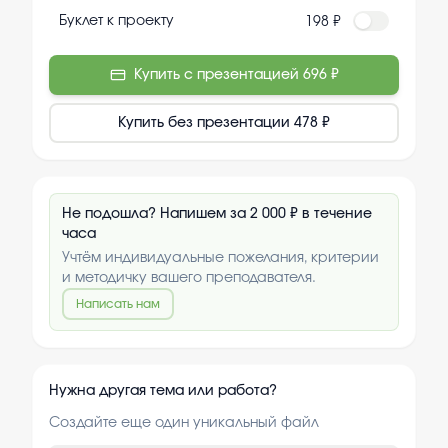
Буклет к проекту
198 ₽
Купить с презентацией
696 ₽
Купить без презентации
478 ₽
Не подошла? Напишем за 2 000 ₽ в течение
часа
Учтём индивидуальные пожелания, критерии
и методичку вашего преподавателя.
Написать нам
Нужна другая тема или работа?
Создайте еще один уникальный файл