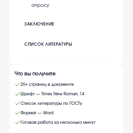
опросу
ЗАКЛЮЧЕНИЕ
СПИСОК ЛИТЕРАТУРЫ
Что вы получите
20+ страниц в документе
Шрифт — Times New Roman, 14
Список литературы по ГОСТу
Формат — Word
Готовая работа за несколько минут