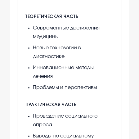
ТЕОРЕТИЧЕСКАЯ ЧАСТЬ
Современные достижения
медицины
Новые технологии в
диагностике
Инновационные методы
лечения
Проблемы и перспективы
ПРАКТИЧЕСКАЯ ЧАСТЬ
Проведение социального
опроса
Выводы по социальному