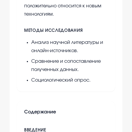
положительно относится к новым
технологиям.
МЕТОДЫ ИССЛЕДОВАНИЯ
Анализ научной литературы и
онлайн-источников.
Сравнение и сопоставление
полученных данных.
Социологический опрос.
Содержание
ВВЕДЕНИЕ