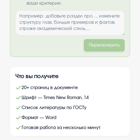
ваши критерии.
Перегенерить
Что вы получите
20+ страниц в документе
Шрифт — Times New Roman, 14
Список литературы по ГОСТу
Формат — Word
Готовая работа за несколько минут