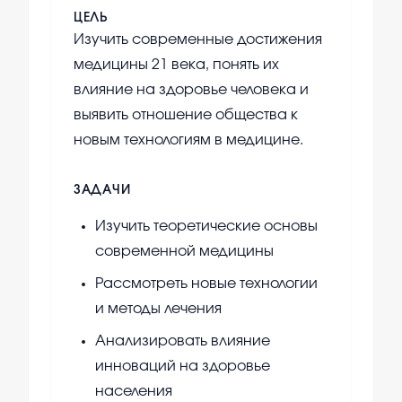
ЦЕЛЬ
Изучить современные достижения
медицины 21 века, понять их
влияние на здоровье человека и
выявить отношение общества к
новым технологиям в медицине.
ЗАДАЧИ
Изучить теоретические основы
современной медицины
Рассмотреть новые технологии
и методы лечения
Анализировать влияние
инноваций на здоровье
населения