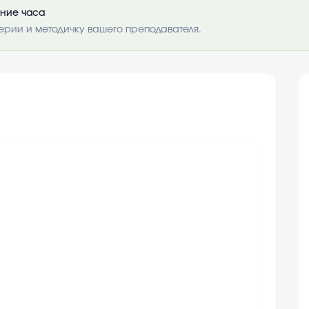
ение часа
ерии и методичку вашего преподавателя.