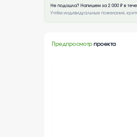
Не подошла? Напишем за 2 000 ₽ в теч
Учтём индивидуальные пожелания, крит
Предпросмотр
проекта