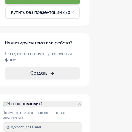
Купить без презентации
478 ₽
Нужна другая тема или работа?
Создайте еще один уникальный
файл
Создать
Что не подходит?
Нажмите, если это про вас — ответ
анонимный
💰 Дорого для меня