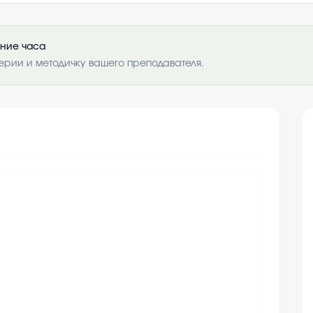
ение часа
ерии и методичку вашего преподавателя.