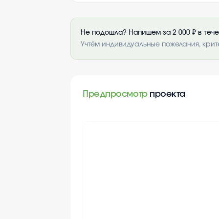
Не подошла? Напишем за 2 000 ₽ в теч
Учтём индивидуальные пожелания, крит
Предпросмотр
проекта