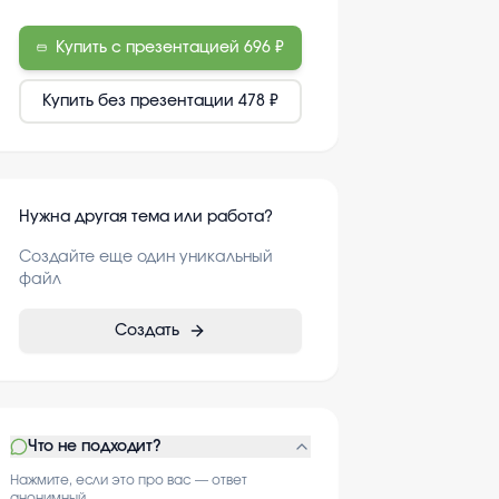
Купить с презентацией
696 ₽
Купить без презентации
478 ₽
Нужна другая тема или работа?
Создайте еще один уникальный
файл
Создать
Что не подходит?
Нажмите, если это про вас — ответ
анонимный