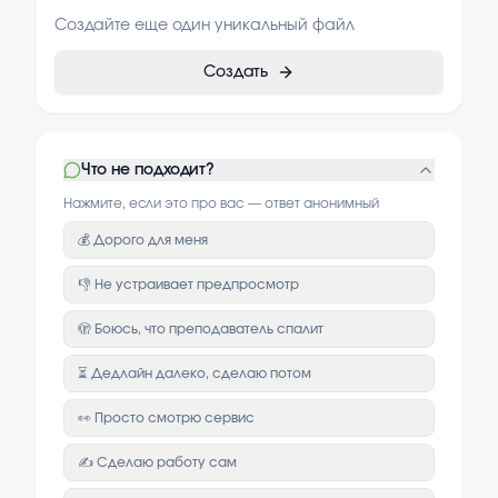
Создайте еще один уникальный файл
Создать
Что не подходит?
Нажмите, если это про вас — ответ анонимный
💰 Дорого для меня
👎 Не устраивает предпросмотр
🫣 Боюсь, что преподаватель спалит
⏳ Дедлайн далеко, сделаю потом
👀 Просто смотрю сервис
✍️ Сделаю работу сам