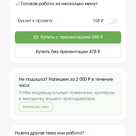
Готовая работа за несколько минут
Буклет к проекту
198 ₽
Купить с презентацией
696 ₽
Купить без презентации
478 ₽
Не подошла? Напишем за 2 000 ₽ в течение
часа
Учтём индивидуальные пожелания, критерии
и методичку вашего преподавателя.
Написать нам
Нужна другая тема или работа?