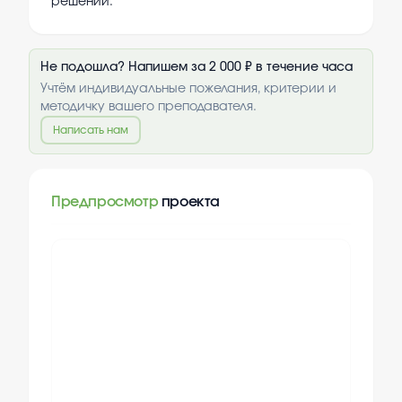
решений.
Не подошла? Напишем за 2 000 ₽ в течение часа
Учтём индивидуальные пожелания, критерии и
методичку вашего преподавателя.
Написать нам
Предпросмотр
проекта