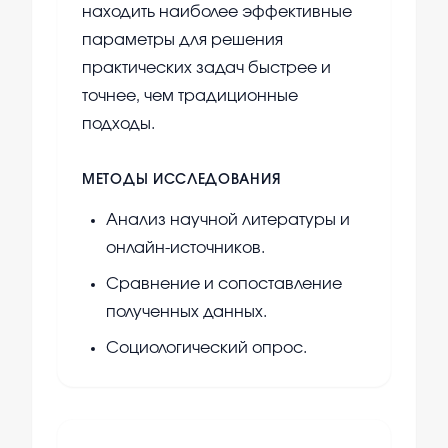
находить наиболее эффективные
параметры для решения
практических задач быстрее и
точнее, чем традиционные
подходы.
МЕТОДЫ ИССЛЕДОВАНИЯ
Анализ научной литературы и
онлайн-источников.
Сравнение и сопоставление
полученных данных.
Социологический опрос.