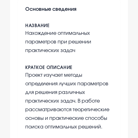
Основные сведения
НАЗВАНИЕ
Нахождение оптимальных
параметров при решении
практических задач
КРАТКОЕ ОПИСАНИЕ
Проект изучает методы
определения лучших параметров
для решения различных
практических задач. В работе
рассматриваются теоретические
основы и практические способы
поиска оптимальных решений.