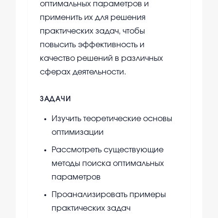
оптимальных параметров и
применить их для решения
практических задач, чтобы
повысить эффективность и
качество решений в различных
сферах деятельности.
ЗАДАЧИ
Изучить теоретические основы
оптимизации
Рассмотреть существующие
методы поиска оптимальных
параметров
Проанализировать примеры
практических задач