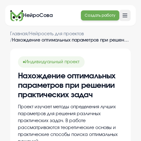
НейроСова
Создать работу
Главная
/
Нейросеть для проектов
/
Нахождение оптимальных параметров при решении практических задач
Индивидуальный проект
Нахождение оптимальных
параметров при решении
практических задач
Проект изучает методы определения лучших
параметров для решения различных
практических задач. В работе
рассматриваются теоретические основы и
практические способы поиска оптимальных