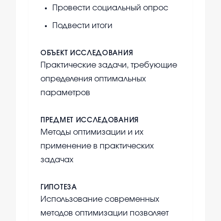
Провести социальный опрос
Подвести итоги
ОБЪЕКТ ИССЛЕДОВАНИЯ
Практические задачи, требующие
определения оптимальных
параметров
ПРЕДМЕТ ИССЛЕДОВАНИЯ
Методы оптимизации и их
применение в практических
задачах
ГИПОТЕЗА
Использование современных
методов оптимизации позволяет