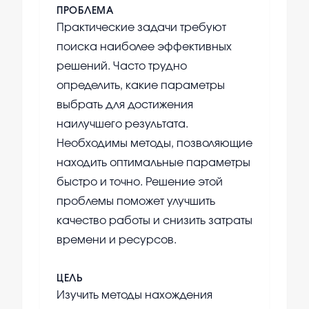
ПРОБЛЕМА
Практические задачи требуют
поиска наиболее эффективных
решений. Часто трудно
определить, какие параметры
выбрать для достижения
наилучшего результата.
Необходимы методы, позволяющие
находить оптимальные параметры
быстро и точно. Решение этой
проблемы поможет улучшить
качество работы и снизить затраты
времени и ресурсов.
ЦЕЛЬ
Изучить методы нахождения