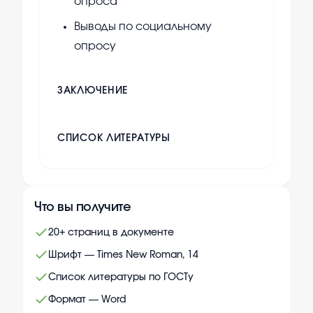
опроса
Выводы по социальному
опросу
ЗАКЛЮЧЕНИЕ
СПИСОК ЛИТЕРАТУРЫ
Что вы получите
20+ страниц в документе
Шрифт — Times New Roman, 14
Список литературы по ГОСТу
Формат — Word