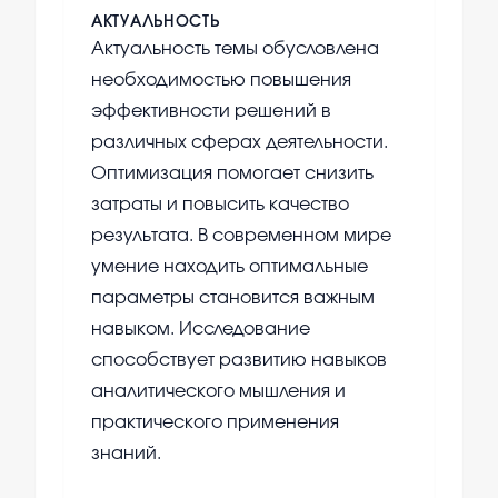
АКТУАЛЬНОСТЬ
Актуальность темы обусловлена
необходимостью повышения
эффективности решений в
различных сферах деятельности.
Оптимизация помогает снизить
затраты и повысить качество
результата. В современном мире
умение находить оптимальные
параметры становится важным
навыком. Исследование
способствует развитию навыков
аналитического мышления и
практического применения
знаний.