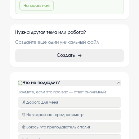
Написать нам
Нужна другая тема или работа?
Создайте еще один уникальный файл
Создать
Что не подходит?
Нажмите, если это про вас — ответ анонимный
💰 Дорого для меня
👎 Не устраивает предпросмотр
🫣 Боюсь, что преподаватель спалит