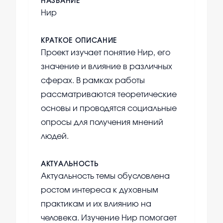
НАЗВАНИЕ
Нир
КРАТКОЕ ОПИСАНИЕ
Проект изучает понятие Нир, его
значение и влияние в различных
сферах. В рамках работы
рассматриваются теоретические
основы и проводятся социальные
опросы для получения мнений
людей.
АКТУАЛЬНОСТЬ
Актуальность темы обусловлена
ростом интереса к духовным
практикам и их влиянию на
человека. Изучение Нир помогает