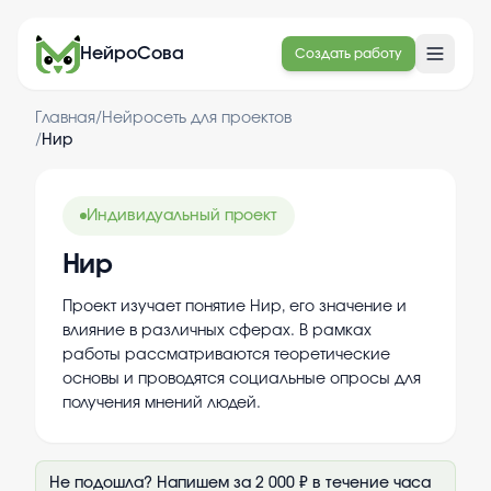
НейроСова
Создать работу
Главная
/
Нейросеть для проектов
/
Нир
Индивидуальный проект
Нир
Проект изучает понятие Нир, его значение и
влияние в различных сферах. В рамках
работы рассматриваются теоретические
основы и проводятся социальные опросы для
получения мнений людей.
Не подошла? Напишем за 2 000 ₽ в течение часа