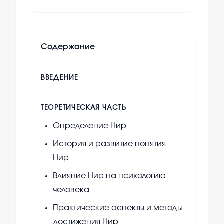
Содержание
ВВЕДЕНИЕ
ТЕОРЕТИЧЕСКАЯ ЧАСТЬ
Определение Нир
История и развитие понятия
Нир
Влияние Нир на психологию
человека
Практические аспекты и методы
достижения Нир