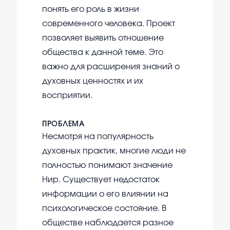
понять его роль в жизни
современного человека. Проект
позволяет выявить отношение
общества к данной теме. Это
важно для расширения знаний о
духовных ценностях и их
восприятии.
ПРОБЛЕМА
Несмотря на популярность
духовных практик, многие люди не
полностью понимают значение
Нир. Существует недостаток
информации о его влиянии на
психологическое состояние. В
обществе наблюдается разное