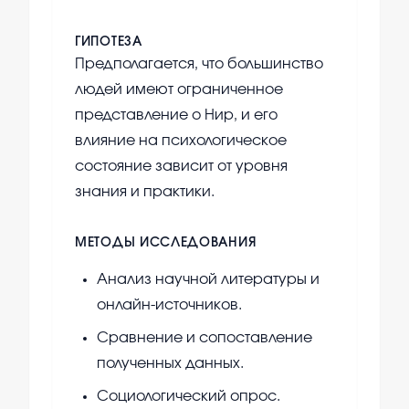
ГИПОТЕЗА
Предполагается, что большинство
людей имеют ограниченное
представление о Нир, и его
влияние на психологическое
состояние зависит от уровня
знания и практики.
МЕТОДЫ ИССЛЕДОВАНИЯ
Анализ научной литературы и
онлайн-источников.
Сравнение и сопоставление
полученных данных.
Социологический опрос.