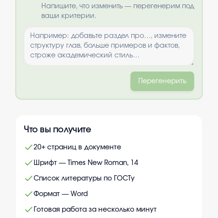
Выбрать опции
Напишите, что изменить — перегенерим под
ваши критерии.
Перегенерить
Что вы получите
20+ страниц в документе
Шрифт — Times New Roman, 14
Список литературы по ГОСТу
Формат — Word
Готовая работа за несколько минут