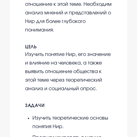
отношение к этой теме. Необходим
анализ мнений и представлений о
Нир для более глубокого
понимания.
ЦЕЛЬ
Изучить понятие Нир, его значение
и влияние на человека, а также
выявить отношение общества к
этой теме через теоретический
анализ и социальный опрос.
ЗАДАЧИ
Изучить теоретические основы
понятия Нир.