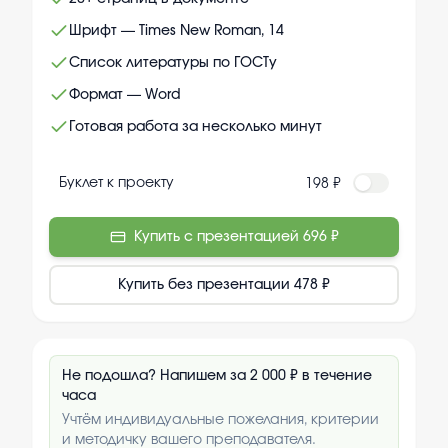
Шрифт — Times New Roman, 14
Список литературы по ГОСТу
Формат — Word
Готовая работа за несколько минут
Буклет к проекту
198 ₽
Купить с презентацией
696 ₽
Купить без презентации
478 ₽
Не подошла? Напишем за 2 000 ₽ в течение
часа
Учтём индивидуальные пожелания, критерии
и методичку вашего преподавателя.