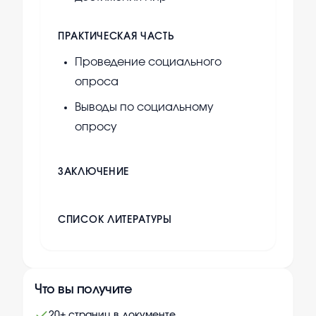
ПРАКТИЧЕСКАЯ ЧАСТЬ
Проведение социального
опроса
Выводы по социальному
опросу
ЗАКЛЮЧЕНИЕ
СПИСОК ЛИТЕРАТУРЫ
Что вы получите
20+ страниц в документе