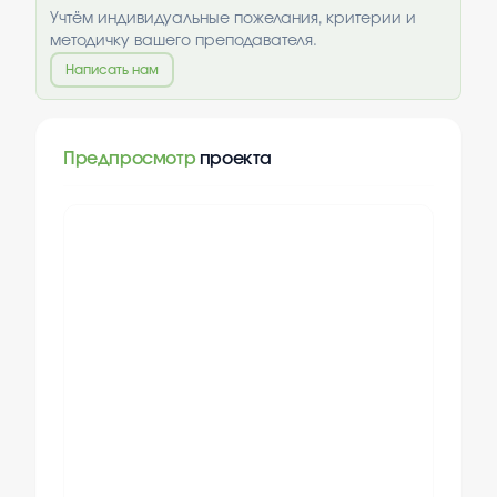
Учтём индивидуальные пожелания, критерии и
методичку вашего преподавателя.
Написать нам
Предпросмотр
проекта