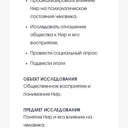
Проанализировать влияние
Нир на психологическое
состояние человека.
Исследовать отношение
общества к Нир и его
восприятие.
Провести социальный опрос
Подвести итоги
ОБЪЕКТ ИССЛЕДОВАНИЯ
Общественное восприятие и
понимание Нир.
ПРЕДМЕТ ИССЛЕДОВАНИЯ
Понятие Нир и его влияние на
человека.