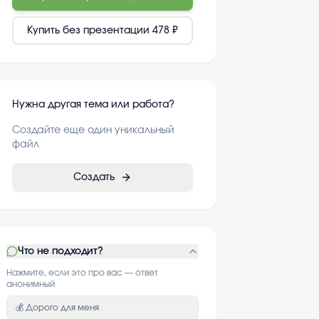
Купить без презентации
478 ₽
Нужна другая тема или работа?
Создайте еще один уникальный
файл
Создать
Что не подходит?
Нажмите, если это про вас — ответ
анонимный
💰 Дорого для меня