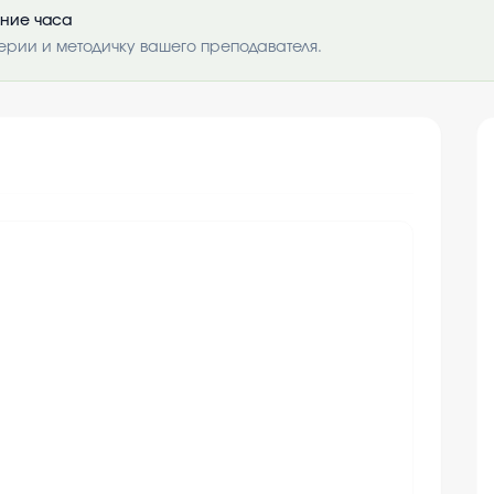
ение часа
ерии и методичку вашего преподавателя.