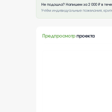
Не подошла? Напишем за 2 000 ₽ в теч
Учтём индивидуальные пожелания, крит
Предпросмотр
проекта