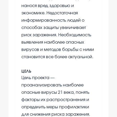
нанося вред здоровью и
экономике. Недостаточная
информированность людей о
способах защиты увеличивает
риск заражения. Необходимость
выявления наиболее опасных
вирусов и методов борьбы с ними
становится все более актуальной.
ЦЕЛЬ
Цель проекта —
проанализировать наиболее
опасные вирусы 21 века, понять
факторы их распространения и
определить меры профилактики
для снижения риска заражения.