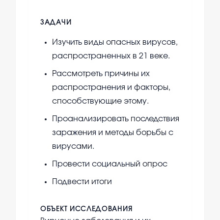
ЗАДАЧИ
Изучить виды опасных вирусов,
распространенных в 21 веке.
Рассмотреть причины их
распространения и факторы,
способствующие этому.
Проанализировать последствия
заражения и методы борьбы с
вирусами.
Провести социальный опрос
Подвести итоги
ОБЪЕКТ ИССЛЕДОВАНИЯ