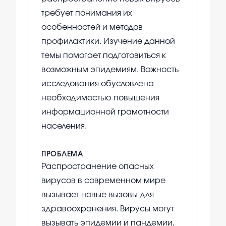
требует понимания их
особенностей и методов
профилактики. Изучение данной
темы помогает подготовиться к
возможным эпидемиям. Важность
исследования обусловлена
необходимостью повышения
информационной грамотности
населения.
ПРОБЛЕМА
Распространение опасных
вирусов в современном мире
вызывает новые вызовы для
здравоохранения. Вирусы могут
вызывать эпидемии и пандемии,