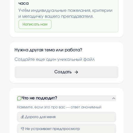
часа
Учтём индивидуальные пожелания, критерии
и методичку вашего преподавателя.
Написать нам
Нужна другая тема или работа?
Создайте еще один уникальный файл
Создать
Что не подходит?
Нажмите, если это про вас — ответ анонимный
💰 Дорого для меня
👎 Не устраивает предпросмотр