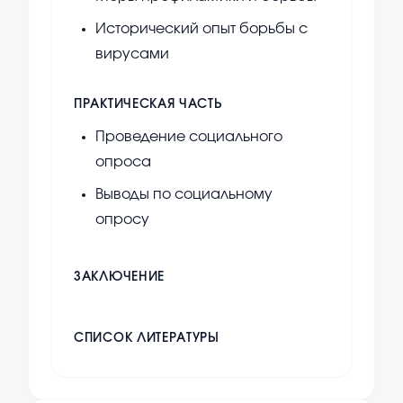
Исторический опыт борьбы с
вирусами
ПРАКТИЧЕСКАЯ ЧАСТЬ
Проведение социального
опроса
Выводы по социальному
опросу
ЗАКЛЮЧЕНИЕ
СПИСОК ЛИТЕРАТУРЫ