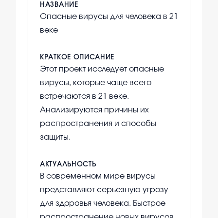
НАЗВАНИЕ
Опасные вирусы для человека в 21
веке
КРАТКОЕ ОПИСАНИЕ
Этот проект исследует опасные
вирусы, которые чаще всего
встречаются в 21 веке.
Анализируются причины их
распространения и способы
защиты.
АКТУАЛЬНОСТЬ
В современном мире вирусы
представляют серьезную угрозу
для здоровья человека. Быстрое
распространение новых вирусов