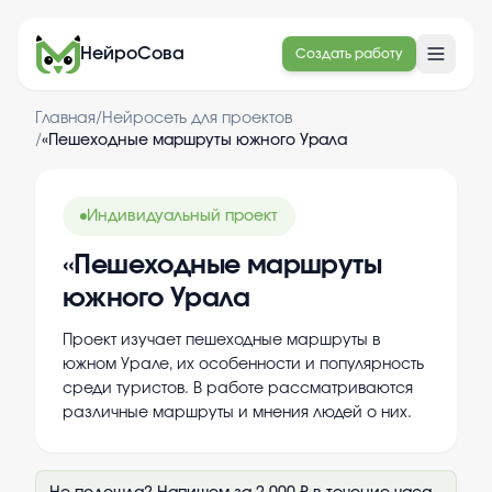
НейроСова
Создать работу
Главная
/
Нейросеть для проектов
/
«Пешеходные маршруты южного Урала
Индивидуальный проект
«Пешеходные маршруты
южного Урала
Проект изучает пешеходные маршруты в
южном Урале, их особенности и популярность
среди туристов. В работе рассматриваются
различные маршруты и мнения людей о них.