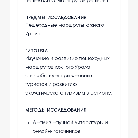
пешеходных маршрутов региона
ПРЕДМЕТ ИССЛЕДОВАНИЯ
Пешеходные маршруты южного
Урала
ГИПОТЕЗА
Изучение и развитие пешеходных
маршрутов южного Урала
способствует привлечению
туристов и развитию
экологического туризма в регионе.
МЕТОДЫ ИССЛЕДОВАНИЯ
Анализ научной литературы и
онлайн-источников.