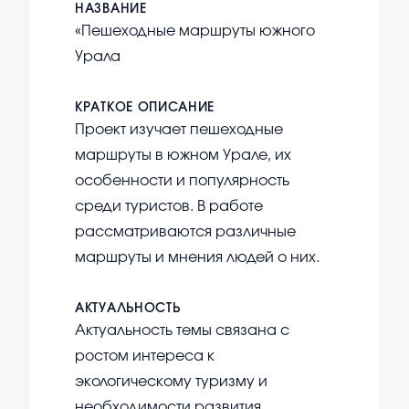
НАЗВАНИЕ
«Пешеходные маршруты южного
Урала
КРАТКОЕ ОПИСАНИЕ
Проект изучает пешеходные
маршруты в южном Урале, их
особенности и популярность
среди туристов. В работе
рассматриваются различные
маршруты и мнения людей о них.
АКТУАЛЬНОСТЬ
Актуальность темы связана с
ростом интереса к
экологическому туризму и
необходимости развития