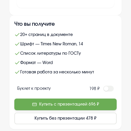
Что вы получите
20+ страниц в документе
Шрифт — Times New Roman, 14
Список литературы по ГОСТу
Формат — Word
Готовая работа за несколько минут
Буклет к проекту
198 ₽
Купить с презентацией
696 ₽
Купить без презентации
478 ₽