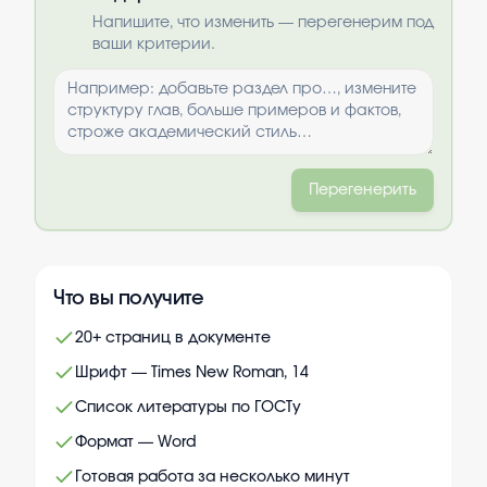
Выбрать опции
Напишите, что изменить — перегенерим под
ваши критерии.
Перегенерить
Что вы получите
20+ страниц в документе
Шрифт — Times New Roman, 14
Список литературы по ГОСТу
Формат — Word
Готовая работа за несколько минут