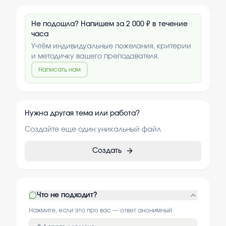
Не подошла? Напишем за 2 000 ₽ в течение
часа
Учтём индивидуальные пожелания, критерии
и методичку вашего преподавателя.
Написать нам
Нужна другая тема или работа?
Создайте еще один уникальный файл
Создать
Что не подходит?
Нажмите, если это про вас — ответ анонимный