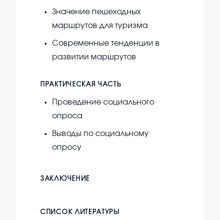
Значение пешеходных
маршрутов для туризма
Современные тенденции в
развитии маршрутов
ПРАКТИЧЕСКАЯ ЧАСТЬ
Проведение социального
опроса
Выводы по социальному
опросу
ЗАКЛЮЧЕНИЕ
СПИСОК ЛИТЕРАТУРЫ