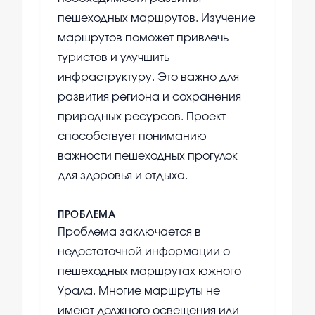
пешеходных маршрутов. Изучение
маршрутов поможет привлечь
туристов и улучшить
инфраструктуру. Это важно для
развития региона и сохранения
природных ресурсов. Проект
способствует пониманию
важности пешеходных прогулок
для здоровья и отдыха.
ПРОБЛЕМА
Проблема заключается в
недостаточной информации о
пешеходных маршрутах южного
Урала. Многие маршруты не
имеют должного освещения или