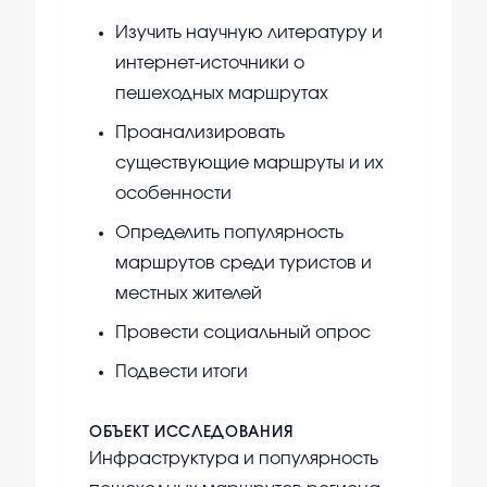
Изучить научную литературу и
интернет-источники о
пешеходных маршрутах
Проанализировать
существующие маршруты и их
особенности
Определить популярность
маршрутов среди туристов и
местных жителей
Провести социальный опрос
Подвести итоги
ОБЪЕКТ ИССЛЕДОВАНИЯ
Инфраструктура и популярность