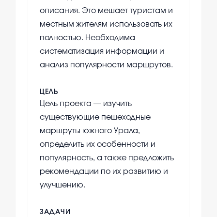
описания. Это мешает туристам и
местным жителям использовать их
полностью. Необходима
систематизация информации и
анализ популярности маршрутов.
ЦЕЛЬ
Цель проекта — изучить
существующие пешеходные
маршруты южного Урала,
определить их особенности и
популярность, а также предложить
рекомендации по их развитию и
улучшению.
ЗАДАЧИ