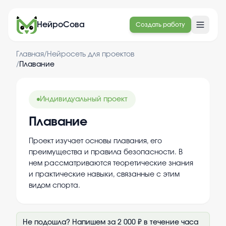
НейроСова
Создать работу
Главная
/
Нейросеть для проектов
/
Плавание
Индивидуальный проект
Плавание
Проект изучает основы плавания, его
преимущества и правила безопасности. В
нем рассматриваются теоретические знания
и практические навыки, связанные с этим
видом спорта.
Не подошла? Напишем за 2 000 ₽ в течение часа