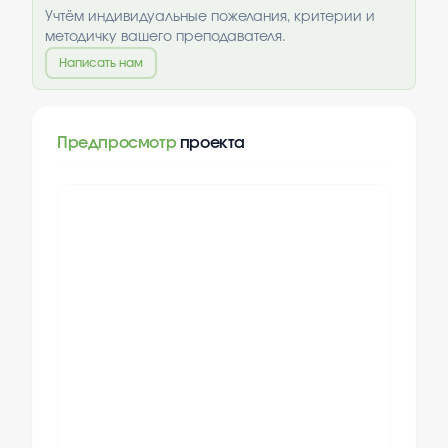
Учтём индивидуальные пожелания, критерии и
методичку вашего преподавателя.
Написать нам
Предпросмотр
проекта