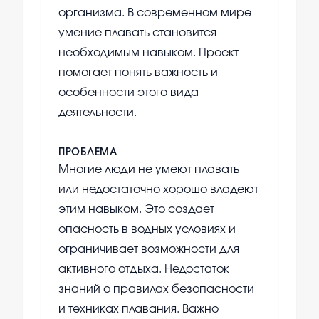
организма. В современном мире
умение плавать становится
необходимым навыком. Проект
помогает понять важность и
особенности этого вида
деятельности.
ПРОБЛЕМА
Многие люди не умеют плавать
или недостаточно хорошо владеют
этим навыком. Это создает
опасность в водных условиях и
ограничивает возможности для
активного отдыха. Недостаток
знаний о правилах безопасности
и техниках плавания. Важно