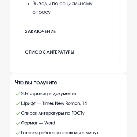
Выводы по социальному
опросу
ЗАКЛЮЧЕНИЕ
СПИСОК ЛИТЕРАТУРЫ
Что вы получите
20+ страниц в документе
Шрифт — Times New Roman, 14
Список литературы по ГОСТу
Формат — Word
Готовая работа за несколько минут