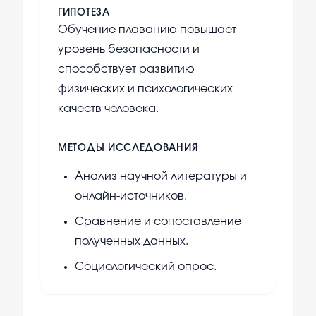
ГИПОТЕЗА
Обучение плаванию повышает
уровень безопасности и
способствует развитию
физических и психологических
качеств человека.
МЕТОДЫ ИССЛЕДОВАНИЯ
Анализ научной литературы и
онлайн-источников.
Сравнение и сопоставление
полученных данных.
Социологический опрос.