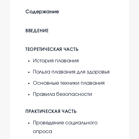
Содержание
ВВЕДЕНИЕ
ТЕОРЕТИЧЕСКАЯ ЧАСТЬ
История плавания
Польза плавания для здоровья
Основные техники плавания
Правила безопасности
ПРАКТИЧЕСКАЯ ЧАСТЬ
Проведение социального
опроса