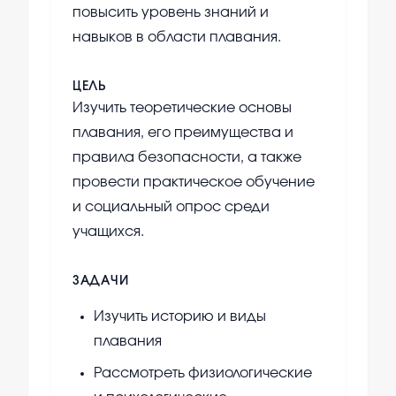
повысить уровень знаний и
навыков в области плавания.
ЦЕЛЬ
Изучить теоретические основы
плавания, его преимущества и
правила безопасности, а также
провести практическое обучение
и социальный опрос среди
учащихся.
ЗАДАЧИ
Изучить историю и виды
плавания
Рассмотреть физиологические