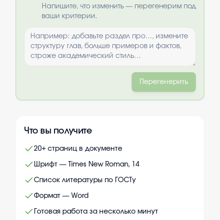
Выбрать опции
Напишите, что изменить — перегенерим под
ваши критерии.
Перегенерить
Что вы получите
20+ страниц в документе
Шрифт — Times New Roman, 14
Список литературы по ГОСТу
Формат — Word
Готовая работа за несколько минут