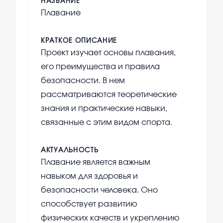
НАЗВАНИЕ
Плавание
КРАТКОЕ ОПИСАНИЕ
Проект изучает основы плавания,
его преимущества и правила
безопасности. В нем
рассматриваются теоретические
знания и практические навыки,
связанные с этим видом спорта.
АКТУАЛЬНОСТЬ
Плавание является важным
навыком для здоровья и
безопасности человека. Оно
способствует развитию
физических качеств и укреплению