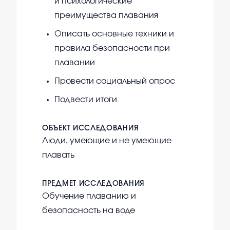
и психологические
преимущества плавания
Описать основные техники и
правила безопасности при
плавании
Провести социальный опрос
Подвести итоги
ОБЪЕКТ ИССЛЕДОВАНИЯ
Люди, умеющие и не умеющие
плавать
ПРЕДМЕТ ИССЛЕДОВАНИЯ
Обучение плаванию и
безопасность на воде