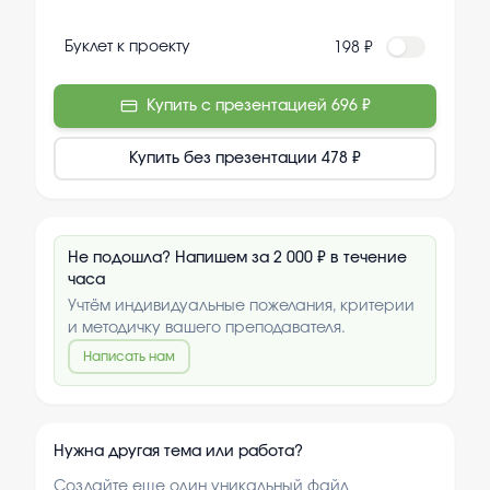
Буклет к проекту
198 ₽
Купить с презентацией
696 ₽
Купить без презентации
478 ₽
Не подошла? Напишем за 2 000 ₽ в течение
часа
Учтём индивидуальные пожелания, критерии
и методичку вашего преподавателя.
Написать нам
Нужна другая тема или работа?
Создайте еще один уникальный файл