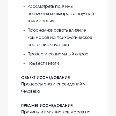
Рассмотреть причины
появления кошмаров с научной
точки зрения
Проанализировать влияние
кошмаров на психологическое
состояние человека
Провести социальный опрос
Подвести итоги
ОБЪЕКТ ИССЛЕДОВАНИЯ
Процессы сна и сновидений у
человека
ПРЕДМЕТ ИССЛЕДОВАНИЯ
Причины и влияние кошмаров на