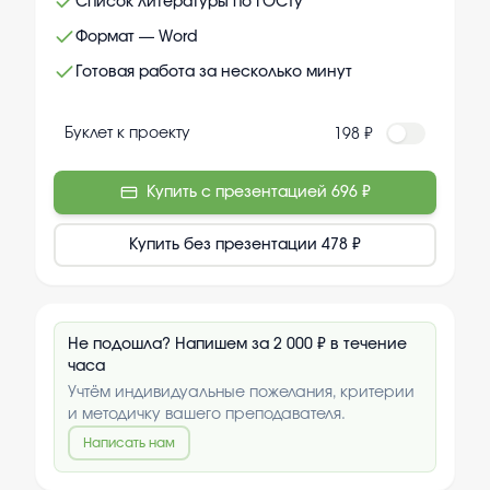
Список литературы по ГОСТу
Формат — Word
Готовая работа за несколько минут
Буклет к проекту
198 ₽
Купить с презентацией
696 ₽
Купить без презентации
478 ₽
Не подошла? Напишем за 2 000 ₽ в течение
часа
Учтём индивидуальные пожелания, критерии
и методичку вашего преподавателя.
Написать нам