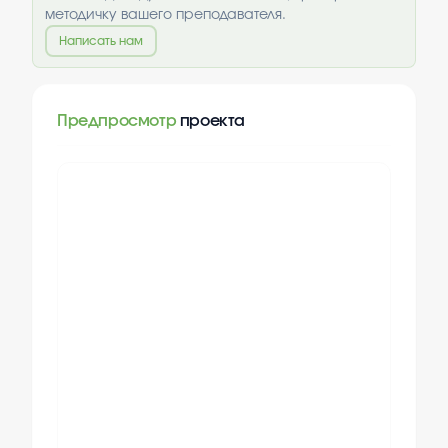
методичку вашего преподавателя.
Написать нам
Предпросмотр
проекта