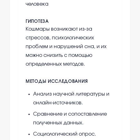
человека
ГИПОТЕЗА
Кошмары возникают из-за
стрессов, психологических
проблем и нарушений сна, и их
можно снизить с помощью
определенных методов.
МЕТОДЫ ИССЛЕДОВАНИЯ
Анализ научной литературы и
онлайн-источников.
Сравнение и сопоставление
полученных данных.
Социологический опрос.