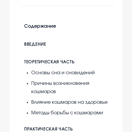
Содержание
ВВЕДЕНИЕ
ТЕОРЕТИЧЕСКАЯ ЧАСТЬ
Основы сна и сновидений
Причины возникновения
кошмаров
Влияние кошмаров на здоровье
Методы борьбы с кошмарами
ПРАКТИЧЕСКАЯ ЧАСТЬ