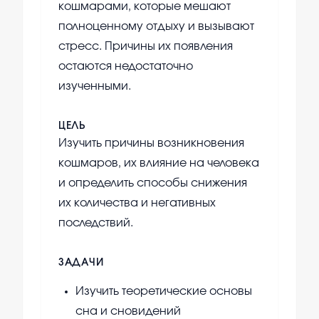
кошмарами, которые мешают
полноценному отдыху и вызывают
стресс. Причины их появления
остаются недостаточно
изученными.
ЦЕЛЬ
Изучить причины возникновения
кошмаров, их влияние на человека
и определить способы снижения
их количества и негативных
последствий.
ЗАДАЧИ
Изучить теоретические основы
сна и сновидений