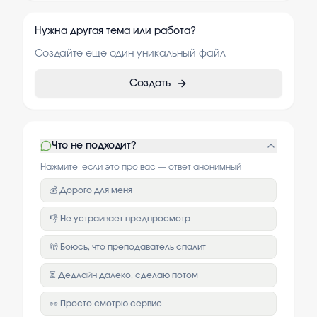
Нужна другая тема или работа?
Создайте еще один уникальный файл
Создать
Что не подходит?
Нажмите, если это про вас — ответ анонимный
💰 Дорого для меня
👎 Не устраивает предпросмотр
🫣 Боюсь, что преподаватель спалит
⏳ Дедлайн далеко, сделаю потом
👀 Просто смотрю сервис