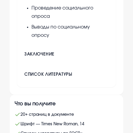
Проведение социального
опроса
Выводы по социальному
опросу
ЗАКЛЮЧЕНИЕ
СПИСОК ЛИТЕРАТУРЫ
Что вы получите
20+ страниц в документе
Шрифт — Times New Roman, 14