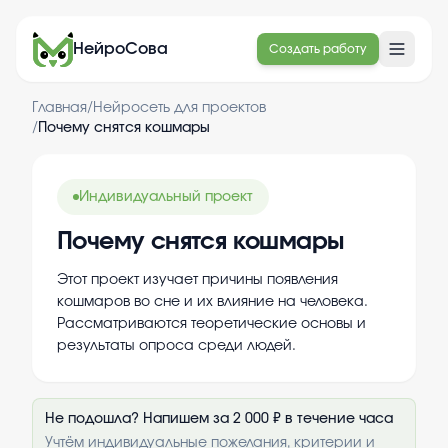
НейроСова
Создать работу
Главная
/
Нейросеть для проектов
/
Почему снятся кошмары
Индивидуальный проект
Почему снятся кошмары
Этот проект изучает причины появления
кошмаров во сне и их влияние на человека.
Рассматриваются теоретические основы и
результаты опроса среди людей.
Не подошла? Напишем за 2 000 ₽ в течение часа
Учтём индивидуальные пожелания, критерии и