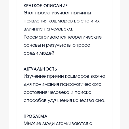
КРАТКОЕ ОПИСАНИЕ
Этот проект изучает причины
появления кошмаров во сне и их
влияние на человека.
Рассматриваются теоретические
основы и результаты опроса
среди людей.
АКТУАЛЬНОСТЬ
Изучение причин кошмаров важно
для понимания психологического
состояния человека и поиска
способов улучшения качества сна.
ПРОБЛЕМА
Многие люди сталкиваются с