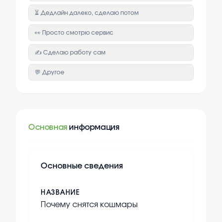
⏳ Дедлайн далеко, сделаю потом
👀 Просто смотрю сервис
✍️ Сделаю работу сам
💬 Другое
Основная
информация
Основные сведения
НАЗВАНИЕ
Почему снятся кошмары