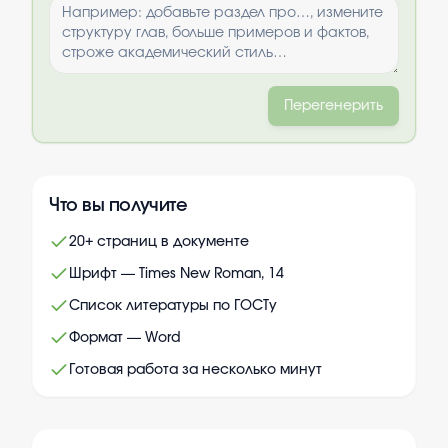
Перегенерить
Что вы получите
20+ страниц в документе
Шрифт — Times New Roman, 14
Список литературы по ГОСТу
Формат — Word
Готовая работа за несколько минут