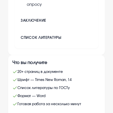
опросу
ЗАКЛЮЧЕНИЕ
СПИСОК ЛИТЕРАТУРЫ
Что вы получите
20+ страниц в документе
Шрифт — Times New Roman, 14
Список литературы по ГОСТу
Формат — Word
Готовая работа за несколько минут