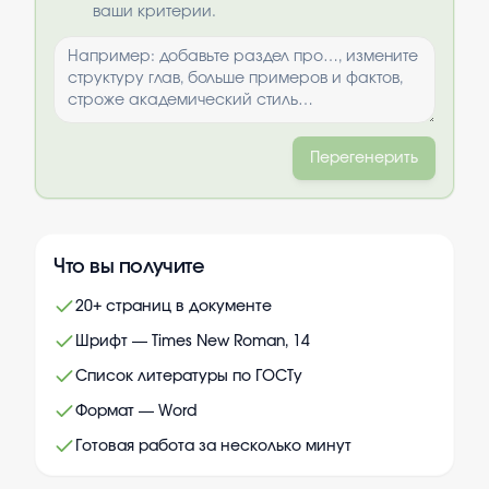
ваши критерии.
Перегенерить
Что вы получите
20+ страниц в документе
Шрифт — Times New Roman, 14
Список литературы по ГОСТу
Формат — Word
Готовая работа за несколько минут