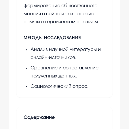
формирование общественного
мнения о войне и сохранение
памяти о героическом прошлом.
МЕТОДЫ ИССЛЕДОВАНИЯ
Анализ научной литературы и
онлайн-источников.
Сравнение и сопоставление
полученных данных.
Социологический опрос.
Содержание