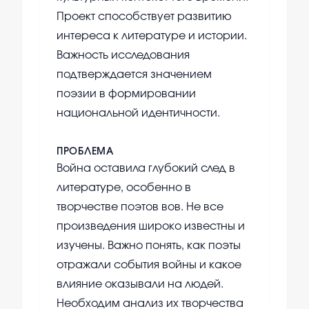
Проект способствует развитию
интереса к литературе и истории.
Важность исследования
подтверждается значением
поэзии в формировании
национальной идентичности.
ПРОБЛЕМА
Война оставила глубокий след в
литературе, особенно в
творчестве поэтов вов. Не все
произведения широко известны и
изучены. Важно понять, как поэты
отражали события войны и какое
влияние оказывали на людей.
Необходим анализ их творчества