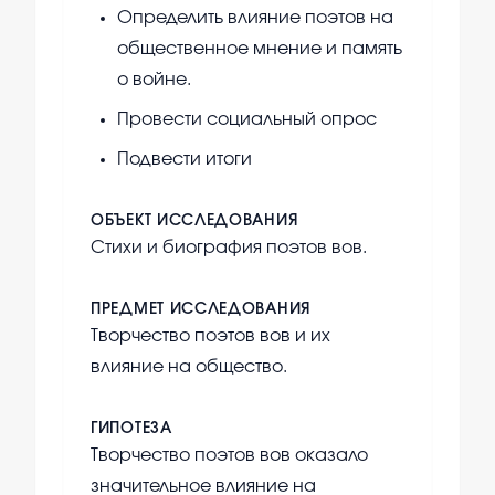
Определить влияние поэтов на
общественное мнение и память
о войне.
Провести социальный опрос
Подвести итоги
ОБЪЕКТ ИССЛЕДОВАНИЯ
Стихи и биография поэтов вов.
ПРЕДМЕТ ИССЛЕДОВАНИЯ
Творчество поэтов вов и их
влияние на общество.
ГИПОТЕЗА
Творчество поэтов вов оказало
значительное влияние на