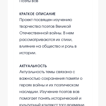
Поэты вов
КРАТКОЕ ОПИСАНИЕ
Проект посвящен изучению
творчества поэтов Великой
Отечественной войны. В нем
рассматриваются их стихи,
влияние на общество и роль в
истории.
АКТУАЛЬНОСТЬ
Актуальность темы связана с
важностью сохранения памяти о
героях войны и их поэтическом
наследии. Изучение поэтов вов
помогает понять исторический и
культурный контекст того времени.