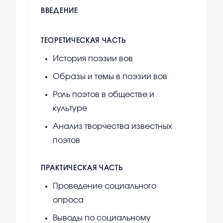
ВВЕДЕНИЕ
ТЕОРЕТИЧЕСКАЯ ЧАСТЬ
История поэзии вов
Образы и темы в поэзии вов
Роль поэтов в обществе и
культуре
Анализ творчества известных
поэтов
ПРАКТИЧЕСКАЯ ЧАСТЬ
Проведение социального
опроса
Выводы по социальному