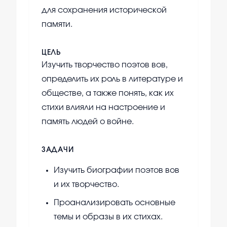
для сохранения исторической
памяти.
ЦЕЛЬ
Изучить творчество поэтов вов,
определить их роль в литературе и
обществе, а также понять, как их
стихи влияли на настроение и
память людей о войне.
ЗАДАЧИ
Изучить биографии поэтов вов
и их творчество.
Проанализировать основные
темы и образы в их стихах.