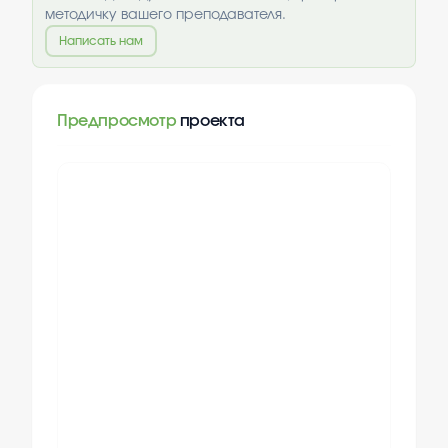
методичку вашего преподавателя.
Написать нам
Предпросмотр
проекта