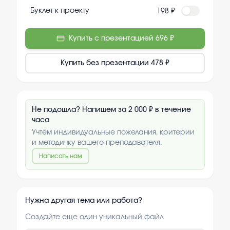
Буклет к проекту
198 ₽
Купить с презентацией
696 ₽
Купить без презентации
478 ₽
Не подошла? Напишем за 2 000 ₽ в течение
часа
Учтём индивидуальные пожелания, критерии
и методичку вашего преподавателя.
Написать нам
Нужна другая тема или работа?
Создайте еще один уникальный файл