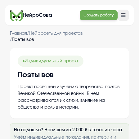
НейроСова
Создать работу
Главная
/
Нейросеть для проектов
/
Поэты вов
Индивидуальный проект
Поэты вов
Проект посвящен изучению творчества поэтов
Великой Отечественной войны. В нем
рассматриваются их стихи, влияние на
общество и роль в истории.
Не подошла? Напишем за 2 000 ₽ в течение часа
Учтём индивидуальные пожелания, критерии и