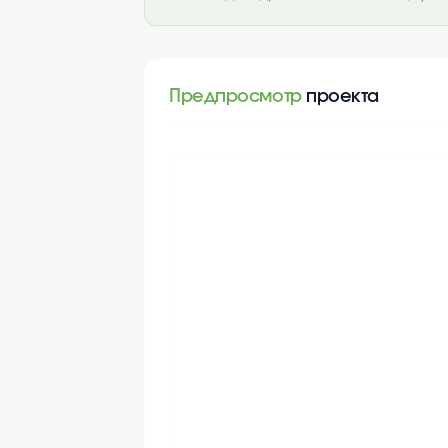
Предпросмотр
проекта