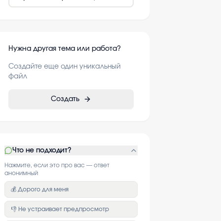
Нужна другая тема или работа?
Создайте еще один уникальный
файл
Создать
Что не подходит?
Нажмите, если это про вас — ответ
анонимный
💰 Дорого для меня
👎 Не устраивает предпросмотр