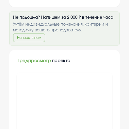
Не подошла? Напишем за 2 000 ₽ в течение часа
Учтём индивидуальные пожелания, критерии и
методичку вашего преподавателя.
Написать нам
Предпросмотр
проекта