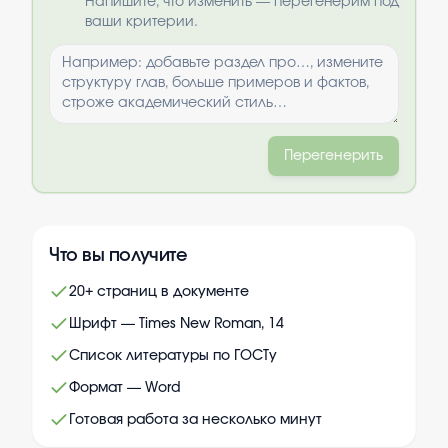
Напишите, что изменить — перегенерим под
ваши критерии.
Перегенерить
Что вы получите
20+ страниц в документе
Шрифт — Times New Roman, 14
Список литературы по ГОСТу
Формат — Word
Готовая работа за несколько минут