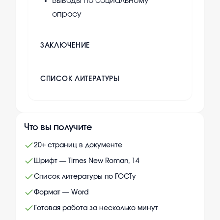
Выводы по социальному
опросу
ЗАКЛЮЧЕНИЕ
СПИСОК ЛИТЕРАТУРЫ
Что вы получите
20+ страниц в документе
Шрифт — Times New Roman, 14
Список литературы по ГОСТу
Формат — Word
Готовая работа за несколько минут