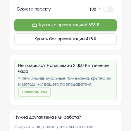
Буклет к проекту
198 ₽
Купить с презентацией
696 ₽
Купить без презентации
478 ₽
Не подошла? Напишем за 2 000 ₽ в течение
часа
Учтём индивидуальные пожелания, критерии
и методичку вашего преподавателя.
Написать нам
Нужна другая тема или работа?
Создайте еще один уникальный файл