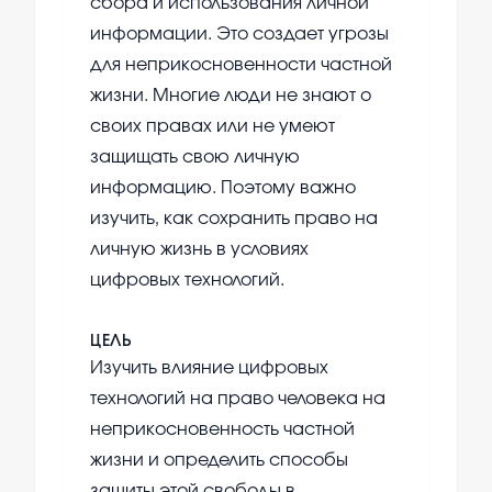
сбора и использования личной
информации. Это создает угрозы
для неприкосновенности частной
жизни. Многие люди не знают о
своих правах или не умеют
защищать свою личную
информацию. Поэтому важно
изучить, как сохранить право на
личную жизнь в условиях
цифровых технологий.
ЦЕЛЬ
Изучить влияние цифровых
технологий на право человека на
неприкосновенность частной
жизни и определить способы
защиты этой свободы в