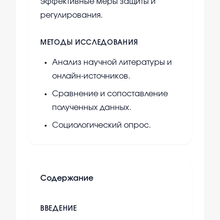
эффективные меры защиты и
регулирования.
МЕТОДЫ ИССЛЕДОВАНИЯ
Анализ научной литературы и
онлайн-источников.
Сравнение и сопоставление
полученных данных.
Социологический опрос.
Содержание
ВВЕДЕНИЕ