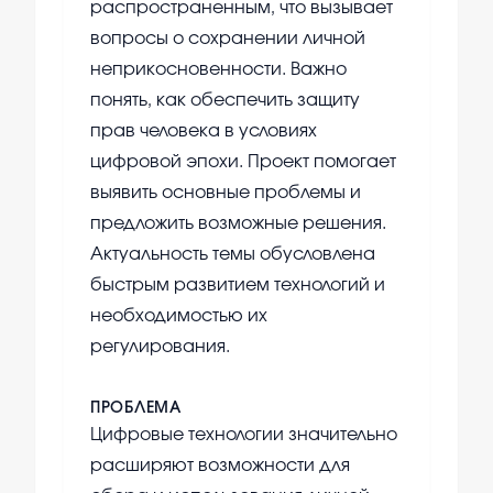
распространенным, что вызывает
вопросы о сохранении личной
неприкосновенности. Важно
понять, как обеспечить защиту
прав человека в условиях
цифровой эпохи. Проект помогает
выявить основные проблемы и
предложить возможные решения.
Актуальность темы обусловлена
быстрым развитием технологий и
необходимостью их
регулирования.
ПРОБЛЕМА
Цифровые технологии значительно
расширяют возможности для