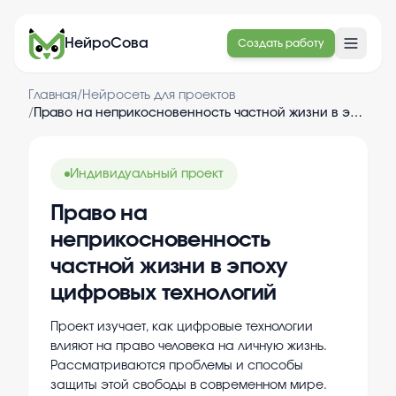
НейроСова
Создать работу
Главная
/
Нейросеть для проектов
/
Право на неприкосновенность частной жизни в эпоху цифровых технологий
Индивидуальный проект
Право на
неприкосновенность
частной жизни в эпоху
цифровых технологий
Проект изучает, как цифровые технологии
влияют на право человека на личную жизнь.
Рассматриваются проблемы и способы
защиты этой свободы в современном мире.