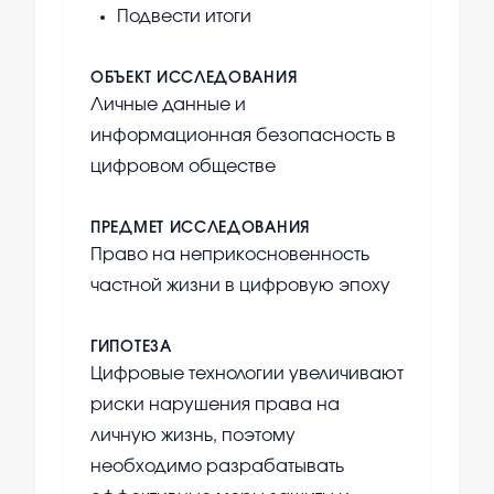
Подвести итоги
ОБЪЕКТ ИССЛЕДОВАНИЯ
Личные данные и
информационная безопасность в
цифровом обществе
ПРЕДМЕТ ИССЛЕДОВАНИЯ
Право на неприкосновенность
частной жизни в цифровую эпоху
ГИПОТЕЗА
Цифровые технологии увеличивают
риски нарушения права на
личную жизнь, поэтому
необходимо разрабатывать