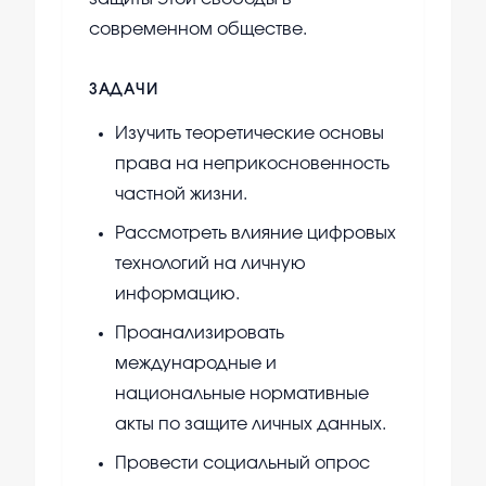
современном обществе.
ЗАДАЧИ
Изучить теоретические основы
права на неприкосновенность
частной жизни.
Рассмотреть влияние цифровых
технологий на личную
информацию.
Проанализировать
международные и
национальные нормативные
акты по защите личных данных.
Провести социальный опрос