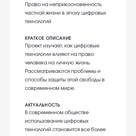
Право на неприкосновенность
частной жизни в эпоху цифровых
технологий
КРАТКОЕ ОПИСАНИЕ
Проект изучает, как цифровые
технологии влияют на право
человека на личную жизнь.
Рассматриваются проблемы и
способы защиты этой свободы в
современном мире.
АКТУАЛЬНОСТЬ
В современном обществе
использование цифровых
технологий становится все более