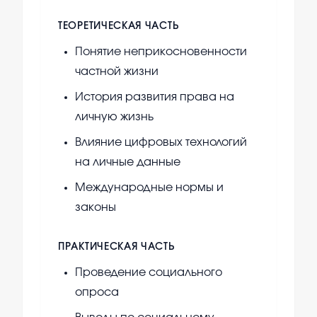
ТЕОРЕТИЧЕСКАЯ ЧАСТЬ
Понятие неприкосновенности
частной жизни
История развития права на
личную жизнь
Влияние цифровых технологий
на личные данные
Международные нормы и
законы
ПРАКТИЧЕСКАЯ ЧАСТЬ
Проведение социального
опроса