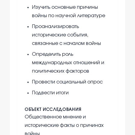
Изучить основные причины
войны по научной литературе
Проанализировать
исторические события,
связанные с началом войны
Определить роль
международных отношений и
политических факторов
Провести социальный опрос
Подвести итоги
ОБЪЕКТ ИССЛЕДОВАНИЯ
Общественное мнение и
исторические факты о причинах
войны