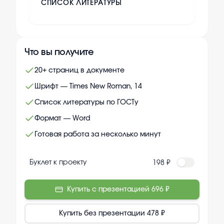
СПИСОК ЛИТЕРАТУРЫ
Что вы получите
20+ страниц в документе
Шрифт — Times New Roman, 14
Список литературы по ГОСТу
Формат — Word
Готовая работа за несколько минут
Буклет к проекту
198 ₽
Купить с презентацией
696 ₽
Купить без презентации
478 ₽