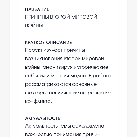
НАЗВАНИЕ
ПРИЧИНЫ ВТОРОЙ МИРОВОЙ
ВОЙНЫ
КРАТКОЕ ОПИСАНИЕ
Проект изучает причины
возникновения Второй мировой
войны, анализируя исторические
события и мнения людей. В работе
рассматриваются основные
факторы, повлиявшие на развитие
конфликта.
АКТУАЛЬНОСТЬ
Актуальность темы обусловлена
важностью понимания причин