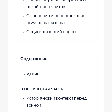
Анализ научной литературы и
онлайн-источников.
Сравнение и сопоставление
полученных данных.
Социологический опрос.
Содержание
ВВЕДЕНИЕ
ТЕОРЕТИЧЕСКАЯ ЧАСТЬ
Исторический контекст перед
войной