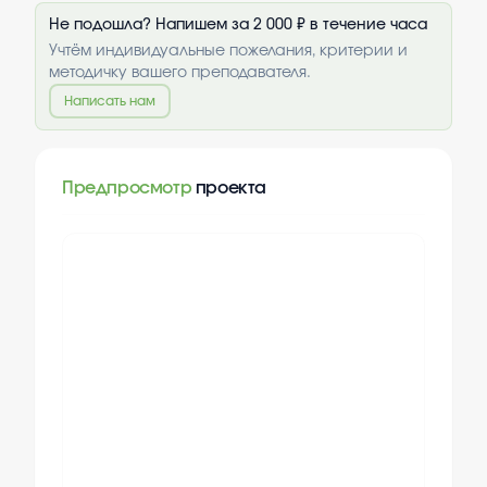
Не подошла? Напишем за 2 000 ₽ в течение часа
Учтём индивидуальные пожелания, критерии и
методичку вашего преподавателя.
Написать нам
Предпросмотр
проекта