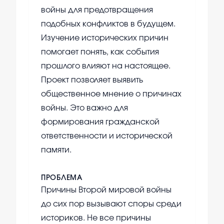
войны для предотвращения
подобных конфликтов в будущем.
Изучение исторических причин
помогает понять, как события
прошлого влияют на настоящее.
Проект позволяет выявить
общественное мнение о причинах
войны. Это важно для
формирования гражданской
ответственности и исторической
памяти.
ПРОБЛЕМА
Причины Второй мировой войны
до сих пор вызывают споры среди
историков. Не все причины