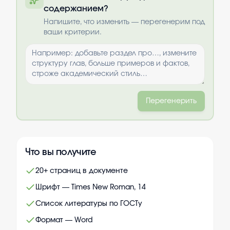
содержанием?
Выбрать опции
Напишите, что изменить — перегенерим под
ваши критерии.
Перегенерить
Что вы получите
20+ страниц в документе
Шрифт — Times New Roman, 14
Список литературы по ГОСТу
Формат — Word