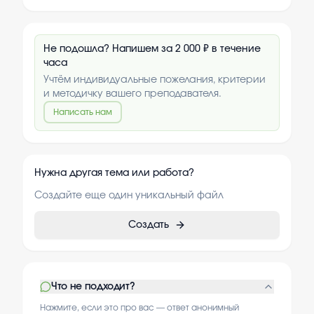
Не подошла? Напишем за 2 000 ₽ в течение
часа
Учтём индивидуальные пожелания, критерии
и методичку вашего преподавателя.
Написать нам
Нужна другая тема или работа?
Создайте еще один уникальный файл
Создать
Что не подходит?
Нажмите, если это про вас — ответ анонимный