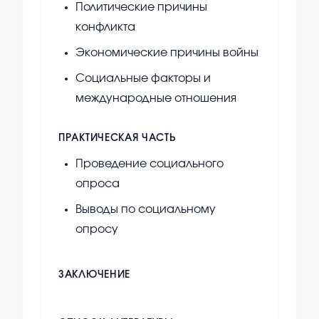
Политические причины
конфликта
Экономические причины войны
Социальные факторы и
международные отношения
ПРАКТИЧЕСКАЯ ЧАСТЬ
Проведение социального
опроса
Выводы по социальному
опросу
ЗАКЛЮЧЕНИЕ