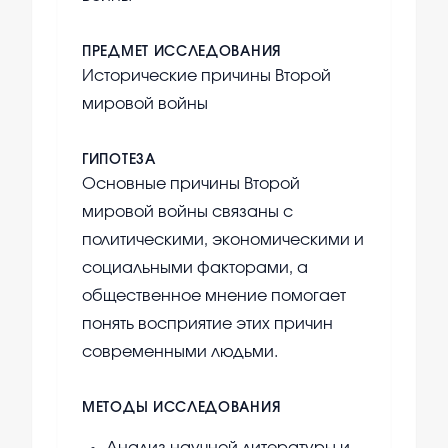
ПРЕДМЕТ ИССЛЕДОВАНИЯ
Исторические причины Второй
мировой войны
ГИПОТЕЗА
Основные причины Второй
мировой войны связаны с
политическими, экономическими и
социальными факторами, а
общественное мнение помогает
понять восприятие этих причин
современными людьми.
МЕТОДЫ ИССЛЕДОВАНИЯ