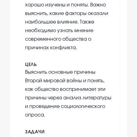
хорошо изучены и поняты. Важно
выяснить, какие факторы оказали
наибольшее влияние. Также
необходимо узнать мнение
современного общества о
причинах конфликта.
ЦЕЛЬ
Выяснить основные причины
Второй мировой войны и понять,
как общество воспринимает эти
причины через анализ литературы
и проведение социологического
опроса.
ЗАДАЧИ