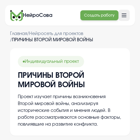
НейроСова
Создать работу
Главная
/
Нейросеть для проектов
/
ПРИЧИНЫ ВТОРОЙ МИРОВОЙ ВОЙНЫ
Индивидуальный проект
ПРИЧИНЫ ВТОРОЙ
МИРОВОЙ ВОЙНЫ
Проект изучает причины возникновения
Второй мировой войны, анализируя
исторические события и мнения людей. В
работе рассматриваются основные факторы,
повлиявшие на развитие конфликта.