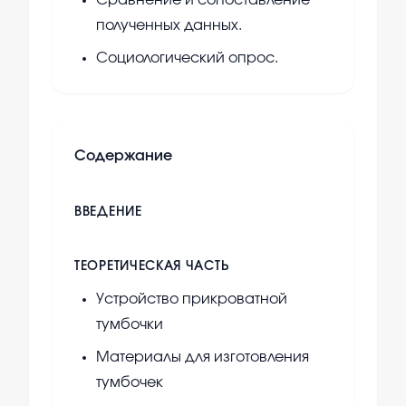
Сравнение и сопоставление
полученных данных.
Социологический опрос.
Содержание
ВВЕДЕНИЕ
ТЕОРЕТИЧЕСКАЯ ЧАСТЬ
Устройство прикроватной
тумбочки
Материалы для изготовления
тумбочек