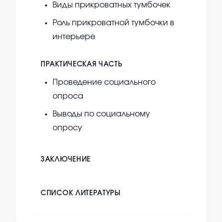
Виды прикроватных тумбочек
Роль прикроватной тумбочки в
интерьере
ПРАКТИЧЕСКАЯ ЧАСТЬ
Проведение социального
опроса
Выводы по социальному
опросу
ЗАКЛЮЧЕНИЕ
СПИСОК ЛИТЕРАТУРЫ