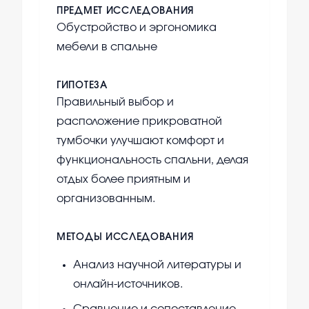
ПРЕДМЕТ ИССЛЕДОВАНИЯ
Обустройство и эргономика
мебели в спальне
ГИПОТЕЗА
Правильный выбор и
расположение прикроватной
тумбочки улучшают комфорт и
функциональность спальни, делая
отдых более приятным и
организованным.
МЕТОДЫ ИССЛЕДОВАНИЯ
Анализ научной литературы и
онлайн-источников.