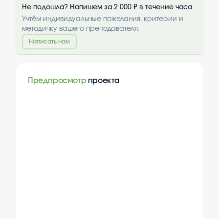
Не подошла? Напишем за 2 000 ₽ в течение часа
Учтём индивидуальные пожелания, критерии и
методичку вашего преподавателя.
Написать нам
Предпросмотр
проекта