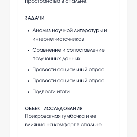
пространства в спальне.
ЗАДАЧИ
Анализ научной литературы и
интернет-источников
Сравнение и сопоставление
полученных данных
Провести социальный опрос
Провести социальный опрос
Подвести итоги
ОБЪЕКТ ИССЛЕДОВАНИЯ
Прикроватная тумбочка и ее
влияние на комфорт в спальне