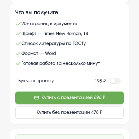
Что вы получите
20+ страниц в документе
Шрифт — Times New Roman, 14
Список литературы по ГОСТу
Формат — Word
Готовая работа за несколько минут
Буклет к проекту
198 ₽
Купить с презентацией
696 ₽
Купить без презентации
478 ₽