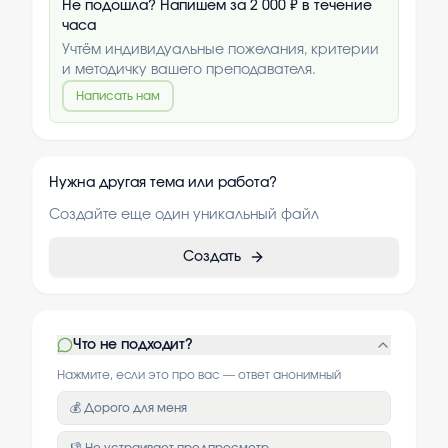
Не подошла? Напишем за 2 000 ₽ в течение
часа
Учтём индивидуальные пожелания, критерии
и методичку вашего преподавателя.
Написать нам
Нужна другая тема или работа?
Создайте еще один уникальный файл
Создать
Что не подходит?
Нажмите, если это про вас — ответ анонимный
💰 Дорого для меня