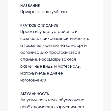
НАЗВАНИЕ
Прикроватная тумбочка
КРАТКОЕ ОПИСАНИЕ
Проект изучает устройство и
важность прикроватной тумбочки,
а также её влияние на комфорт и
организацию пространства в
спальне. Рассматриваются
различные виды и материалы,
используемые для её
изготовления.
АКТУАЛЬНОСТЬ
Актуальность темы обусловлена
необходимостью гармоничного