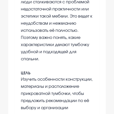
люди сталкиваются с проблемой
недостаточной практичности или
эстетики такой мебели. Это ведет к
неудобствам и нежеланию
использовать её полностью.
Поэтому важно понять, какие
характеристики делают тумбочку
удобной и подходящей для
спальни.
ЦЕЛЬ
Изучить особенности конструкции,
материалы и расположение
прикроватной тумбочки, чтобы
предложить рекомендации по её
выбору и организации