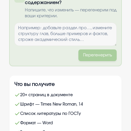
содержанием?
Выбрать опции
Напишите, что изменить — перегенерим под
ваши критерии.
Перегенерить
Что вы получите
20+ страниц в документе
Шрифт — Times New Roman, 14
Список литературы по ГОСТу
Формат — Word