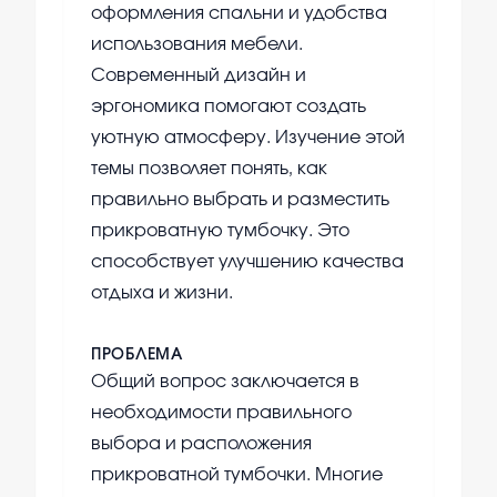
оформления спальни и удобства
использования мебели.
Современный дизайн и
эргономика помогают создать
уютную атмосферу. Изучение этой
темы позволяет понять, как
правильно выбрать и разместить
прикроватную тумбочку. Это
способствует улучшению качества
отдыха и жизни.
ПРОБЛЕМА
Общий вопрос заключается в
необходимости правильного
выбора и расположения
прикроватной тумбочки. Многие