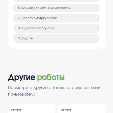
⏳ Дедлайн далеко, сделаю потом
👀 Просто смотрю сервис
✍️ Сделаю работу сам
💬 Другое
Другие
работы
Посмотрите другие работы, которые создали
пользователи.
ПРОЕКТ
ПРОЕКТ