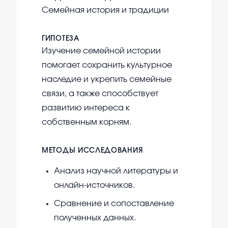
Семейная история и традиции
ГИПОТЕЗА
Изучение семейной истории
помогает сохранить культурное
наследие и укрепить семейные
связи, а также способствует
развитию интереса к
собственным корням.
МЕТОДЫ ИССЛЕДОВАНИЯ
Анализ научной литературы и
онлайн-источников.
Сравнение и сопоставление
полученных данных.