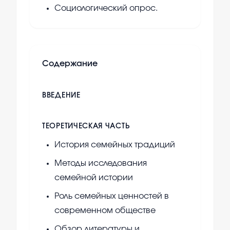
Социологический опрос.
Содержание
ВВЕДЕНИЕ
ТЕОРЕТИЧЕСКАЯ ЧАСТЬ
История семейных традиций
Методы исследования
семейной истории
Роль семейных ценностей в
современном обществе
Обзор литературы и