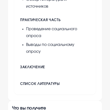
источников
ПРАКТИЧЕСКАЯ ЧАСТЬ
Проведение социального
опроса
Выводы по социальному
опросу
ЗАКЛЮЧЕНИЕ
СПИСОК ЛИТЕРАТУРЫ
Что вы получите