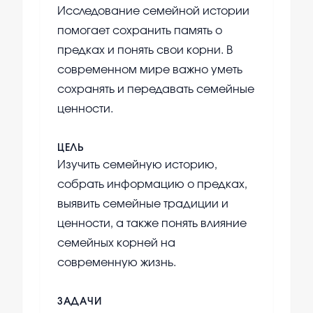
Исследование семейной истории
помогает сохранить память о
предках и понять свои корни. В
современном мире важно уметь
сохранять и передавать семейные
ценности.
ЦЕЛЬ
Изучить семейную историю,
собрать информацию о предках,
выявить семейные традиции и
ценности, а также понять влияние
семейных корней на
современную жизнь.
ЗАДАЧИ