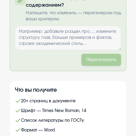
содержанием?
Выбрать опции
Напишите, что изменить — перегенерим под
ваши критерии.
Перегенерить
Что вы получите
20+ страниц в документе
Шрифт — Times New Roman, 14
Список литературы по ГОСТу
Формат — Word