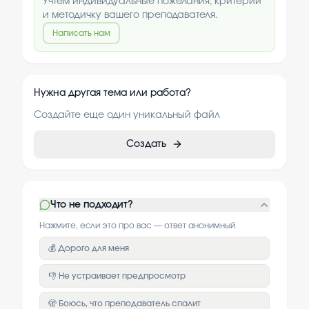
Учтём индивидуальные пожелания, критерии
и методичку вашего преподавателя.
Написать нам
Нужна другая тема или работа?
Создайте еще один уникальный файл
Создать
Что не подходит?
Нажмите, если это про вас — ответ анонимный
💰 Дорого для меня
👎 Не устраивает предпросмотр
🫣 Боюсь, что преподаватель спалит