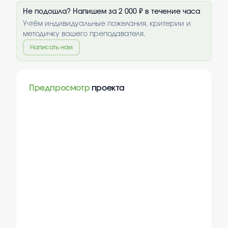
Не подошла? Напишем за 2 000 ₽ в течение часа
Учтём индивидуальные пожелания, критерии и
методичку вашего преподавателя.
Написать нам
Предпросмотр
проекта