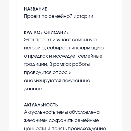
НАЗВАНИЕ
Проект по семейной истории
КРАТКОЕ ОПИСАНИЕ
Этот проект изучает семейную
историю, собирает информацию
о предках и исследует семейные
традиции. В рамках работы
проводится опрос и
анализируются полученные
данные.
АКТУАЛЬНОСТЬ
Актуальность темы обусловлена
желанием сохранить семейные
ценности и понять происхождение