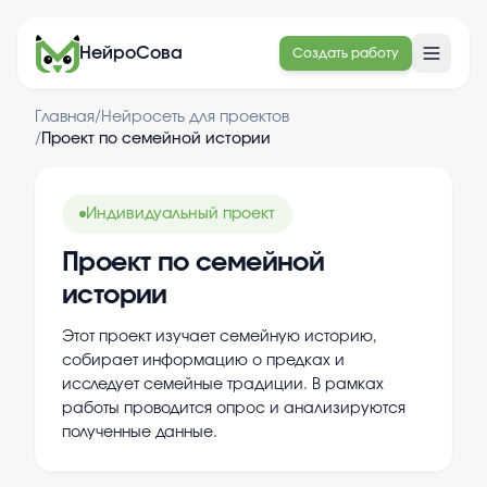
НейроСова
Создать работу
Главная
/
Нейросеть для проектов
/
Проект по семейной истории
Индивидуальный проект
Проект по семейной
истории
Этот проект изучает семейную историю,
собирает информацию о предках и
исследует семейные традиции. В рамках
работы проводится опрос и анализируются
полученные данные.