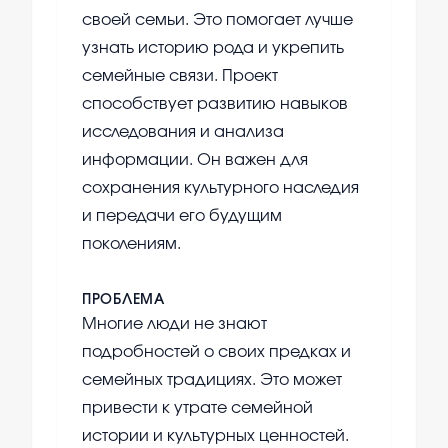
своей семьи. Это помогает лучше
узнать историю рода и укрепить
семейные связи. Проект
способствует развитию навыков
исследования и анализа
информации. Он важен для
сохранения культурного наследия
и передачи его будущим
поколениям.
ПРОБЛЕМА
Многие люди не знают
подробностей о своих предках и
семейных традициях. Это может
привести к утрате семейной
истории и культурных ценностей.