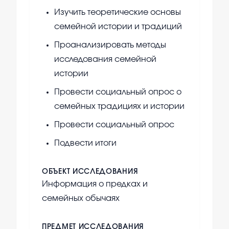
Изучить теоретические основы
семейной истории и традиций
Проанализировать методы
исследования семейной
истории
Провести социальный опрос о
семейных традициях и истории
Провести социальный опрос
Подвести итоги
ОБЪЕКТ ИССЛЕДОВАНИЯ
Информация о предках и
семейных обычаях
ПРЕДМЕТ ИССЛЕДОВАНИЯ