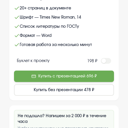
20+ страниц в документе
Шрифт — Times New Roman, 14
Список литературы по ГОСТу
Формат — Word
Готовая работа за несколько минут
Буклет к проекту
198 ₽
Купить с презентацией
696 ₽
Купить без презентации
478 ₽
Не подошла? Напишем за 2 000 ₽ в течение
часа