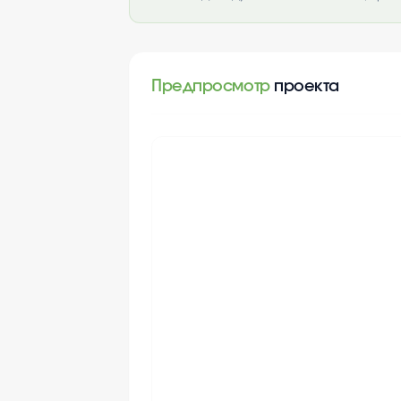
Предпросмотр
проекта