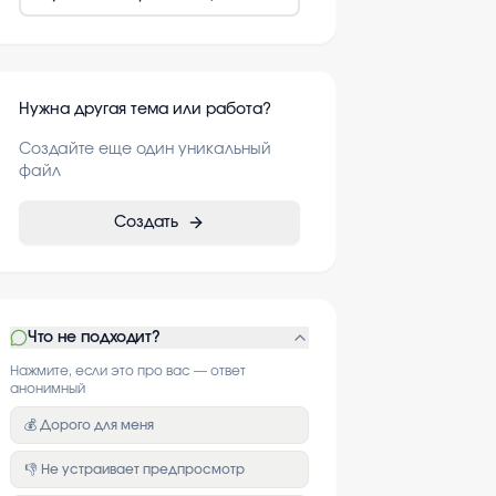
Нужна другая тема или работа?
Создайте еще один уникальный
файл
Создать
Что не подходит?
Нажмите, если это про вас — ответ
анонимный
💰 Дорого для меня
👎 Не устраивает предпросмотр