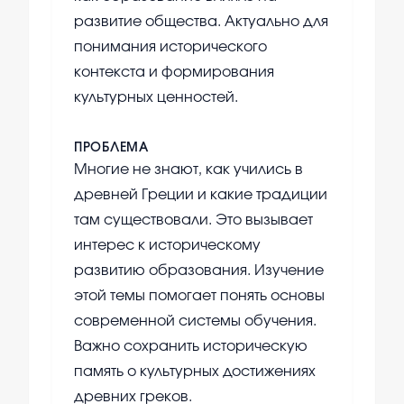
развитие общества. Актуально для
понимания исторического
контекста и формирования
культурных ценностей.
ПРОБЛЕМА
Многие не знают, как учились в
древней Греции и какие традиции
там существовали. Это вызывает
интерес к историческому
развитию образования. Изучение
этой темы помогает понять основы
современной системы обучения.
Важно сохранить историческую
память о культурных достижениях
древних греков.