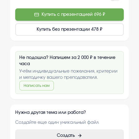
Купить с презентацией
696 ₽
Купить без презентации
478 ₽
Не подошла? Напишем за 2 000 ₽ в течение
часа
Учтём индивидуальные пожелания, критерии
и методичку вашего преподавателя.
Написать нам
Нужна другая тема или работа?
Создайте еще один уникальный файл
Создать