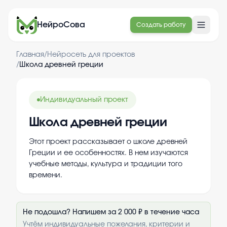
НейроСова
Создать работу
Главная
/
Нейросеть для проектов
/
Школа древней греции
Индивидуальный проект
Школа древней греции
Этот проект рассказывает о школе древней
Греции и ее особенностях. В нем изучаются
учебные методы, культура и традиции того
времени.
Не подошла? Напишем за 2 000 ₽ в течение часа
Учтём индивидуальные пожелания, критерии и