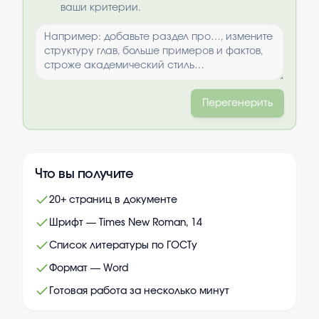
ваши критерии.
Перегенерить
Что вы получите
20+ страниц в документе
Шрифт — Times New Roman, 14
Список литературы по ГОСТу
Формат — Word
Готовая работа за несколько минут