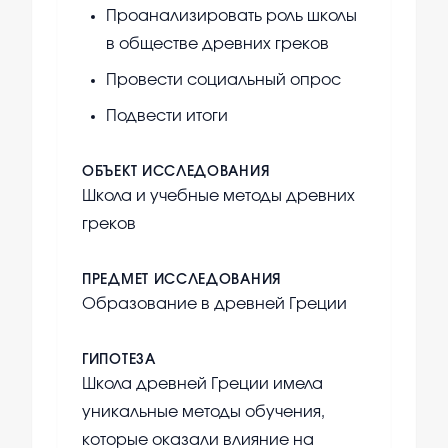
Проанализировать роль школы
в обществе древних греков
Провести социальный опрос
Подвести итоги
ОБЪЕКТ ИССЛЕДОВАНИЯ
Школа и учебные методы древних
греков
ПРЕДМЕТ ИССЛЕДОВАНИЯ
Образование в древней Греции
ГИПОТЕЗА
Школа древней Греции имела
уникальные методы обучения,
которые оказали влияние на