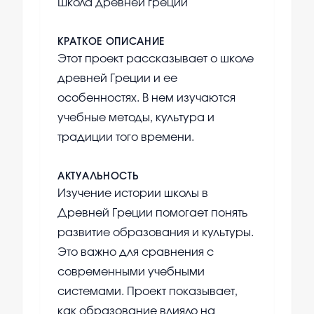
Школа древней греции
КРАТКОЕ ОПИСАНИЕ
Этот проект рассказывает о школе
древней Греции и ее
особенностях. В нем изучаются
учебные методы, культура и
традиции того времени.
АКТУАЛЬНОСТЬ
Изучение истории школы в
Древней Греции помогает понять
развитие образования и культуры.
Это важно для сравнения с
современными учебными
системами. Проект показывает,
как образование влияло на