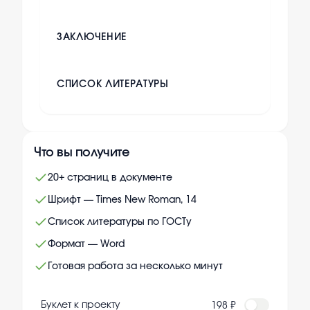
ЗАКЛЮЧЕНИЕ
СПИСОК ЛИТЕРАТУРЫ
Что вы получите
20+ страниц в документе
Шрифт — Times New Roman, 14
Список литературы по ГОСТу
Формат — Word
Готовая работа за несколько минут
Буклет к проекту
198 ₽