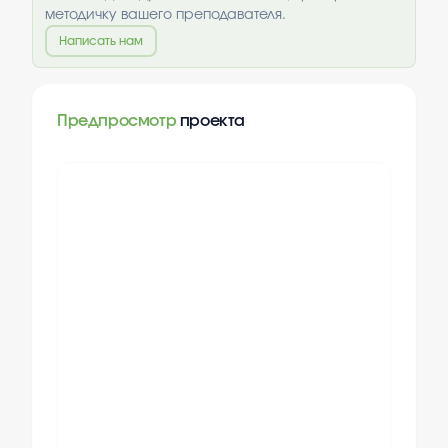
методичку вашего преподавателя.
Написать нам
Предпросмотр
проекта