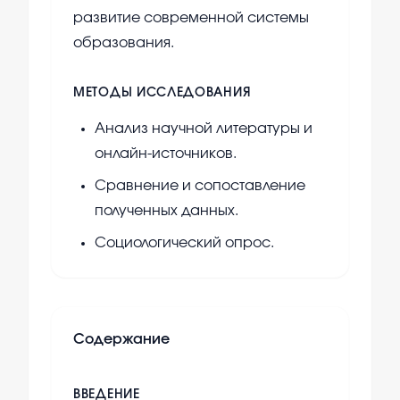
развитие современной системы
образования.
МЕТОДЫ ИССЛЕДОВАНИЯ
Анализ научной литературы и
онлайн-источников.
Сравнение и сопоставление
полученных данных.
Социологический опрос.
Содержание
ВВЕДЕНИЕ