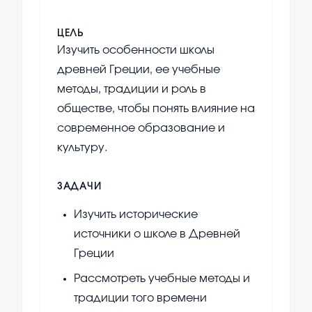
ЦЕЛЬ
Изучить особенности школы
древней Греции, ее учебные
методы, традиции и роль в
обществе, чтобы понять влияние на
современное образование и
культуру.
ЗАДАЧИ
Изучить исторические
источники о школе в Древней
Греции
Рассмотреть учебные методы и
традиции того времени