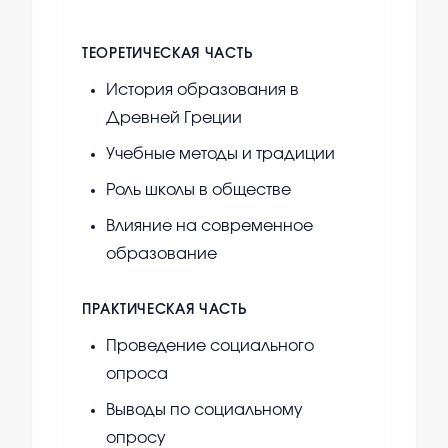
ТЕОРЕТИЧЕСКАЯ ЧАСТЬ
История образования в
Древней Греции
Учебные методы и традиции
Роль школы в обществе
Влияние на современное
образование
ПРАКТИЧЕСКАЯ ЧАСТЬ
Проведение социального
опроса
Выводы по социальному
опросу