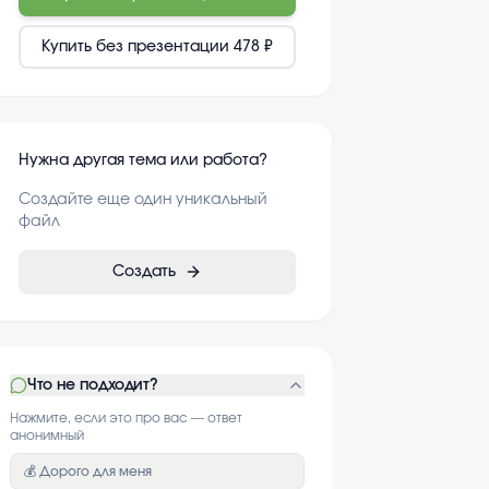
Купить без презентации
478 ₽
Нужна другая тема или работа?
Создайте еще один уникальный
файл
Создать
Что не подходит?
Нажмите, если это про вас — ответ
анонимный
💰 Дорого для меня