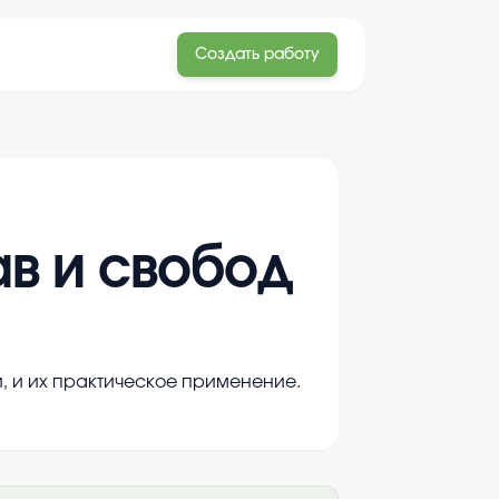
Создать работу
в и свобод
, и их практическое применение.