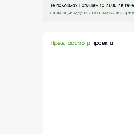
Не подошла? Напишем за 2 000 ₽ в теч
Учтём индивидуальные пожелания, крит
Предпросмотр
проекта