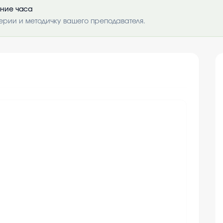
ение часа
ерии и методичку вашего преподавателя.